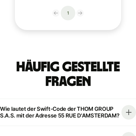
1
Häufig gestellte
Fragen
Wie lautet der Swift-Code der THOM GROUP
S.A.S. mit der Adresse 55 RUE D'AMSTERDAM?