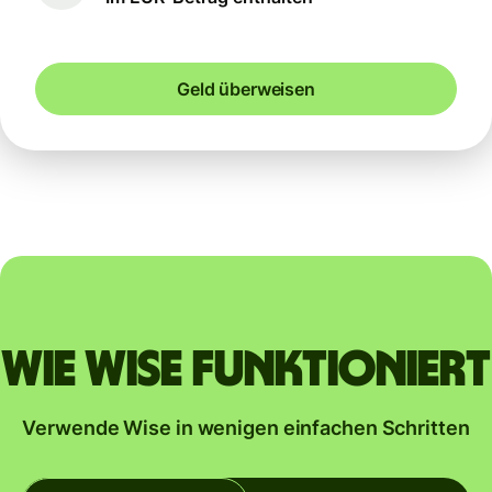
Geld überweisen
Wie Wise funktioniert
Verwende Wise in wenigen einfachen Schritten