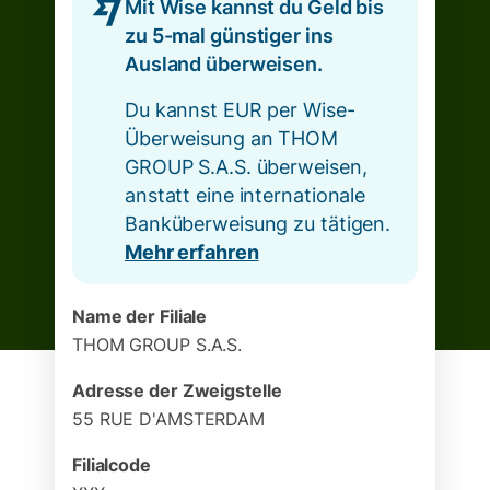
Mit Wise kannst du Geld bis
zu 5-mal günstiger ins
Ausland überweisen.
Du kannst EUR per Wise-
Überweisung an THOM
GROUP S.A.S. überweisen,
anstatt eine internationale
Banküberweisung zu tätigen.
Mehr erfahren
Name der Filiale
THOM GROUP S.A.S.
Adresse der Zweigstelle
55 RUE D'AMSTERDAM
Filialcode