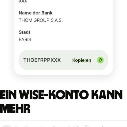
XXX
Name der Bank
THOM GROUP S.A.S.
Stadt
PARIS
THOEFRPPXXX
Kopieren
Ein Wise-Konto kann
mehr