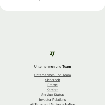
Unternehmen und Team
Unternehmen und Team
Sicherheit
Presse
Karriere
Service-Status
Investor Relations
Affiliates und Partnerschaften