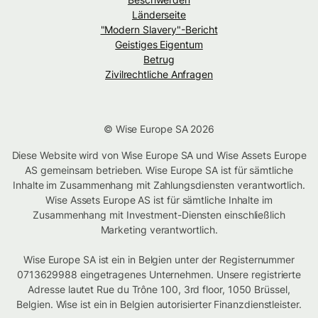
Länderseite
"Modern Slavery"-Bericht
Geistiges Eigentum
Betrug
Zivilrechtliche Anfragen
© Wise Europe SA 2026
Diese Website wird von Wise Europe SA und Wise Assets Europe
AS gemeinsam betrieben. Wise Europe SA ist für sämtliche
Inhalte im Zusammenhang mit Zahlungsdiensten verantwortlich.
Wise Assets Europe AS ist für sämtliche Inhalte im
Zusammenhang mit Investment-Diensten einschließlich
Marketing verantwortlich.
Wise Europe SA ist ein in Belgien unter der Registernummer
0713629988 eingetragenes Unternehmen. Unsere registrierte
Adresse lautet Rue du Trône 100, 3rd floor, 1050 Brüssel,
Belgien. Wise ist ein in Belgien autorisierter Finanzdienstleister.