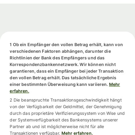
1 Ob ein Empfänger den vollen Betrag erhält, kann von
verschiedenen Faktoren abhängen, darunter die
Richtlinien der Bank des Empfängers und das
Korrespondenzbankennetzwerk. Wir können nicht
garantieren, dass ein Empfänger bei jeder Transaktion
den vollen Betrag erhält. Das tatsächliche Ergebnis
einer bestimmten Überweisung kann variieren.
Mehr
erfahren.
2 Die beanspruchte Transaktionsgeschwindigkeit hängt
von der Verfügbarkeit der Geldmittel, der Genehmigung
durch das proprietäre Verifizierungssystem von Wise und
der Systemverfügbarkeit des Bankensystems unserer
Partner ab und ist möglicherweise nicht für alle
Transaktionen verfügbar.
Mehr erfahren.