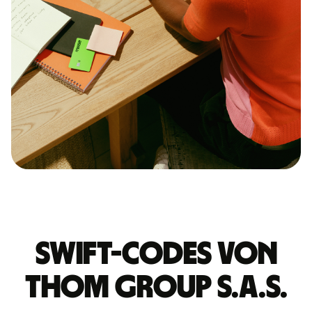
Swift-Codes von
THOM GROUP S.A.S.