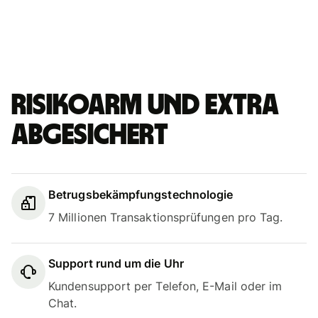
Risikoarm und extra
abgesichert
Betrugsbekämpfungstechnologie
7 Millionen Transaktionsprüfungen pro Tag.
Support rund um die Uhr
Kundensupport per Telefon, E-Mail oder im
Chat.