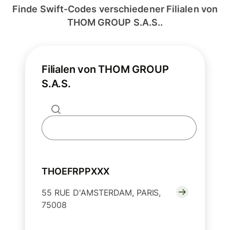
Finde Swift-Codes verschiedener Filialen von
THOM GROUP S.A.S..
Filialen von THOM GROUP
S.A.S.
THOEFRPPXXX
55 RUE D'AMSTERDAM, PARIS,
75008