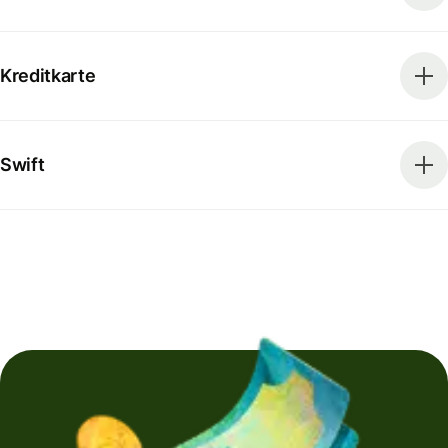
Kreditkarte
Swift