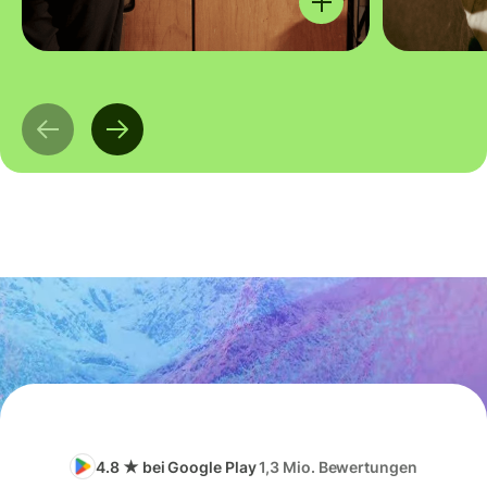
4.8 ★ bei Google Play
1,3 Mio. Bewertungen