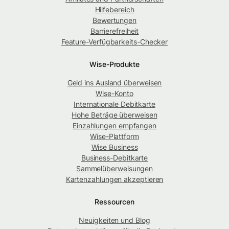
Hilfebereich
Bewertungen
Barrierefreiheit
Feature-Verfügbarkeits-Checker
Wise-Produkte
Geld ins Ausland überweisen
Wise-Konto
Internationale Debitkarte
Hohe Beträge überweisen
Einzahlungen empfangen
Wise-Plattform
Wise Business
Business-Debitkarte
Sammelüberweisungen
Kartenzahlungen akzeptieren
Ressourcen
Neuigkeiten und Blog