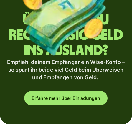
Überweist du
regelmäßig Geld
ins Ausland?
Empfiehl deinem Empfänger ein Wise-Konto –
so spart ihr beide viel Geld beim Überweisen
und Empfangen von Geld.
Erfahre mehr über Einladungen