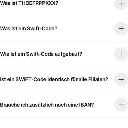
Was ist THOEFRPPXXX?
Was ist ein Swift-Code?
Wie ist ein Swift-Code aufgebaut?
Ist ein SWIFT-Code identisch für alle Filialen?
Brauche ich zusätzlich noch eine IBAN?