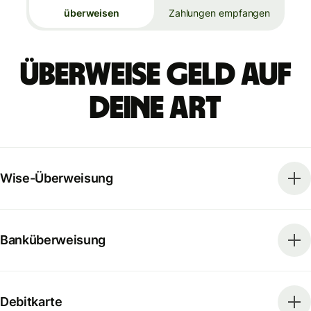
überweisen
Zahlungen empfangen
Überweise Geld auf
deine Art
Wise-Überweisung
Banküberweisung
Debitkarte