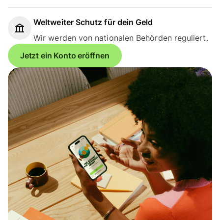
Weltweiter Schutz für dein Geld
Wir werden von nationalen Behörden reguliert.
Jetzt ein Konto eröffnen