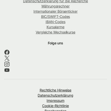
Datenschutzerklärung für die Recherche
Währungsrechner
Internationaler Börsenticker
BIC/SWIFT-Codes
IBAN-Codes
Kursalarme
Vergleiche Wechselkurse
Folge uns
Rechtliche Hinweise
Datenschutzerklärung
Impressum
Cookie-Richtlinie
Beschwerden