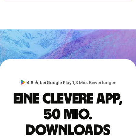
4.8 ★ bei Google Play
1,3 Mio. Bewertungen
Eine clevere App,
50 Mio.
Downloads