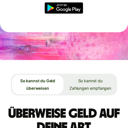
So kannst du Geld
So kannst du
überweisen
Zahlungen empfangen
Überweise Geld auf
deine Art