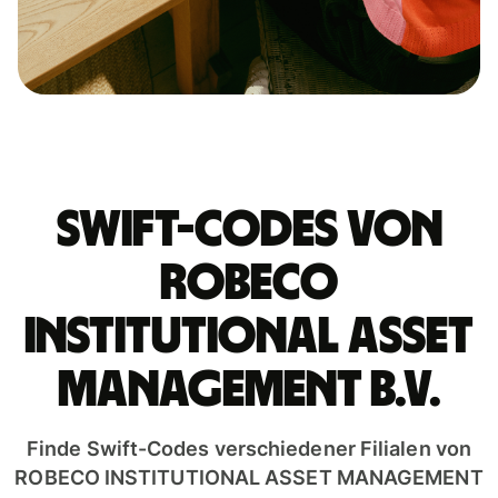
Swift-Codes von
ROBECO
INSTITUTIONAL ASSET
MANAGEMENT B.V.
Finde Swift-Codes verschiedener Filialen von
ROBECO INSTITUTIONAL ASSET MANAGEMENT