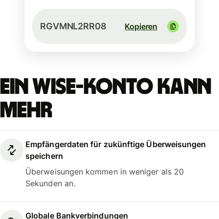
RGVMNL2RR08
Kopieren
Ein Wise-Konto kann
mehr
Empfängerdaten für zukünftige Überweisungen
speichern
Überweisungen kommen in weniger als 20
Sekunden an.
Globale Bankverbindungen