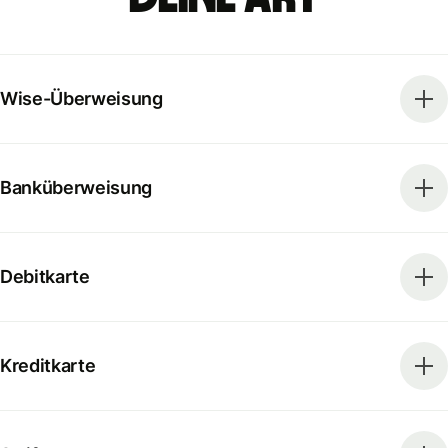
Wise-Überweisung
Banküberweisung
Debitkarte
Kreditkarte