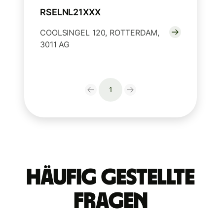
RSELNL21XXX
COOLSINGEL 120, ROTTERDAM,
3011 AG
1
Häufig gestellte
Fragen