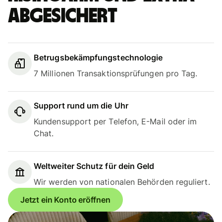
abgesichert
Betrugsbekämpfungstechnologie
7 Millionen Transaktionsprüfungen pro Tag.
Support rund um die Uhr
Kundensupport per Telefon, E-Mail oder im
Chat.
Weltweiter Schutz für dein Geld
Wir werden von nationalen Behörden reguliert.
Jetzt ein Konto eröffnen