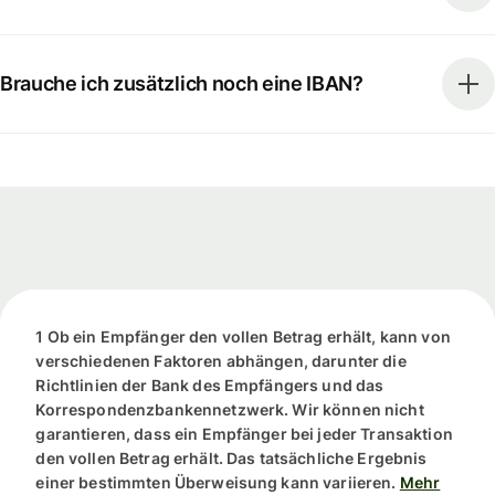
Brauche ich zusätzlich noch eine IBAN?
1 Ob ein Empfänger den vollen Betrag erhält, kann von
verschiedenen Faktoren abhängen, darunter die
Richtlinien der Bank des Empfängers und das
Korrespondenzbankennetzwerk. Wir können nicht
garantieren, dass ein Empfänger bei jeder Transaktion
den vollen Betrag erhält. Das tatsächliche Ergebnis
einer bestimmten Überweisung kann variieren.
Mehr