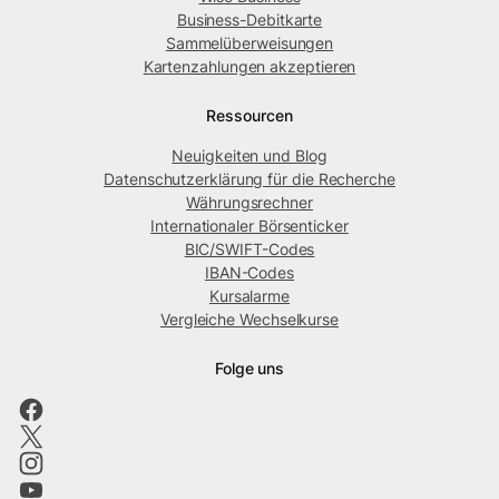
Business-Debitkarte
Sammelüberweisungen
Kartenzahlungen akzeptieren
Ressourcen
Neuigkeiten und Blog
Datenschutzerklärung für die Recherche
Währungsrechner
Internationaler Börsenticker
BIC/SWIFT-Codes
IBAN-Codes
Kursalarme
Vergleiche Wechselkurse
Folge uns