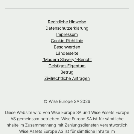
Rechtliche Hinweise
Datenschutzerklärung
Impressum
Cookie-Richtlinie
Beschwerden
Länderseite
"Modern Slavery"-Bericht
Geistiges Eigentum
Betrug
Zivilrechtliche Anfragen
© Wise Europe SA 2026
Diese Website wird von Wise Europe SA und Wise Assets Europe
AS gemeinsam betrieben. Wise Europe SA ist für sämtliche
Inhalte im Zusammenhang mit Zahlungsdiensten verantwortlich.
Wise Assets Europe AS ist für sämtliche Inhalte im