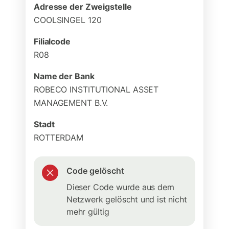
Adresse der Zweigstelle
COOLSINGEL 120
Filialcode
R08
Name der Bank
ROBECO INSTITUTIONAL ASSET
MANAGEMENT B.V.
Stadt
ROTTERDAM
Code gelöscht
Dieser Code wurde aus dem
Netzwerk gelöscht und ist nicht
mehr gültig