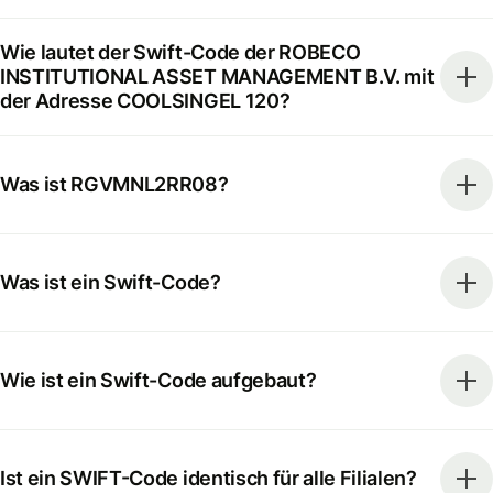
Wie lautet der Swift-Code der ROBECO
INSTITUTIONAL ASSET MANAGEMENT B.V. mit
der Adresse COOLSINGEL 120?
Was ist RGVMNL2RR08?
Was ist ein Swift-Code?
Wie ist ein Swift-Code aufgebaut?
Ist ein SWIFT-Code identisch für alle Filialen?