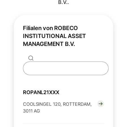
B.V..
Filialen von ROBECO
INSTITUTIONAL ASSET
MANAGEMENT B.V.
ROPANL21XXX
COOLSINGEL 120, ROTTERDAM,
3011 AG