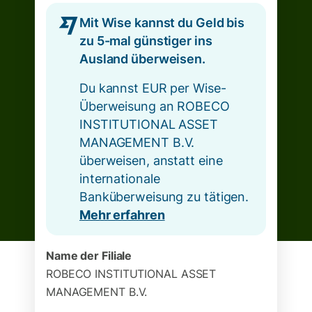
Mit Wise kannst du Geld bis
zu 5-mal günstiger ins
Ausland überweisen.
Du kannst EUR per Wise-
Überweisung an ROBECO
INSTITUTIONAL ASSET
MANAGEMENT B.V.
überweisen, anstatt eine
internationale
Banküberweisung zu tätigen.
Mehr erfahren
Name der Filiale
ROBECO INSTITUTIONAL ASSET
MANAGEMENT B.V.