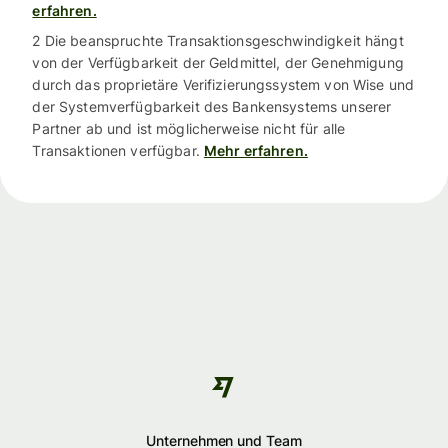
erfahren.
2 Die beanspruchte Transaktionsgeschwindigkeit hängt
von der Verfügbarkeit der Geldmittel, der Genehmigung
durch das proprietäre Verifizierungssystem von Wise und
der Systemverfügbarkeit des Bankensystems unserer
Partner ab und ist möglicherweise nicht für alle
Transaktionen verfügbar.
Mehr erfahren.
Unternehmen und Team