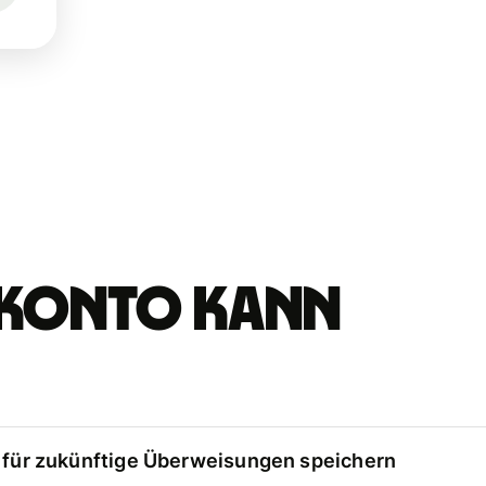
e-Konto kann
für zukünftige Überweisungen speichern