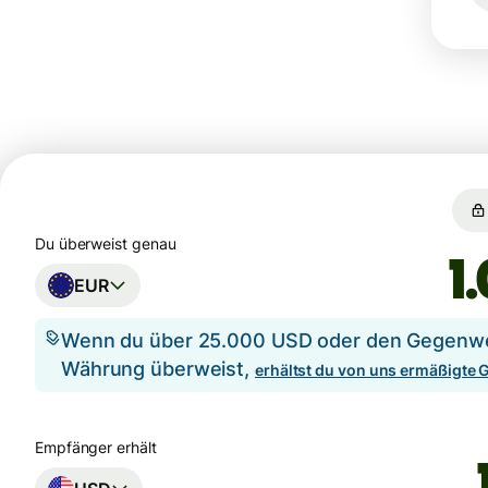
Du überweist genau
EUR
Wenn du über 25.000 USD oder den Gegenwer
Währung überweist,
erhältst du von uns ermäßigte
Empfänger erhält