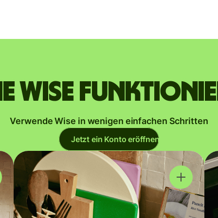
e Wise funktioni
Verwende Wise in wenigen einfachen Schritten
Jetzt ein Konto eröffnen