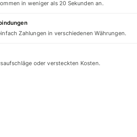
ommen in weniger als 20 Sekunden an.
rbindungen
infach Zahlungen in verschiedenen Währungen.
saufschläge oder versteckten Kosten.