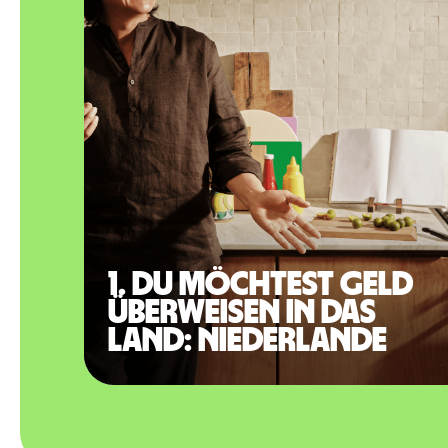
1. Du möchtest Geld
überweisen in das
Land: Niederlande