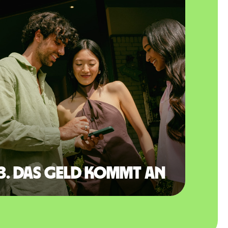
3. Das Geld kommt an