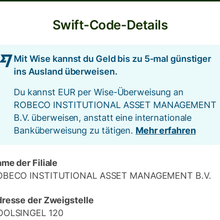
Swift-Code-Details
Mit Wise kannst du Geld bis zu 5-mal günstiger
ins Ausland überweisen.
Du kannst EUR per Wise-Überweisung an
ROBECO INSTITUTIONAL ASSET MANAGEMENT
B.V. überweisen, anstatt eine internationale
Banküberweisung zu tätigen.
Mehr erfahren
me der Filiale
OBECO INSTITUTIONAL ASSET MANAGEMENT B.V.
resse der Zweigstelle
OOLSINGEL 120