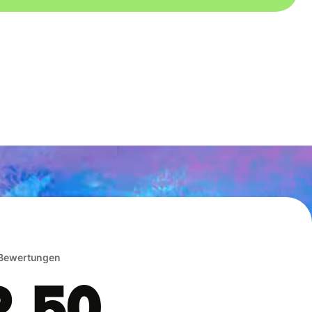
 Bewertungen
, 50