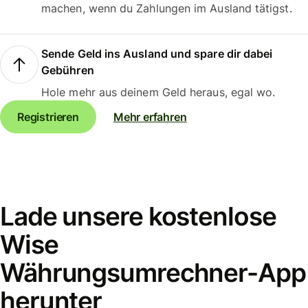
machen, wenn du Zahlungen im Ausland tätigst.
Sende Geld ins Ausland und spare dir dabei
Gebühren
Hole mehr aus deinem Geld heraus, egal wo.
Registrieren
Mehr erfahren
Lade unsere kostenlose
Wise
Währungsumrechner-App
herunter