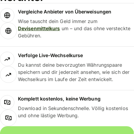
Vergleiche Anbieter von Überweisungen
Wise tauscht dein Geld immer zum
Devisenmittelkurs
um – und das ohne versteckte
Gebühren.
Verfolge Live-Wechselkurse
Du kannst deine bevorzugten Währungspaare
speichern und dir jederzeit ansehen, wie sich der
Wechselkurs im Laufe der Zeit entwickelt.
Komplett kostenlos, keine Werbung
Download in Sekundenschnelle. Völlig kostenlos
und ohne lästige Werbung.