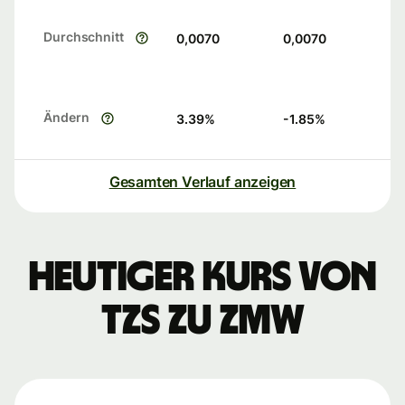
Durchschnitt
0,0070
0,0070
Ändern
3.39
%
-1.85
%
Gesamten Verlauf anzeigen
Heutiger Kurs von
TZS zu ZMW