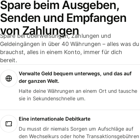
Spare beim Ausgeben,
Senden und Empfangen
von Zahlungen
Spare bei Überweisungen, Zahlungen und
Geldeingängen in über 40 Währungen – alles was du
brauchst, alles in einem Konto, immer für dich
bereit.
Verwalte Geld bequem unterwegs, und das auf
der ganzen Welt.
Halte deine Währungen an einem Ort und tausche
sie in Sekundenschnelle um.
Eine internationale Debitkarte
Du musst dir niemals Sorgen um Aufschläge auf
den Wechselkurs oder hohe Transaktionsgebühren