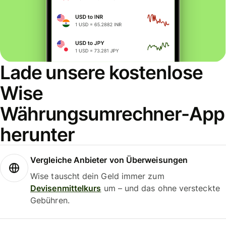
Lade unsere kostenlose
Wise
Währungsumrechner-App
herunter
Vergleiche Anbieter von Überweisungen
Wise tauscht dein Geld immer zum
Devisenmittelkurs
um – und das ohne versteckte
Gebühren.