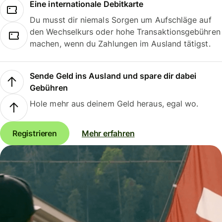
Eine internationale Debitkarte
Du musst dir niemals Sorgen um Aufschläge auf
den Wechselkurs oder hohe Transaktionsgebühren
machen, wenn du Zahlungen im Ausland tätigst.
Sende Geld ins Ausland und spare dir dabei
Gebühren
Hole mehr aus deinem Geld heraus, egal wo.
Registrieren
Mehr erfahren