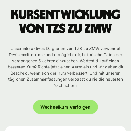
Kursentwicklung
von TZS zu ZMW
Unser interaktives Diagramm von TZS zu ZMW verwendet
Devisenmittelkurse und ermöglicht dir, historische Daten der
vergangenen 5 Jahren einzusehen. Wartest du auf einen
besseren Kurs? Richte jetzt einen Alarm ein und wir geben dir
Bescheid, wenn sich der Kurs verbessert. Und mit unseren
täglichen Zusammenfassungen verpasst du nie die neuesten
Nachrichten.
Wechselkurs verfolgen