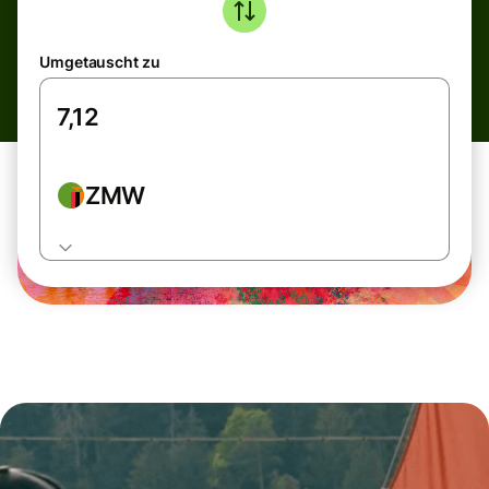
Umgetauscht zu
ZMW