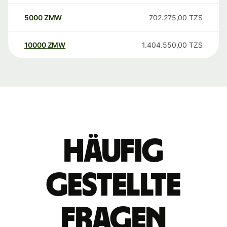
5000
ZMW
702.275,00
TZS
10000
ZMW
1.404.550,00
TZS
Häufig
gestellte
Fragen