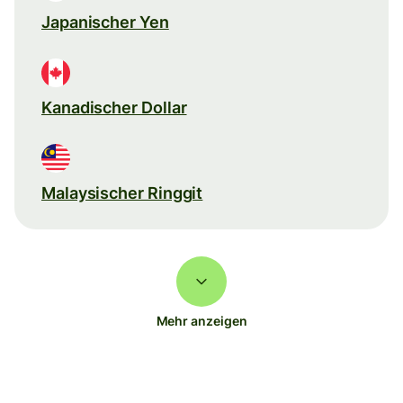
Japanischer Yen
Kanadischer Dollar
Malaysischer Ringgit
Mehr anzeigen