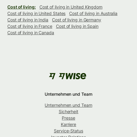
Cost of living:
Cost of living in United Kingdom
Cost of living in United States
Cost of living in Australia
Cost of living in India
Cost of living in Germany
Cost of living in France
Cost of living in Spain
Cost of living in Canada
Unternehmen und Team
Unternehmen und Team
Sicherheit
Presse
Karriere
Service-Status