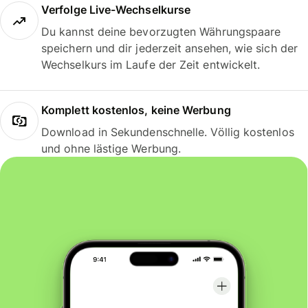
Verfolge Live-Wechselkurse
Du kannst deine bevorzugten Währungspaare
speichern und dir jederzeit ansehen, wie sich der
Wechselkurs im Laufe der Zeit entwickelt.
Komplett kostenlos, keine Werbung
Download in Sekundenschnelle. Völlig kostenlos
und ohne lästige Werbung.