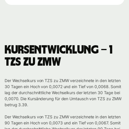
Kursentwicklung – 1
TZS zu ZMW
Der Wechselkurs von TZS zu ZMW verzeichnete in den letzten
30 Tagen ein Hoch von 0,0072 und ein Tief von 0,0068. Somit
lag der durchschnittliche Wechselkurs der letzten 30 Tage bei
0,0070. Die Kursänderung für den Umtausch von TZS zu ZMW
betrug 3.39.
Der Wechselkurs von TZS zu ZMW verzeichnete in den letzten
90 Tagen ein Hoch von 0,0073 und ein Tief von 0,0067. Somit
lag der durchschnittliche Wechselkurs der letzten 90 Tage bei