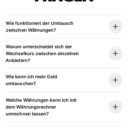
Wie funktioniert der Umtausch
zwischen Währungen?
Warum unterscheidet sich der
Wechselkurs zwischen einzelnen
Anbietern?
Wie kann ich mein Geld
umtauschen?
Welche Währungen kann ich mit
dem Währungsrechner
umrechnen lassen?