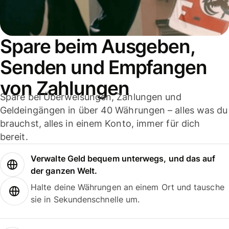
Spare beim Ausgeben,
Senden und Empfangen
von Zahlungen
Spare bei Überweisungen, Zahlungen und
Geldeingängen in über 40 Währungen – alles was du
brauchst, alles in einem Konto, immer für dich
bereit.
Verwalte Geld bequem unterwegs, und das auf
der ganzen Welt.
Halte deine Währungen an einem Ort und tausche
sie in Sekundenschnelle um.