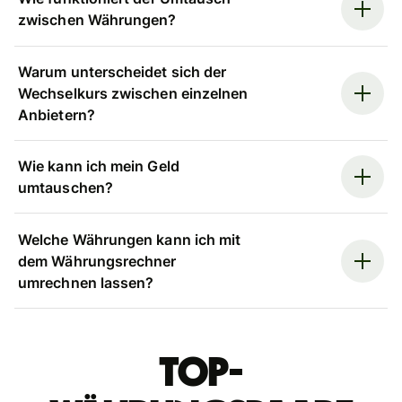
zwischen Währungen?
Warum unterscheidet sich der
Wechselkurs zwischen einzelnen
Anbietern?
Wie kann ich mein Geld
umtauschen?
Welche Währungen kann ich mit
dem Währungsrechner
umrechnen lassen?
Top-