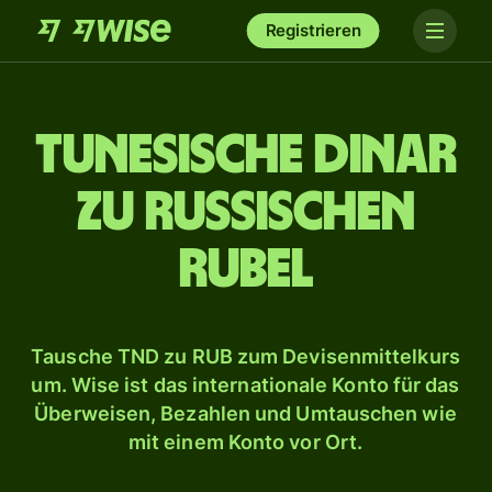
Registrieren
Tunesische Dinar
zu russischen
Rubel
Tausche TND zu RUB zum Devisenmittelkurs
um. Wise ist das internationale Konto für das
Überweisen, Bezahlen und Umtauschen wie
mit einem Konto vor Ort.