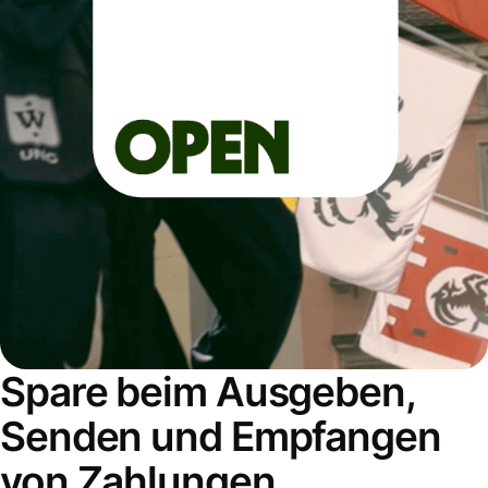
Spare beim Ausgeben,
Senden und Empfangen
von Zahlungen