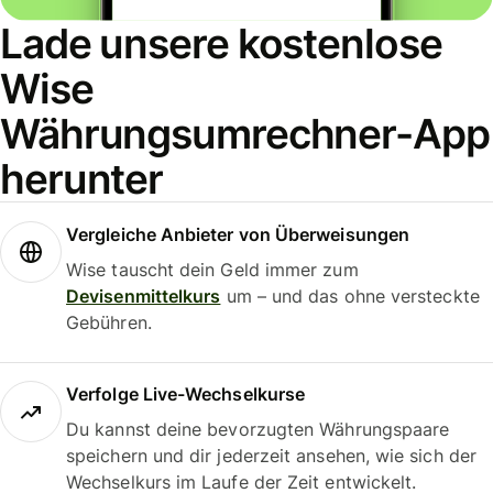
Lade unsere kostenlose
Wise
Währungsumrechner-App
herunter
Vergleiche Anbieter von Überweisungen
Wise tauscht dein Geld immer zum
Devisenmittelkurs
um – und das ohne versteckte
Gebühren.
Verfolge Live-Wechselkurse
Du kannst deine bevorzugten Währungspaare
speichern und dir jederzeit ansehen, wie sich der
Wechselkurs im Laufe der Zeit entwickelt.