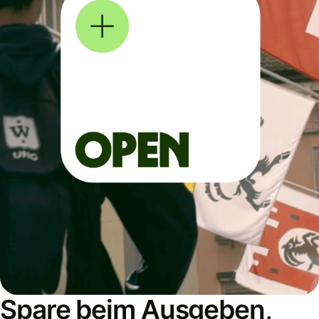
Spare beim Ausgeben,