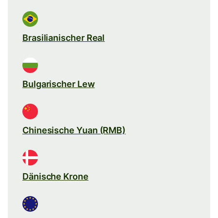
Brasilianischer Real
Bulgarischer Lew
Chinesische Yuan (RMB)
Dänische Krone