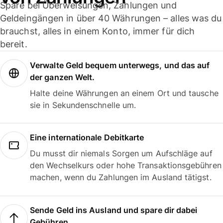
Spare bei Überweisungen, Zahlungen und
Geldeingängen in über 40 Währungen – alles was du
brauchst, alles in einem Konto, immer für dich
bereit.
Verwalte Geld bequem unterwegs, und das auf
der ganzen Welt.
Halte deine Währungen an einem Ort und tausche
sie in Sekundenschnelle um.
Eine internationale Debitkarte
Du musst dir niemals Sorgen um Aufschläge auf
den Wechselkurs oder hohe Transaktionsgebühren
machen, wenn du Zahlungen im Ausland tätigst.
Sende Geld ins Ausland und spare dir dabei
Gebühren