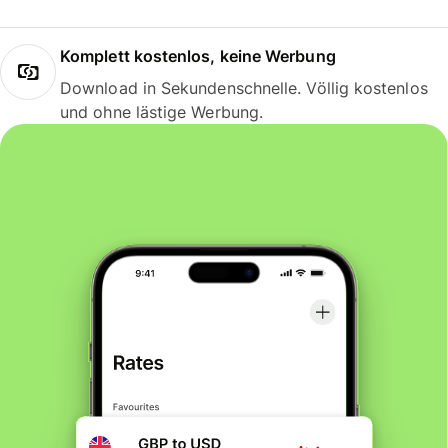
Komplett kostenlos, keine Werbung
Download in Sekundenschnelle. Völlig kostenlos
und ohne lästige Werbung.