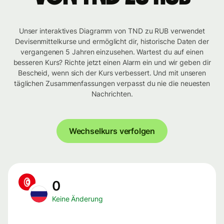
Unser interaktives Diagramm von TND zu RUB verwendet
Devisenmittelkurse und ermöglicht dir, historische Daten der
vergangenen 5 Jahren einzusehen. Wartest du auf einen
besseren Kurs? Richte jetzt einen Alarm ein und wir geben dir
Bescheid, wenn sich der Kurs verbessert. Und mit unseren
täglichen Zusammenfassungen verpasst du nie die neuesten
Nachrichten.
Wechselkurs verfolgen
0
Keine Änderung