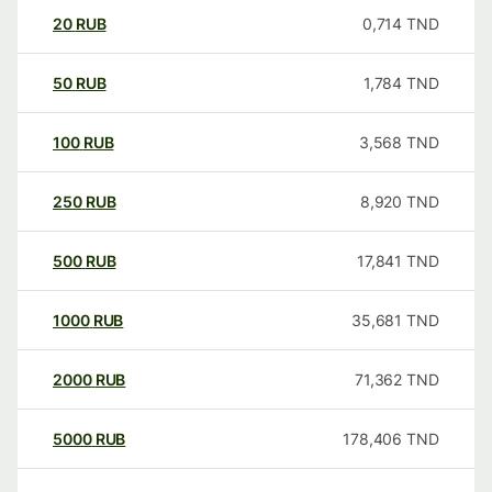
20
RUB
0,714
TND
50
RUB
1,784
TND
100
RUB
3,568
TND
250
RUB
8,920
TND
500
RUB
17,841
TND
1000
RUB
35,681
TND
2000
RUB
71,362
TND
5000
RUB
178,406
TND