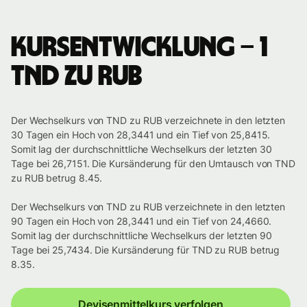
Kursentwicklung – 1
TND zu RUB
Der Wechselkurs von TND zu RUB verzeichnete in den letzten
30 Tagen ein Hoch von 28,3441 und ein Tief von 25,8415.
Somit lag der durchschnittliche Wechselkurs der letzten 30
Tage bei 26,7151. Die Kursänderung für den Umtausch von TND
zu RUB betrug 8.45.
Der Wechselkurs von TND zu RUB verzeichnete in den letzten
90 Tagen ein Hoch von 28,3441 und ein Tief von 24,4660.
Somit lag der durchschnittliche Wechselkurs der letzten 90
Tage bei 25,7434. Die Kursänderung für TND zu RUB betrug
8.35.
Devisenmittelkurs verfolgen