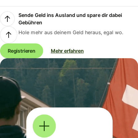
Sende Geld ins Ausland und spare dir dabei
Gebühren
Hole mehr aus deinem Geld heraus, egal wo.
Registrieren
Mehr erfahren