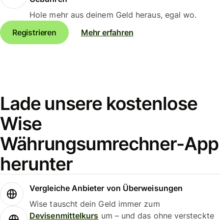
Hole mehr aus deinem Geld heraus, egal wo.
Registrieren
Mehr erfahren
Lade unsere kostenlose
Wise
Währungsumrechner-App
herunter
Vergleiche Anbieter von Überweisungen
Wise tauscht dein Geld immer zum
Devisenmittelkurs
um – und das ohne versteckte