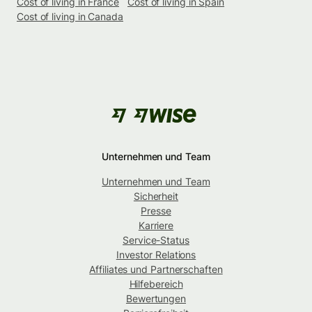
Cost of living in France
Cost of living in Spain
Cost of living in Canada
Unternehmen und Team
Unternehmen und Team
Sicherheit
Presse
Karriere
Service-Status
Investor Relations
Affiliates und Partnerschaften
Hilfebereich
Bewertungen