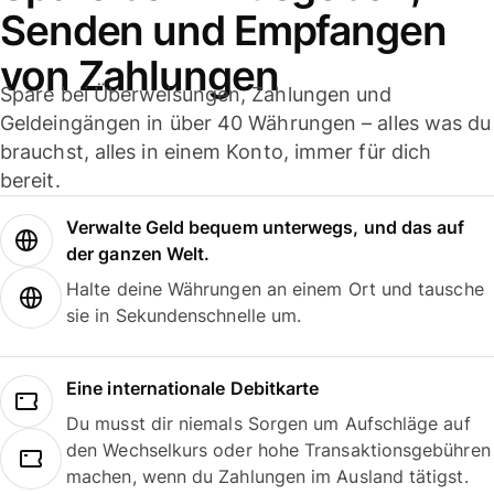
Senden und Empfangen
von Zahlungen
Spare bei Überweisungen, Zahlungen und
Geldeingängen in über 40 Währungen – alles was du
brauchst, alles in einem Konto, immer für dich
bereit.
Verwalte Geld bequem unterwegs, und das auf
der ganzen Welt.
Halte deine Währungen an einem Ort und tausche
sie in Sekundenschnelle um.
Eine internationale Debitkarte
Du musst dir niemals Sorgen um Aufschläge auf
den Wechselkurs oder hohe Transaktionsgebühren
machen, wenn du Zahlungen im Ausland tätigst.