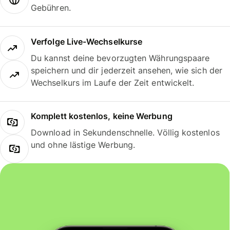
Gebühren.
Verfolge Live-Wechselkurse
Du kannst deine bevorzugten Währungspaare
speichern und dir jederzeit ansehen, wie sich der
Wechselkurs im Laufe der Zeit entwickelt.
Komplett kostenlos, keine Werbung
Download in Sekundenschnelle. Völlig kostenlos
und ohne lästige Werbung.