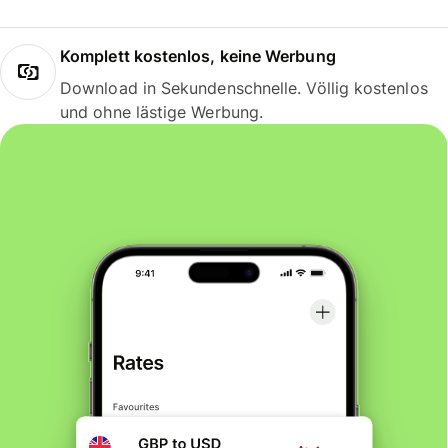
Komplett kostenlos, keine Werbung
Download in Sekundenschnelle. Völlig kostenlos
und ohne lästige Werbung.