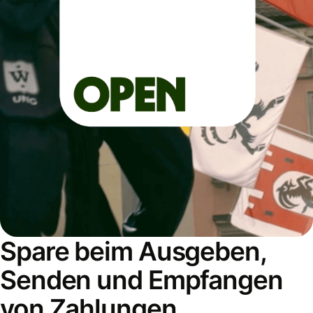
Spare beim Ausgeben,
Senden und Empfangen
von Zahlungen