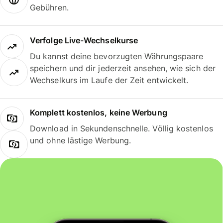
Gebühren.
Verfolge Live-Wechselkurse
Du kannst deine bevorzugten Währungspaare
speichern und dir jederzeit ansehen, wie sich der
Wechselkurs im Laufe der Zeit entwickelt.
Komplett kostenlos, keine Werbung
Download in Sekundenschnelle. Völlig kostenlos
und ohne lästige Werbung.