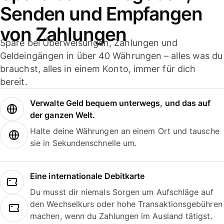
Senden und Empfangen
von Zahlungen
Spare bei Überweisungen, Zahlungen und
Geldeingängen in über 40 Währungen – alles was du
brauchst, alles in einem Konto, immer für dich
bereit.
Verwalte Geld bequem unterwegs, und das auf
der ganzen Welt.
Halte deine Währungen an einem Ort und tausche
sie in Sekundenschnelle um.
Eine internationale Debitkarte
Du musst dir niemals Sorgen um Aufschläge auf
den Wechselkurs oder hohe Transaktionsgebühren
machen, wenn du Zahlungen im Ausland tätigst.