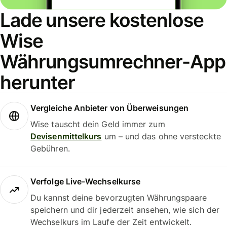
Lade unsere kostenlose
Wise
Währungsumrechner-App
herunter
Vergleiche Anbieter von Überweisungen
Wise tauscht dein Geld immer zum
Devisenmittelkurs
um – und das ohne versteckte
Gebühren.
Verfolge Live-Wechselkurse
Du kannst deine bevorzugten Währungspaare
speichern und dir jederzeit ansehen, wie sich der
Wechselkurs im Laufe der Zeit entwickelt.