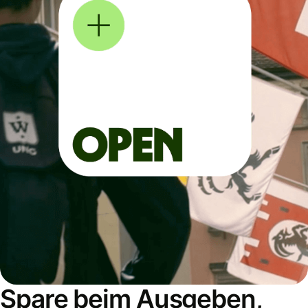
Spare beim Ausgeben,