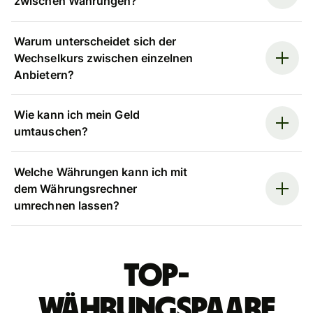
zwischen Währungen?
Warum unterscheidet sich der
Wechselkurs zwischen einzelnen
Anbietern?
Wie kann ich mein Geld
umtauschen?
Welche Währungen kann ich mit
dem Währungsrechner
umrechnen lassen?
Top-
Währungspaare