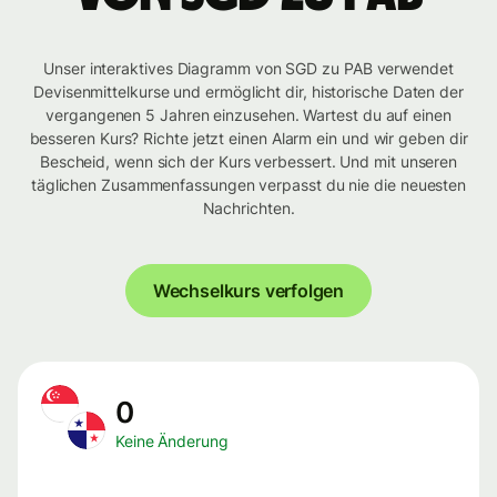
Unser interaktives Diagramm von SGD zu PAB verwendet
Devisenmittelkurse und ermöglicht dir, historische Daten der
vergangenen 5 Jahren einzusehen. Wartest du auf einen
besseren Kurs? Richte jetzt einen Alarm ein und wir geben dir
Bescheid, wenn sich der Kurs verbessert. Und mit unseren
täglichen Zusammenfassungen verpasst du nie die neuesten
Nachrichten.
Wechselkurs verfolgen
0
Keine Änderung