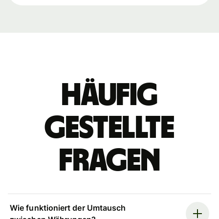
Häufig
gestellte
Fragen
Wie funktioniert der Umtausch