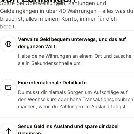
Spare bei Überweisungen, Zahlungen und
Geldeingängen in über 40 Währungen – alles was du
brauchst, alles in einem Konto, immer für dich
bereit.
Verwalte Geld bequem unterwegs, und das auf
der ganzen Welt.
Halte deine Währungen an einem Ort und tausche
sie in Sekundenschnelle um.
Eine internationale Debitkarte
Du musst dir niemals Sorgen um Aufschläge auf
den Wechselkurs oder hohe Transaktionsgebühren
machen, wenn du Zahlungen im Ausland tätigst.
Sende Geld ins Ausland und spare dir dabei
Gebühren