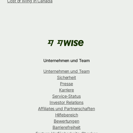
Cost of living in Canada
Unternehmen und Team
Unternehmen und Team
Sicherheit
Presse
Karriere
Service-Status
Investor Relations
Affiliates und Partnerschaften
Hilfebereich
Bewertungen
Barrierefreiheit