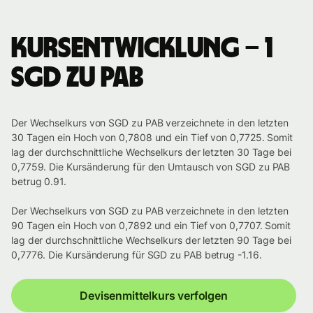
Kursentwicklung – 1
SGD zu PAB
Der Wechselkurs von SGD zu PAB verzeichnete in den letzten
30 Tagen ein Hoch von 0,7808 und ein Tief von 0,7725. Somit
lag der durchschnittliche Wechselkurs der letzten 30 Tage bei
0,7759. Die Kursänderung für den Umtausch von SGD zu PAB
betrug 0.91.
Der Wechselkurs von SGD zu PAB verzeichnete in den letzten
90 Tagen ein Hoch von 0,7892 und ein Tief von 0,7707. Somit
lag der durchschnittliche Wechselkurs der letzten 90 Tage bei
0,7776. Die Kursänderung für SGD zu PAB betrug -1.16.
Devisenmittelkurs verfolgen