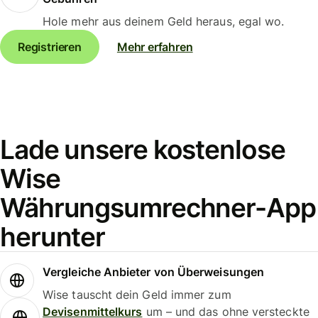
Hole mehr aus deinem Geld heraus, egal wo.
Registrieren
Mehr erfahren
Lade unsere kostenlose
Wise
Währungsumrechner-App
herunter
Vergleiche Anbieter von Überweisungen
Wise tauscht dein Geld immer zum
Devisenmittelkurs
um – und das ohne versteckte