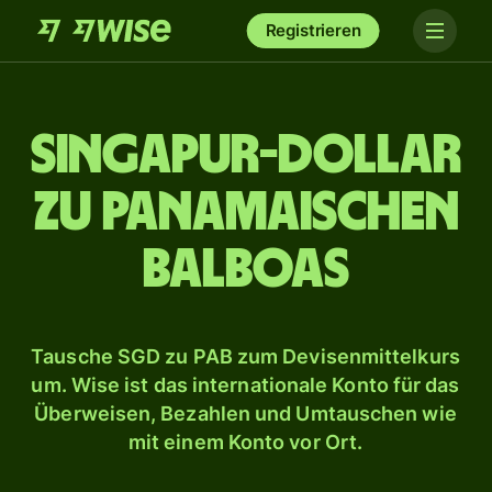
Registrieren
Singapur-Dollar
zu panamaischen
Balboas
Tausche SGD zu PAB zum Devisenmittelkurs
um. Wise ist das internationale Konto für das
Überweisen, Bezahlen und Umtauschen wie
mit einem Konto vor Ort.