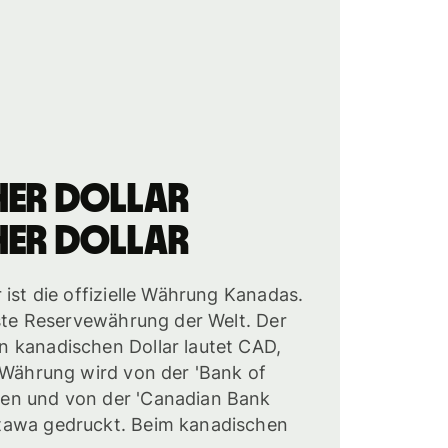
her Dollar
her Dollar
 ist die offizielle Währung Kanadas.
gste Reservewährung der Welt. Der
 kanadischen Dollar lautet CAD,
 Währung wird von der 'Bank of
en und von der 'Canadian Bank
tawa gedruckt. Beim kanadischen