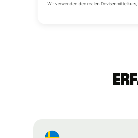
Wir verwenden den realen Devisenmittelkurs,
Erf