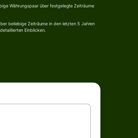
ebige Währungspaar über festgelegte Zeiträume
ber beliebige Zeiträume in den letzten 5 Jahren
taillierten Einblicken.