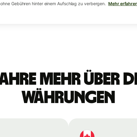
 ohne Gebühren hinter einem Aufschlag zu verbergen.
Mehr erfahre
ahre mehr über d
Währungen