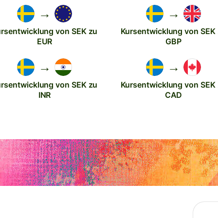
→
→
rsentwicklung von SEK zu
Kursentwicklung von SEK
EUR
GBP
→
→
rsentwicklung von SEK zu
Kursentwicklung von SEK
INR
CAD