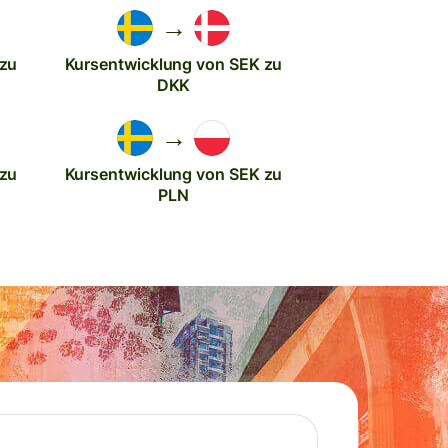
→
 zu
Kursentwicklung von SEK zu
DKK
→
 zu
Kursentwicklung von SEK zu
PLN