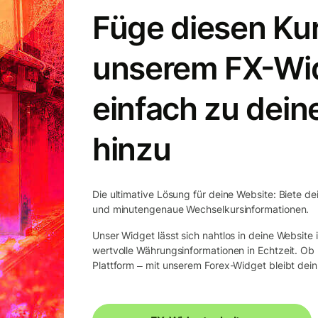
Füge diesen Kur
unserem FX-Wi
einfach zu dein
hinzu
Die ultimative Lösung für deine Website: Biete de
und minutengenaue Wechselkursinformationen.
Unser Widget lässt sich nahtlos in deine Website
wertvolle Währungsinformationen in Echtzeit. O
Plattform ‒ mit unserem Forex-Widget bleibt dein 