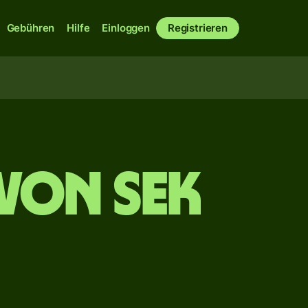
Gebühren
Hilfe
Einloggen
Registrieren
von SEK