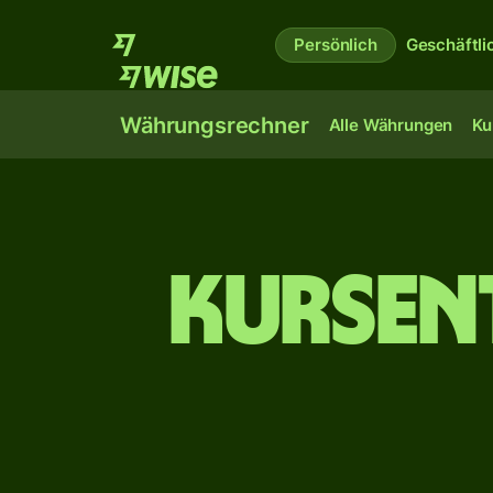
Persönlich
Geschäftli
Währungsrechner
Alle Währungen
Ku
Kursen