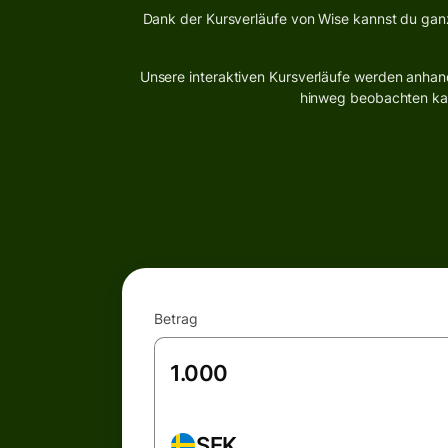
Dank der Kursverläufe von Wise kannst du gan
Unsere interaktiven Kursverläufe werden anhand
hinweg beobachten kann
Betrag
SEK