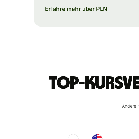
Erfahre mehr über PLN
Top-Kursve
Andere 