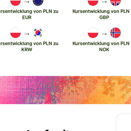
→
→
rsentwicklung von PLN zu
Kursentwicklung von PLN
EUR
GBP
→
→
rsentwicklung von PLN zu
Kursentwicklung von PLN
KRW
NOK