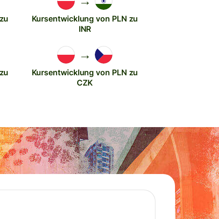
→
 zu
Kursentwicklung von PLN zu
INR
→
 zu
Kursentwicklung von PLN zu
CZK