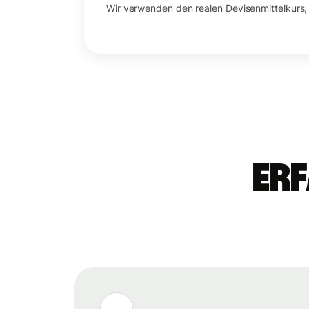
Wir verwenden den realen Devisenmittelkurs,
Erf