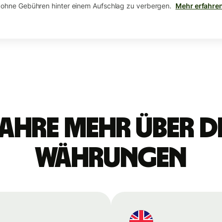
 ohne Gebühren hinter einem Aufschlag zu verbergen.
Mehr erfahre
ahre mehr über d
Währungen