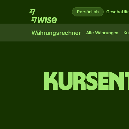
Persönlich
Geschäftli
Währungsrechner
Alle Währungen
Ku
Kursen