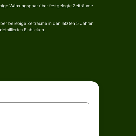
ebige Währungspaar über festgelegte Zeiträume
ber beliebige Zeiträume in den letzten 5 Jahren
taillierten Einblicken.