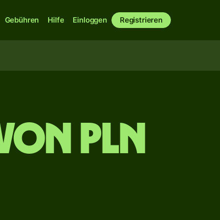
Gebühren
Hilfe
Einloggen
Registrieren
von PLN