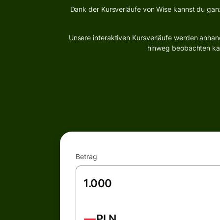
Dank der Kursverläufe von Wise kannst du gan
Unsere interaktiven Kursverläufe werden anhand
hinweg beobachten kann
Betrag
PLN