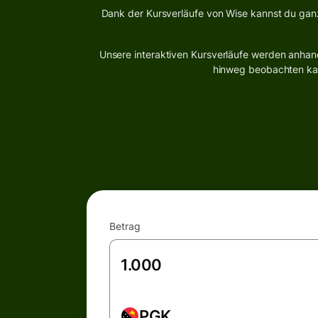
Dank der Kursverläufe von Wise kannst du gan
Unsere interaktiven Kursverläufe werden anhand
hinweg beobachten kann
Betrag
PGK