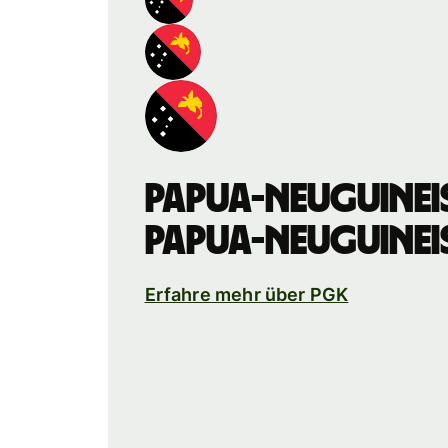
papua-neuguinei
papua-neuguinei
Erfahre mehr über PGK