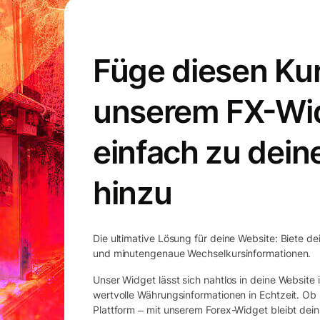
Füge diesen Kur
unserem FX-Wi
einfach zu dein
hinzu
Die ultimative Lösung für deine Website: Biete de
und minutengenaue Wechselkursinformationen.
Unser Widget lässt sich nahtlos in deine Website
wertvolle Währungsinformationen in Echtzeit. O
Plattform ‒ mit unserem Forex-Widget bleibt dein 