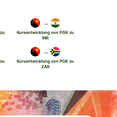
→
 zu
Kursentwicklung von PGK zu
INR
→
 zu
Kursentwicklung von PGK zu
ZAR