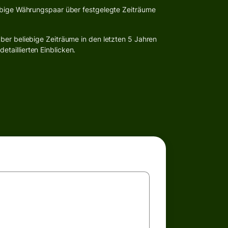
ebige Währungspaar über festgelegte Zeiträume
ber beliebige Zeiträume in den letzten 5 Jahren
taillierten Einblicken.