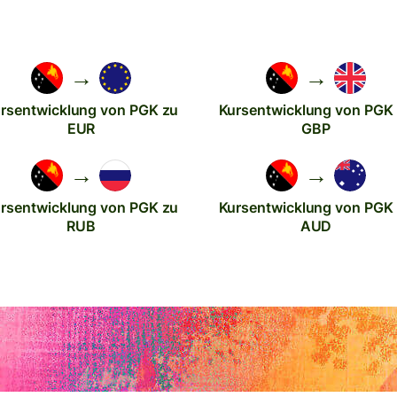
→
→
rsentwicklung von PGK zu
Kursentwicklung von PGK
EUR
GBP
→
→
rsentwicklung von PGK zu
Kursentwicklung von PGK
RUB
AUD