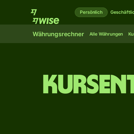
Persönlich
Geschäftli
Währungsrechner
Alle Währungen
Ku
Kursen