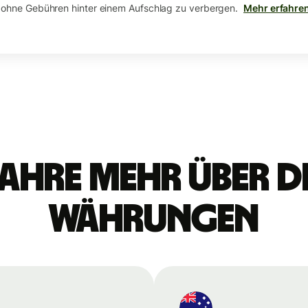
 ohne Gebühren hinter einem Aufschlag zu verbergen.
Mehr erfahre
ahre mehr über d
Währungen