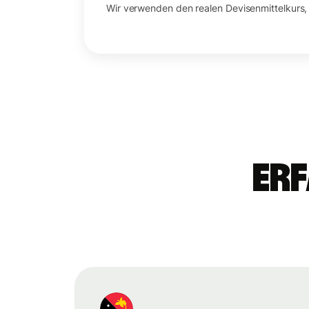
Wir verwenden den realen Devisenmittelkurs,
Erf