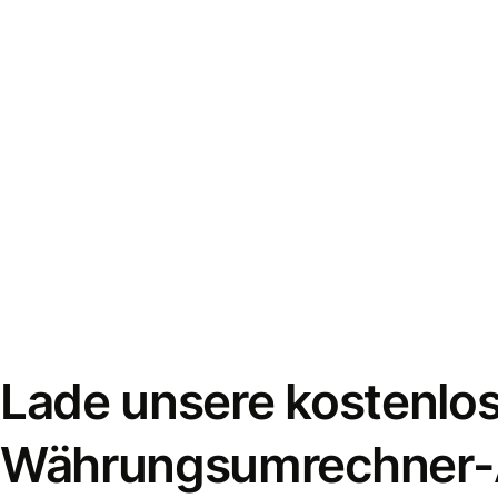
Lade unsere kostenlo
Währungsumrechner