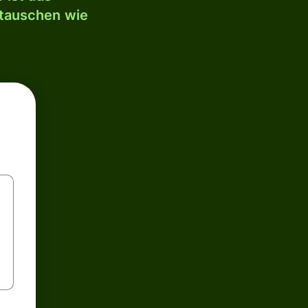
mtauschen wie