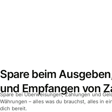
Spare beim Ausgeben
und Empfangen von Z
Spare bei Überweisungen, Zahlungen und Gel
Währungen – alles was du brauchst, alles in e
dich bereit.