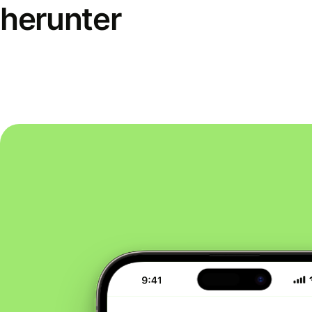
herunter