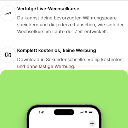
Verfolge Live-Wechselkurse
Du kannst deine bevorzugten Währungspaare
speichern und dir jederzeit ansehen, wie sich der
Wechselkurs im Laufe der Zeit entwickelt.
Komplett kostenlos, keine Werbung
Download in Sekundenschnelle. Völlig kostenlos
und ohne lästige Werbung.