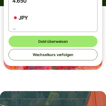
JPY
Geld überweisen
Wechselkurs verfolgen