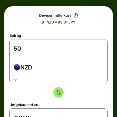
Devisenmittelkurs
$1 NZD = 93,01 JPY
Betrag
NZD
Umgetauscht zu