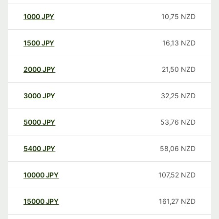
1000
JPY
10,75
NZD
1500
JPY
16,13
NZD
2000
JPY
21,50
NZD
3000
JPY
32,25
NZD
5000
JPY
53,76
NZD
5400
JPY
58,06
NZD
10000
JPY
107,52
NZD
15000
JPY
161,27
NZD