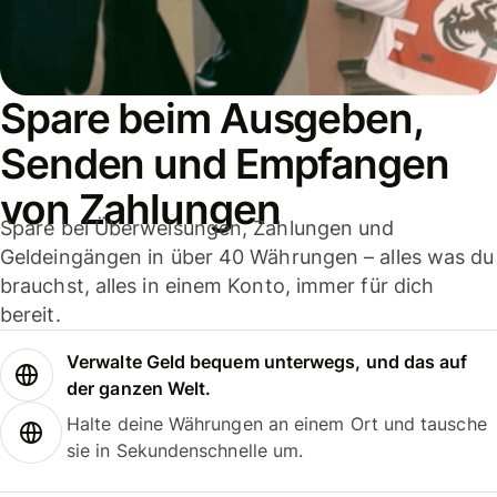
Spare beim Ausgeben,
Senden und Empfangen
von Zahlungen
Spare bei Überweisungen, Zahlungen und
Geldeingängen in über 40 Währungen – alles was du
brauchst, alles in einem Konto, immer für dich
bereit.
Verwalte Geld bequem unterwegs, und das auf
der ganzen Welt.
Halte deine Währungen an einem Ort und tausche
sie in Sekundenschnelle um.