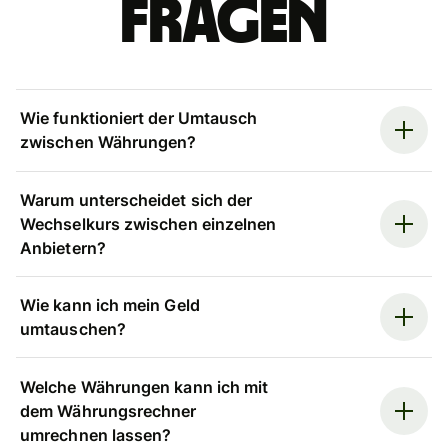
Fragen
Wie funktioniert der Umtausch
zwischen Währungen?
Warum unterscheidet sich der
Wechselkurs zwischen einzelnen
Anbietern?
Wie kann ich mein Geld
umtauschen?
Welche Währungen kann ich mit
dem Währungsrechner
umrechnen lassen?