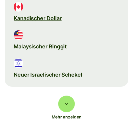
Kanadischer Dollar
Malaysischer Ringgit
Neuer Israelischer Schekel
Mehr anzeigen