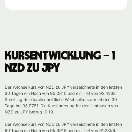
Kursentwicklung – 1
NZD zu JPY
Der Wechselkurs von NZD zu JPY verzeichnete in den letzten
30 Tagen ein Hoch von 95,0810 und ein Tief von 92,4238.
Somit lag der durchschnittliche Wechselkurs der letzten 30
Tage bei 93,9781. Die Kursänderung für den Umtausch von
NZD zu JPY betrug -0.19.
Der Wechselkurs von NZD zu JPY verzeichnete in den letzten
90 Tagen ein Hoch von 95,3918 und ein Tief von 91,2358.