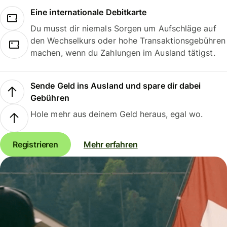
Eine internationale Debitkarte
Du musst dir niemals Sorgen um Aufschläge auf
den Wechselkurs oder hohe Transaktionsgebühren
machen, wenn du Zahlungen im Ausland tätigst.
Sende Geld ins Ausland und spare dir dabei
Gebühren
Hole mehr aus deinem Geld heraus, egal wo.
Registrieren
Mehr erfahren