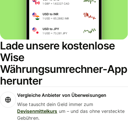
Lade unsere kostenlose
Wise
Währungsumrechner-App
herunter
Vergleiche Anbieter von Überweisungen
Wise tauscht dein Geld immer zum
Devisenmittelkurs
um – und das ohne versteckte
Gebühren.