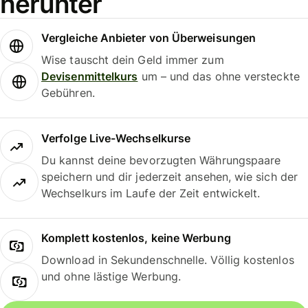
herunter
Vergleiche Anbieter von Überweisungen
Wise tauscht dein Geld immer zum
Devisenmittelkurs
um – und das ohne versteckte
Gebühren.
Verfolge Live-Wechselkurse
Du kannst deine bevorzugten Währungspaare
speichern und dir jederzeit ansehen, wie sich der
Wechselkurs im Laufe der Zeit entwickelt.
Komplett kostenlos, keine Werbung
Download in Sekundenschnelle. Völlig kostenlos
und ohne lästige Werbung.