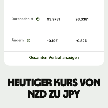
Durchschnitt
93,9781
93,3381
Ändern
-0.19
%
-0.82
%
Gesamten Verlauf anzeigen
Heutiger Kurs von
NZD zu JPY