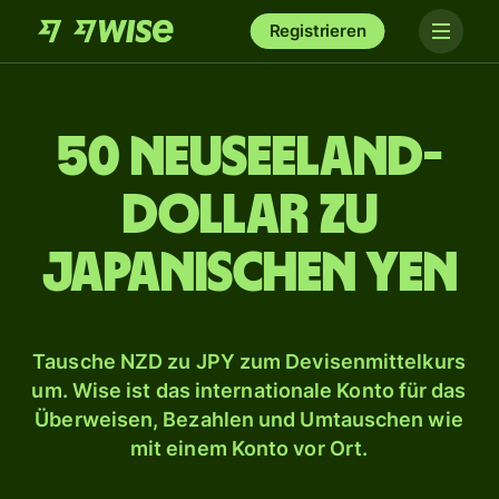
Registrieren
50 Neuseeland-
Dollar zu
japanischen Yen
Tausche NZD zu JPY zum Devisenmittelkurs
um. Wise ist das internationale Konto für das
Überweisen, Bezahlen und Umtauschen wie
mit einem Konto vor Ort.