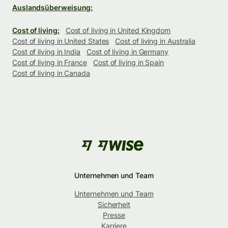
Auslandsüberweisung:
Cost of living:
Cost of living in United Kingdom
Cost of living in United States
Cost of living in Australia
Cost of living in India
Cost of living in Germany
Cost of living in France
Cost of living in Spain
Cost of living in Canada
Unternehmen und Team
Unternehmen und Team
Sicherheit
Presse
Karriere