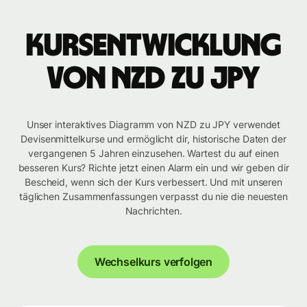
Kursentwicklung
von NZD zu JPY
Unser interaktives Diagramm von NZD zu JPY verwendet
Devisenmittelkurse und ermöglicht dir, historische Daten der
vergangenen 5 Jahren einzusehen. Wartest du auf einen
besseren Kurs? Richte jetzt einen Alarm ein und wir geben dir
Bescheid, wenn sich der Kurs verbessert. Und mit unseren
täglichen Zusammenfassungen verpasst du nie die neuesten
Nachrichten.
Wechselkurs verfolgen