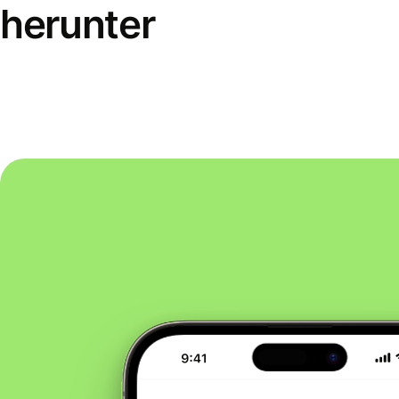
herunter