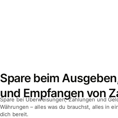
Spare beim Ausgeben
und Empfangen von Z
Spare bei Überweisungen, Zahlungen und Gel
Währungen – alles was du brauchst, alles in e
dich bereit.