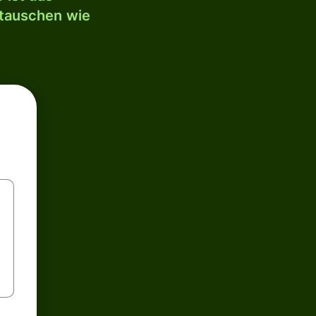
mtauschen wie