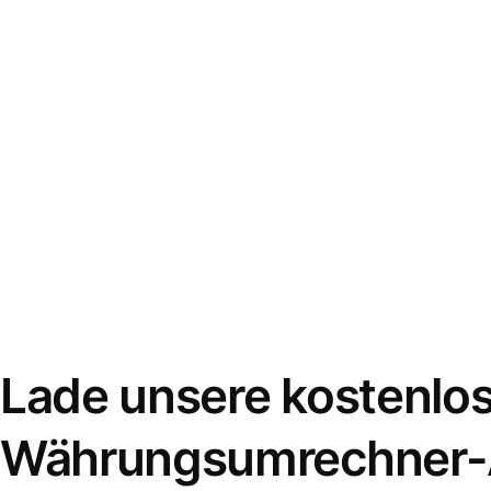
Lade unsere kostenlo
Währungsumrechner