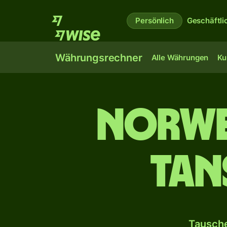
Persönlich
Geschäftli
Währungsrechner
Alle Währungen
Ku
Norwe
Tan
Tausche