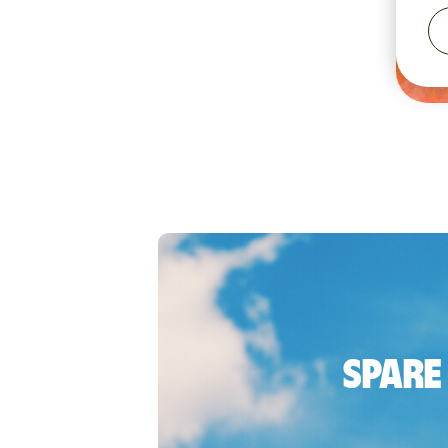
Spare