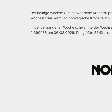
Der heutige Wechselkurs norwegische Krone zu pol
Woche ist der Wert von norwegische Krone relativ
In der vergangenen Woche schwankte der Wechsel
0.390038 am 06-08-2026. Die größte 24-Stunden
NO