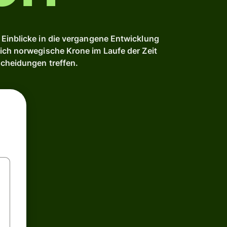
Einblicke in die vergangene Entwicklung
ich norwegische Krone im Laufe der Zeit
scheidungen treffen.