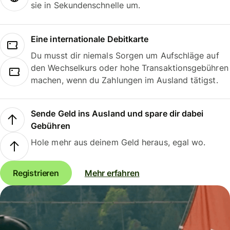
sie in Sekundenschnelle um.
Eine internationale Debitkarte
Du musst dir niemals Sorgen um Aufschläge auf
den Wechselkurs oder hohe Transaktionsgebühren
machen, wenn du Zahlungen im Ausland tätigst.
Sende Geld ins Ausland und spare dir dabei
Gebühren
Hole mehr aus deinem Geld heraus, egal wo.
Registrieren
Mehr erfahren