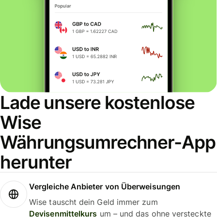
Lade unsere kostenlose
Wise
Währungsumrechner-App
herunter
Vergleiche Anbieter von Überweisungen
Wise tauscht dein Geld immer zum
Devisenmittelkurs
um – und das ohne versteckte