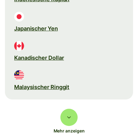
Japanischer Yen
Kanadischer Dollar
Malaysischer Ringgit
Mehr anzeigen