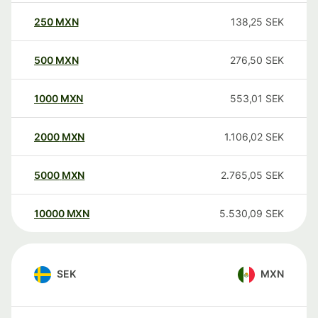
250
MXN
138,25
SEK
500
MXN
276,50
SEK
1000
MXN
553,01
SEK
2000
MXN
1.106,02
SEK
5000
MXN
2.765,05
SEK
10000
MXN
5.530,09
SEK
SEK
MXN