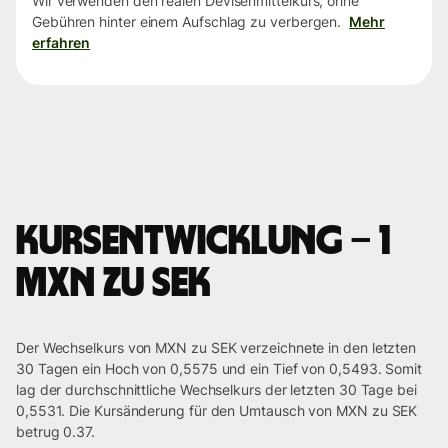
Wir verwenden den realen Devisenmittelkurs, ohne
Gebühren hinter einem Aufschlag zu verbergen.
Mehr
erfahren
Kursentwicklung – 1
MXN zu SEK
Der Wechselkurs von MXN zu SEK verzeichnete in den letzten
30 Tagen ein Hoch von 0,5575 und ein Tief von 0,5493. Somit
lag der durchschnittliche Wechselkurs der letzten 30 Tage bei
0,5531. Die Kursänderung für den Umtausch von MXN zu SEK
betrug 0.37.