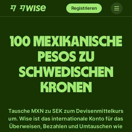
Registrieren
100 mexikanische
Pesos zu
schwedischen
Kronen
Tausche MXN zu SEK zum Devisenmittelkurs
um. Wise ist das internationale Konto für das
Überweisen, Bezahlen und Umtauschen wie