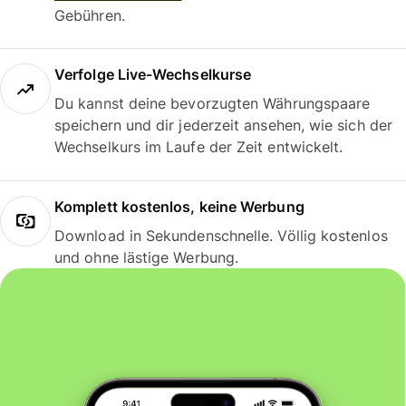
Gebühren.
Verfolge Live-Wechselkurse
Du kannst deine bevorzugten Währungspaare
speichern und dir jederzeit ansehen, wie sich der
Wechselkurs im Laufe der Zeit entwickelt.
Komplett kostenlos, keine Werbung
Download in Sekundenschnelle. Völlig kostenlos
und ohne lästige Werbung.