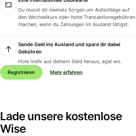
Eine internationale Debitkarte
Du musst dir niemals Sorgen um Aufschläge auf
den Wechselkurs oder hohe Transaktionsgebühren
machen, wenn du Zahlungen im Ausland tätigst.
Sende Geld ins Ausland und spare dir dabei
Gebühren
Hole mehr aus deinem Geld heraus, egal wo.
Registrieren
Mehr erfahren
Lade unsere kostenlose
Wise