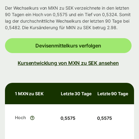
Der Wechselkurs von MXN zu SEK verzeichnete in den letzten
90 Tagen ein Hoch von 0,5575 und ein Tief von 0,5324. Somit
lag der durchschnittliche Wechselkurs der letzten 90 Tage bei
0,5482. Die Kursänderung für MXN zu SEK betrug 2.98.
Devisenmittelkurs verfolgen
Kursentwicklung von MXN zu SEK ansehen
1 MXN zu SEK
Letzte 30 Tage
Letzte 90 Tage
Hoch
0,5575
0,5575