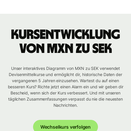
Kursentwicklung
von MXN zu SEK
Unser interaktives Diagramm von MXN zu SEK verwendet
Devisenmittelkurse und ermöglicht dir, historische Daten der
vergangenen 5 Jahren einzusehen. Wartest du auf einen
besseren Kurs? Richte jetzt einen Alarm ein und wir geben dir
Bescheid, wenn sich der Kurs verbessert. Und mit unseren
täglichen Zusammenfassungen verpasst du nie die neuesten
Nachrichten.
Wechselkurs verfolgen