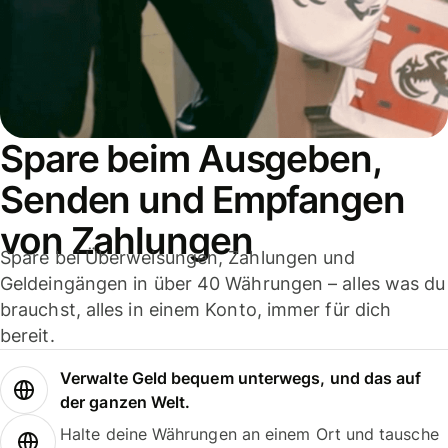
Spare beim Ausgeben,
Senden und Empfangen
von Zahlungen
Spare bei Überweisungen, Zahlungen und
Geldeingängen in über 40 Währungen – alles was du
brauchst, alles in einem Konto, immer für dich
bereit.
Verwalte Geld bequem unterwegs, und das auf
der ganzen Welt.
Halte deine Währungen an einem Ort und tausche