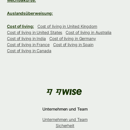
Wechselkurse:
Auslandsüberweisung:
Cost of living:
Cost of living in United Kingdom
Cost of living in United States
Cost of living in Australia
Cost of living in India
Cost of living in Germany
Cost of living in France
Cost of living in Spain
Cost of living in Canada
Unternehmen und Team
Unternehmen und Team
Sicherheit