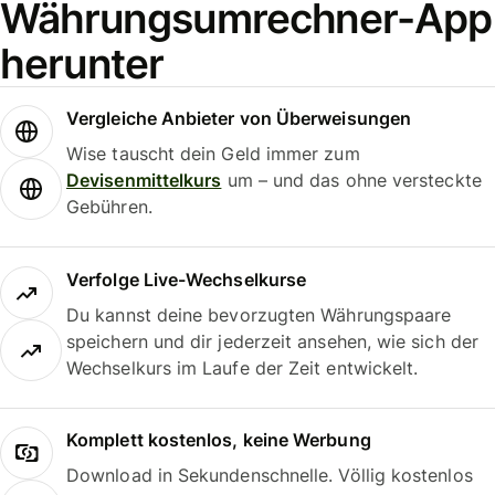
Währungsumrechner-App
herunter
Vergleiche Anbieter von Überweisungen
Wise tauscht dein Geld immer zum
Devisenmittelkurs
um – und das ohne versteckte
Gebühren.
Verfolge Live-Wechselkurse
Du kannst deine bevorzugten Währungspaare
speichern und dir jederzeit ansehen, wie sich der
Wechselkurs im Laufe der Zeit entwickelt.
Komplett kostenlos, keine Werbung
Download in Sekundenschnelle. Völlig kostenlos