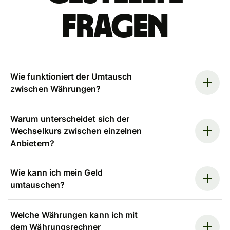
Fragen
Wie funktioniert der Umtausch
zwischen Währungen?
Warum unterscheidet sich der
Wechselkurs zwischen einzelnen
Anbietern?
Wie kann ich mein Geld
umtauschen?
Welche Währungen kann ich mit
dem Währungsrechner