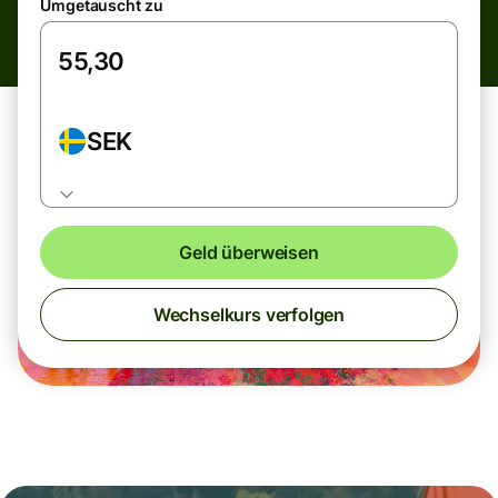
Umgetauscht zu
SEK
Geld überweisen
Wechselkurs verfolgen