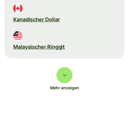
Kanadischer Dollar
Malaysischer Ringgit
Mehr anzeigen