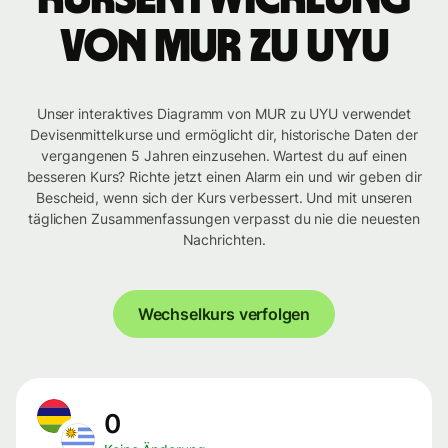
von MUR zu UYU
Unser interaktives Diagramm von MUR zu UYU verwendet
Devisenmittelkurse und ermöglicht dir, historische Daten der
vergangenen 5 Jahren einzusehen. Wartest du auf einen
besseren Kurs? Richte jetzt einen Alarm ein und wir geben dir
Bescheid, wenn sich der Kurs verbessert. Und mit unseren
täglichen Zusammenfassungen verpasst du nie die neuesten
Nachrichten.
Wechselkurs verfolgen
0