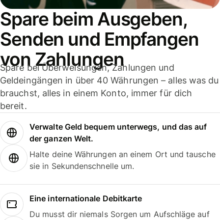
Spare beim Ausgeben,
Senden und Empfangen
von Zahlungen
Spare bei Überweisungen, Zahlungen und
Geldeingängen in über 40 Währungen – alles was du
brauchst, alles in einem Konto, immer für dich
bereit.
Verwalte Geld bequem unterwegs, und das auf
der ganzen Welt.
Halte deine Währungen an einem Ort und tausche
sie in Sekundenschnelle um.
Eine internationale Debitkarte
Du musst dir niemals Sorgen um Aufschläge auf