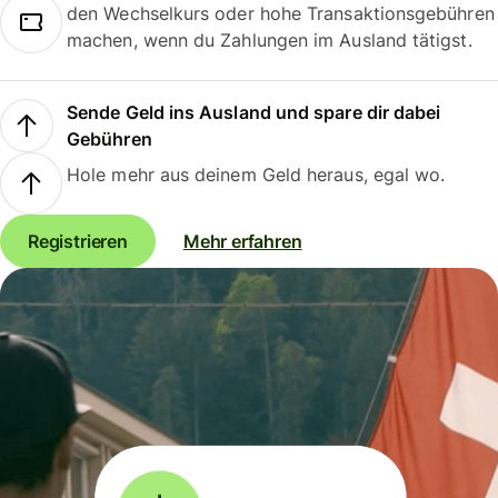
den Wechselkurs oder hohe Transaktionsgebühren
machen, wenn du Zahlungen im Ausland tätigst.
Sende Geld ins Ausland und spare dir dabei
Gebühren
Hole mehr aus deinem Geld heraus, egal wo.
Registrieren
Mehr erfahren