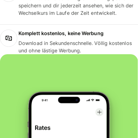
speichern und dir jederzeit ansehen, wie sich der
Wechselkurs im Laufe der Zeit entwickelt.
Komplett kostenlos, keine Werbung
Download in Sekundenschnelle. Völlig kostenlos
und ohne lästige Werbung.