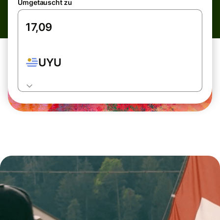
Umgetauscht zu
UYU