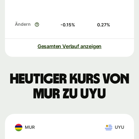
Ändern
-0.15
%
0.27
%
Gesamten Verlauf anzeigen
Heutiger Kurs von
MUR zu UYU
MUR
UYU