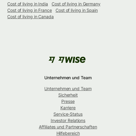
Cost of living in India
Cost of living in Germany
Cost of living in France
Cost of living in Spain
Cost of living in Canada
Unternehmen und Team
Unternehmen und Team
Sicherheit
Presse
Karriere
Service-Status
Investor Relations
Affiliates und Partnerschaften
Hilfebereich