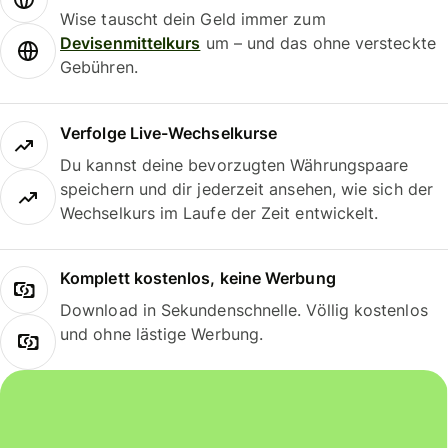
Wise tauscht dein Geld immer zum
Devisenmittelkurs
um – und das ohne versteckte
Gebühren.
Verfolge Live-Wechselkurse
Du kannst deine bevorzugten Währungspaare
speichern und dir jederzeit ansehen, wie sich der
Wechselkurs im Laufe der Zeit entwickelt.
Komplett kostenlos, keine Werbung
Download in Sekundenschnelle. Völlig kostenlos
und ohne lästige Werbung.