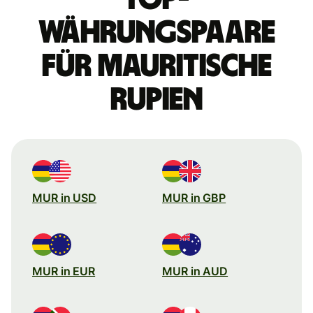
Währungspaare
für mauritische
Rupien
MUR in USD
MUR in GBP
MUR in EUR
MUR in AUD