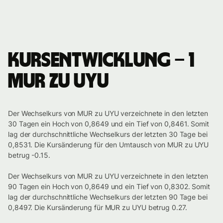
Kursentwicklung – 1
MUR zu UYU
Der Wechselkurs von MUR zu UYU verzeichnete in den letzten
30 Tagen ein Hoch von 0,8649 und ein Tief von 0,8461. Somit
lag der durchschnittliche Wechselkurs der letzten 30 Tage bei
0,8531. Die Kursänderung für den Umtausch von MUR zu UYU
betrug -0.15.
Der Wechselkurs von MUR zu UYU verzeichnete in den letzten
90 Tagen ein Hoch von 0,8649 und ein Tief von 0,8302. Somit
lag der durchschnittliche Wechselkurs der letzten 90 Tage bei
0,8497. Die Kursänderung für MUR zu UYU betrug 0.27.