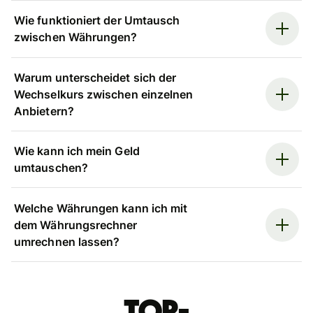
Wie funktioniert der Umtausch
zwischen Währungen?
Warum unterscheidet sich der
Wechselkurs zwischen einzelnen
Anbietern?
Wie kann ich mein Geld
umtauschen?
Welche Währungen kann ich mit
dem Währungsrechner
umrechnen lassen?
Top-