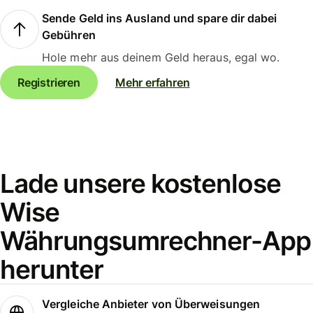
Sende Geld ins Ausland und spare dir dabei
Gebühren
Hole mehr aus deinem Geld heraus, egal wo.
Registrieren
Mehr erfahren
Lade unsere kostenlose
Wise
Währungsumrechner-App
herunter
Vergleiche Anbieter von Überweisungen