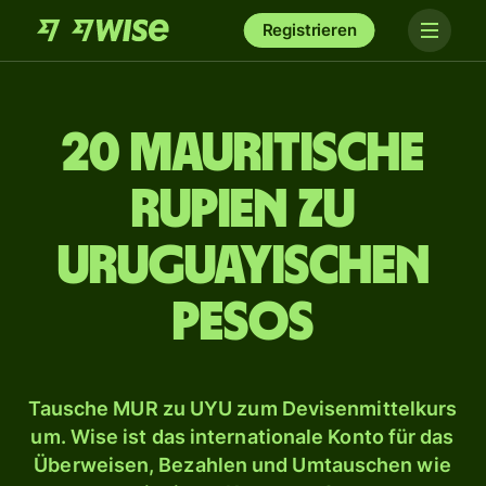
Registrieren
20 mauritische
Rupien zu
uruguayischen
Pesos
Tausche MUR zu UYU zum Devisenmittelkurs
um. Wise ist das internationale Konto für das
Überweisen, Bezahlen und Umtauschen wie