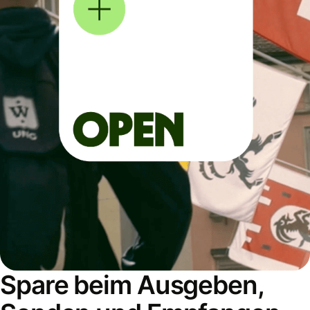
Spare beim Ausgeben,