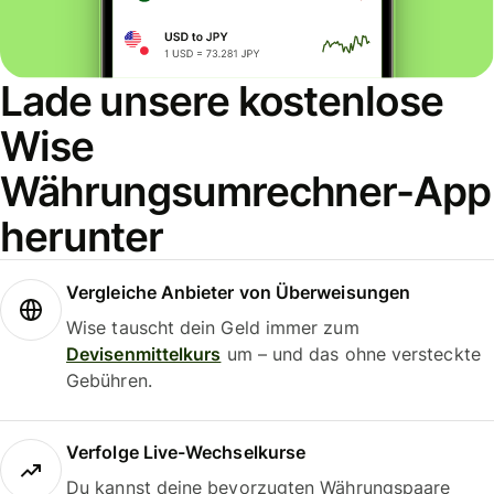
Lade unsere kostenlose
Wise
Währungsumrechner-App
herunter
Vergleiche Anbieter von Überweisungen
Wise tauscht dein Geld immer zum
Devisenmittelkurs
um – und das ohne versteckte
Gebühren.
Verfolge Live-Wechselkurse
Du kannst deine bevorzugten Währungspaare