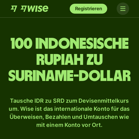
Registrieren
100 indonesische
Rupiah zu
Suriname-Dollar
Tausche IDR zu SRD zum Devisenmittelkurs
um. Wise ist das internationale Konto für das
Überweisen, Bezahlen und Umtauschen wie
mit einem Konto vor Ort.