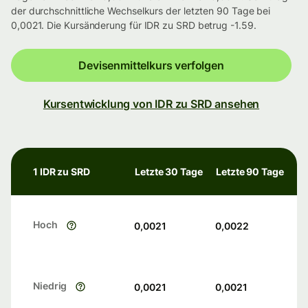
der durchschnittliche Wechselkurs der letzten 90 Tage bei
0,0021. Die Kursänderung für IDR zu SRD betrug -1.59.
Devisenmittelkurs verfolgen
Kursentwicklung von IDR zu SRD ansehen
1 IDR zu SRD
Letzte 30 Tage
Letzte 90 Tage
Hoch
0,0021
0,0022
Niedrig
0,0021
0,0021