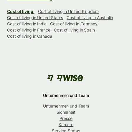
Cost of living:
Cost of living in United Kingdom
Cost of living in United States
Cost of living in Australia
Cost of living in India
Cost of living in Germany
Cost of living in France
Cost of living in Spain
Cost of living in Canada
Unternehmen und Team
Unternehmen und Team
Sicherheit
Presse
Karriere
Service-Status