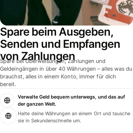
Spare beim Ausgeben,
Senden und Empfangen
von Zahlungen
Spare bei Überweisungen, Zahlungen und
Geldeingängen in über 40 Währungen – alles was du
brauchst, alles in einem Konto, immer für dich
bereit.
Verwalte Geld bequem unterwegs, und das auf
der ganzen Welt.
Halte deine Währungen an einem Ort und tausche
sie in Sekundenschnelle um.