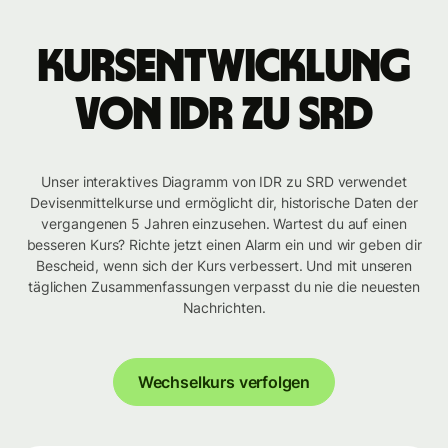
Kursentwicklung
von IDR zu SRD
Unser interaktives Diagramm von IDR zu SRD verwendet
Devisenmittelkurse und ermöglicht dir, historische Daten der
vergangenen 5 Jahren einzusehen. Wartest du auf einen
besseren Kurs? Richte jetzt einen Alarm ein und wir geben dir
Bescheid, wenn sich der Kurs verbessert. Und mit unseren
täglichen Zusammenfassungen verpasst du nie die neuesten
Nachrichten.
Wechselkurs verfolgen