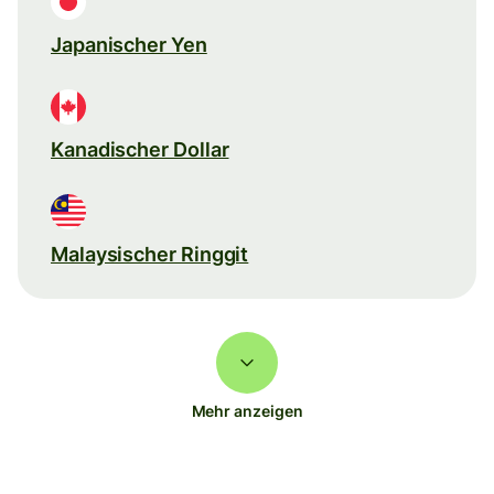
Japanischer Yen
Kanadischer Dollar
Malaysischer Ringgit
Mehr anzeigen