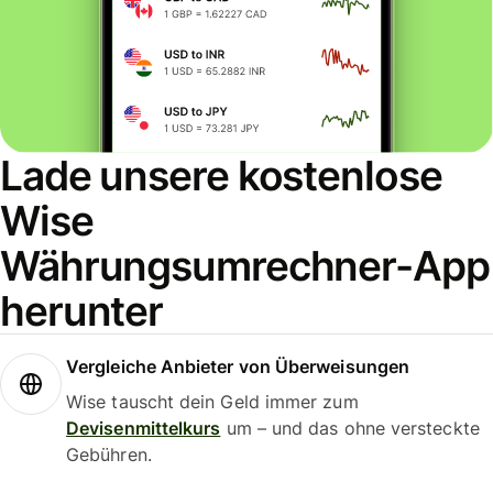
Lade unsere kostenlose
Wise
Währungsumrechner-App
herunter
Vergleiche Anbieter von Überweisungen
Wise tauscht dein Geld immer zum
Devisenmittelkurs
um – und das ohne versteckte
Gebühren.