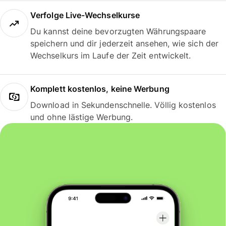
Verfolge Live-Wechselkurse
Du kannst deine bevorzugten Währungspaare
speichern und dir jederzeit ansehen, wie sich der
Wechselkurs im Laufe der Zeit entwickelt.
Komplett kostenlos, keine Werbung
Download in Sekundenschnelle. Völlig kostenlos
und ohne lästige Werbung.