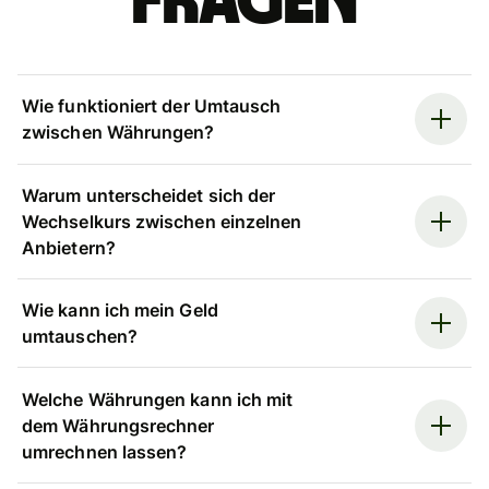
Fragen
Wie funktioniert der Umtausch
zwischen Währungen?
Warum unterscheidet sich der
Wechselkurs zwischen einzelnen
Anbietern?
Wie kann ich mein Geld
umtauschen?
Welche Währungen kann ich mit
dem Währungsrechner
umrechnen lassen?