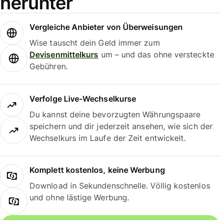
herunter
Vergleiche Anbieter von Überweisungen
Wise tauscht dein Geld immer zum
Devisenmittelkurs
um – und das ohne versteckte
Gebühren.
Verfolge Live-Wechselkurse
Du kannst deine bevorzugten Währungspaare
speichern und dir jederzeit ansehen, wie sich der
Wechselkurs im Laufe der Zeit entwickelt.
Komplett kostenlos, keine Werbung
Download in Sekundenschnelle. Völlig kostenlos
und ohne lästige Werbung.