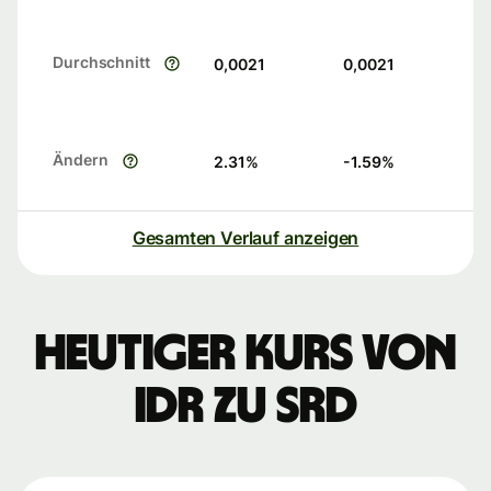
Durchschnitt
0,0021
0,0021
Ändern
2.31
%
-1.59
%
Gesamten Verlauf anzeigen
Heutiger Kurs von
IDR zu SRD