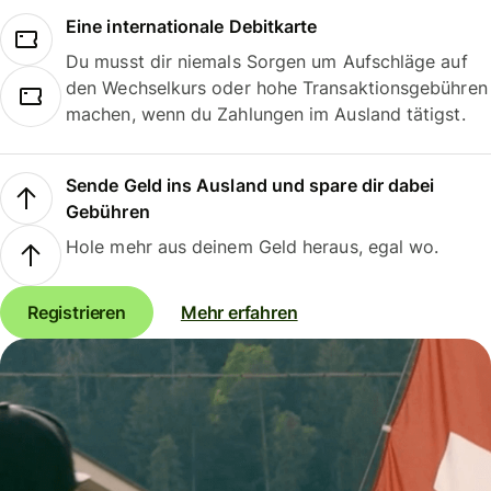
Eine internationale Debitkarte
Du musst dir niemals Sorgen um Aufschläge auf
den Wechselkurs oder hohe Transaktionsgebühren
machen, wenn du Zahlungen im Ausland tätigst.
Sende Geld ins Ausland und spare dir dabei
Gebühren
Hole mehr aus deinem Geld heraus, egal wo.
Registrieren
Mehr erfahren