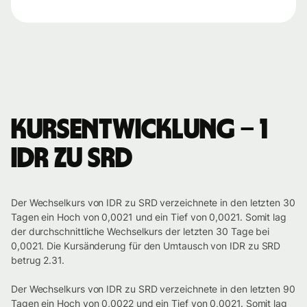
Kursentwicklung – 1
IDR zu SRD
Der Wechselkurs von IDR zu SRD verzeichnete in den letzten 30
Tagen ein Hoch von 0,0021 und ein Tief von 0,0021. Somit lag
der durchschnittliche Wechselkurs der letzten 30 Tage bei
0,0021. Die Kursänderung für den Umtausch von IDR zu SRD
betrug 2.31.
Der Wechselkurs von IDR zu SRD verzeichnete in den letzten 90
Tagen ein Hoch von 0,0022 und ein Tief von 0,0021. Somit lag