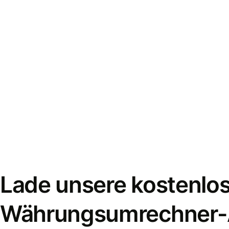
Lade unsere kostenlo
Währungsumrechner