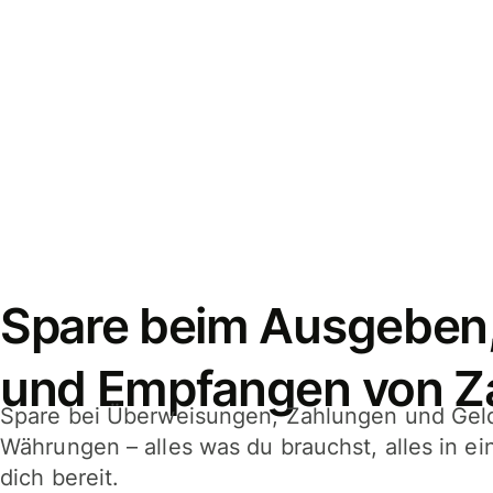
Spare beim Ausgeben
und Empfangen von Z
Spare bei Überweisungen, Zahlungen und Gel
Währungen – alles was du brauchst, alles in e
dich bereit.