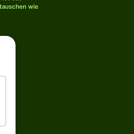
mtauschen wie