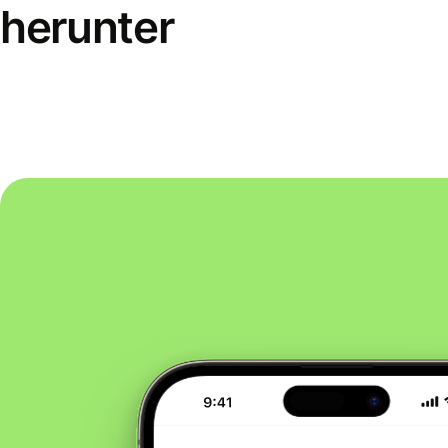
herunter