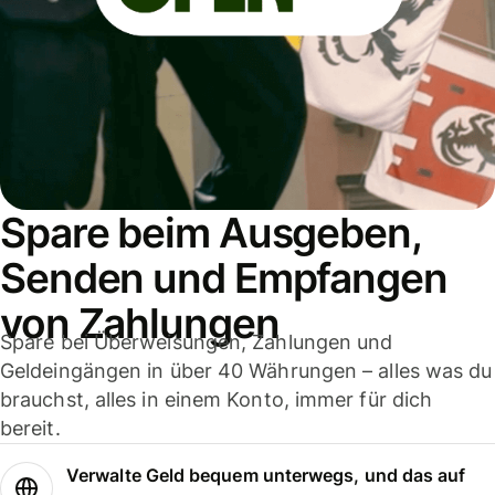
Spare beim Ausgeben,
Senden und Empfangen
von Zahlungen
Spare bei Überweisungen, Zahlungen und
Geldeingängen in über 40 Währungen – alles was du
brauchst, alles in einem Konto, immer für dich
bereit.
Verwalte Geld bequem unterwegs, und das auf