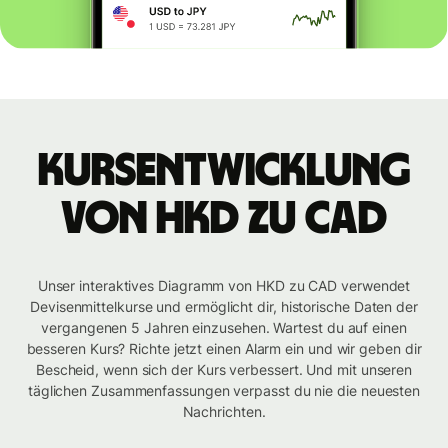
Kursentwicklung
von HKD zu CAD
Unser interaktives Diagramm von HKD zu CAD verwendet
Devisenmittelkurse und ermöglicht dir, historische Daten der
vergangenen 5 Jahren einzusehen. Wartest du auf einen
besseren Kurs? Richte jetzt einen Alarm ein und wir geben dir
Bescheid, wenn sich der Kurs verbessert. Und mit unseren
täglichen Zusammenfassungen verpasst du nie die neuesten
Nachrichten.