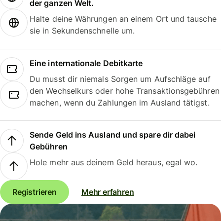
der ganzen Welt.
Halte deine Währungen an einem Ort und tausche
sie in Sekundenschnelle um.
Eine internationale Debitkarte
Du musst dir niemals Sorgen um Aufschläge auf
den Wechselkurs oder hohe Transaktionsgebühren
machen, wenn du Zahlungen im Ausland tätigst.
Sende Geld ins Ausland und spare dir dabei
Gebühren
Hole mehr aus deinem Geld heraus, egal wo.
Registrieren
Mehr erfahren