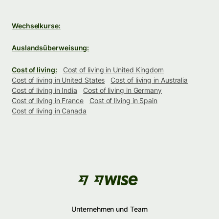
Wechselkurse:
Auslandsüberweisung:
Cost of living:
Cost of living in United Kingdom
Cost of living in United States
Cost of living in Australia
Cost of living in India
Cost of living in Germany
Cost of living in France
Cost of living in Spain
Cost of living in Canada
Unternehmen und Team