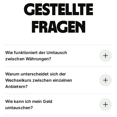
gestellte
Fragen
Wie funktioniert der Umtausch
zwischen Währungen?
Warum unterscheidet sich der
Wechselkurs zwischen einzelnen
Anbietern?
Wie kann ich mein Geld
umtauschen?