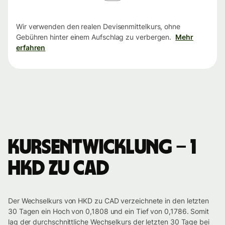
Wir verwenden den realen Devisenmittelkurs, ohne
Gebühren hinter einem Aufschlag zu verbergen.
Mehr
erfahren
Kursentwicklung – 1
HKD zu CAD
Der Wechselkurs von HKD zu CAD verzeichnete in den letzten
30 Tagen ein Hoch von 0,1808 und ein Tief von 0,1786. Somit
lag der durchschnittliche Wechselkurs der letzten 30 Tage bei