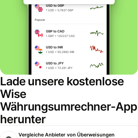
Lade unsere kostenlose
Wise
Währungsumrechner-App
herunter
Vergleiche Anbieter von Überweisungen