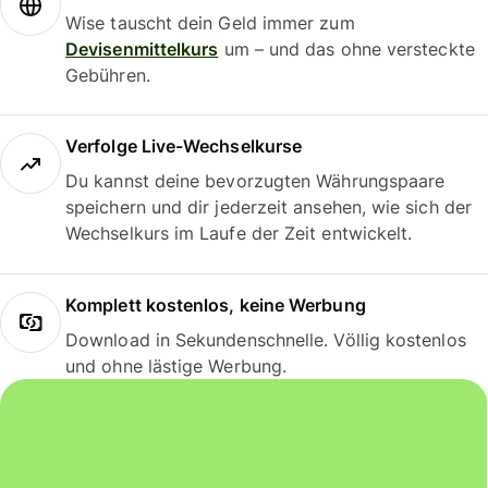
Wise tauscht dein Geld immer zum
Devisenmittelkurs
um – und das ohne versteckte
Gebühren.
Verfolge Live-Wechselkurse
Du kannst deine bevorzugten Währungspaare
speichern und dir jederzeit ansehen, wie sich der
Wechselkurs im Laufe der Zeit entwickelt.
Komplett kostenlos, keine Werbung
Download in Sekundenschnelle. Völlig kostenlos
und ohne lästige Werbung.