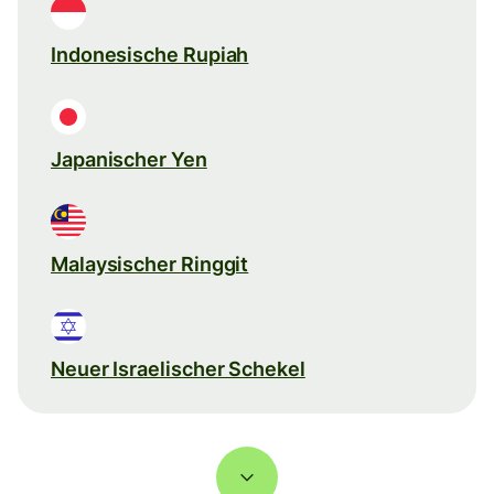
Indonesische Rupiah
Japanischer Yen
Malaysischer Ringgit
Neuer Israelischer Schekel