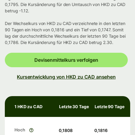
0,1795. Die Kursänderung für den Umtausch von HKD zu CAD
betrug -1.12.
Der Wechselkurs von HKD zu CAD verzeichnete in den letzten
90 Tagen ein Hoch von 0,1816 und ein Tief von 0,1747. Somit
lag der durchschnittliche Wechselkurs der letzten 90 Tage bei
0,1786. Die Kursänderung für HKD zu CAD betrug 2.30.
Devisenmittelkurs verfolgen
Kursentwicklung von HKD zu CAD ansehen
1 HKD zu CAD
Letzte 30 Tage
Letzte 90 Tage
Hoch
0,1808
0,1816