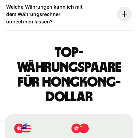
Welche Währungen kann ich mit
dem Währungsrechner
umrechnen lassen?
Top-
Währungspaare
für Hongkong-
Dollar