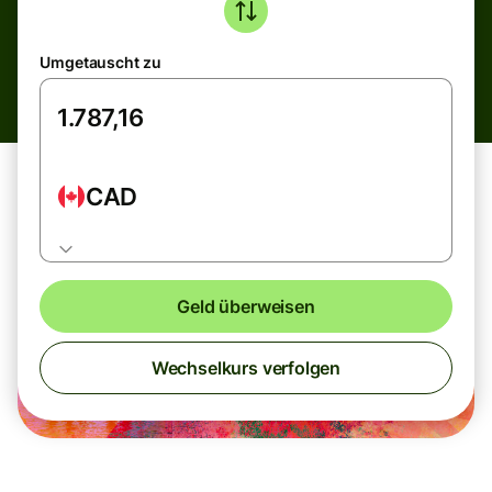
Umgetauscht zu
CAD
Geld überweisen
Wechselkurs verfolgen