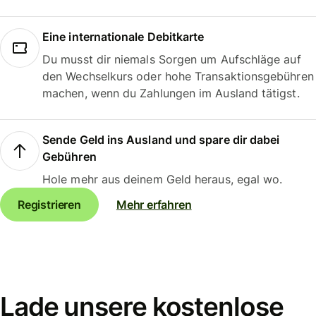
Eine internationale Debitkarte
Du musst dir niemals Sorgen um Aufschläge auf
den Wechselkurs oder hohe Transaktionsgebühren
machen, wenn du Zahlungen im Ausland tätigst.
Sende Geld ins Ausland und spare dir dabei
Gebühren
Hole mehr aus deinem Geld heraus, egal wo.
Registrieren
Mehr erfahren
Lade unsere kostenlose