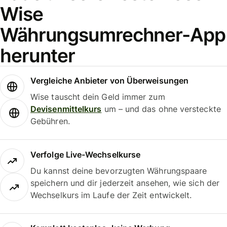
Wise
Währungsumrechner-App
herunter
Vergleiche Anbieter von Überweisungen
Wise tauscht dein Geld immer zum
Devisenmittelkurs
um – und das ohne versteckte
Gebühren.
Verfolge Live-Wechselkurse
Du kannst deine bevorzugten Währungspaare
speichern und dir jederzeit ansehen, wie sich der
Wechselkurs im Laufe der Zeit entwickelt.