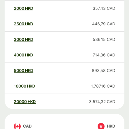
2000
HKD
357,43
CAD
2500
HKD
446,79
CAD
3000
HKD
536,15
CAD
4000
HKD
714,86
CAD
5000
HKD
893,58
CAD
10000
HKD
1.787,16
CAD
20000
HKD
3.574,32
CAD
CAD
HKD