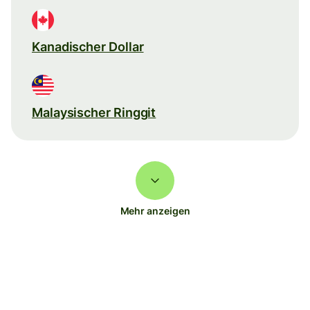
Kanadischer Dollar
Malaysischer Ringgit
Mehr anzeigen