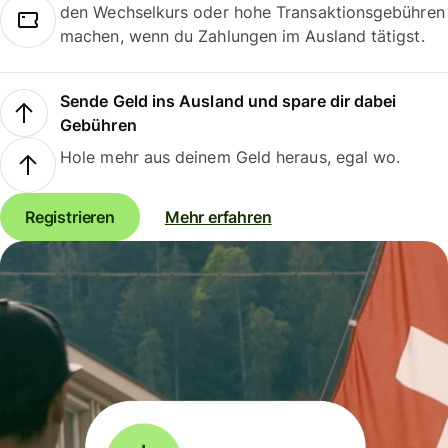
den Wechselkurs oder hohe Transaktionsgebühren
machen, wenn du Zahlungen im Ausland tätigst.
Sende Geld ins Ausland und spare dir dabei
Gebühren
Hole mehr aus deinem Geld heraus, egal wo.
Registrieren
Mehr erfahren