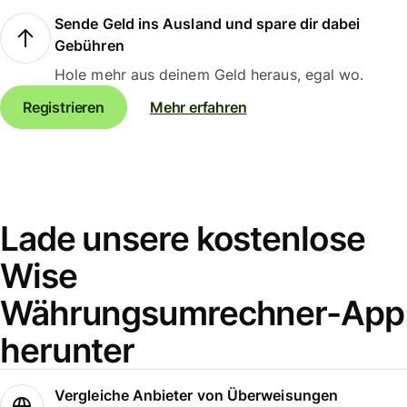
Sende Geld ins Ausland und spare dir dabei
Gebühren
Hole mehr aus deinem Geld heraus, egal wo.
Registrieren
Mehr erfahren
Lade unsere kostenlose
Wise
Währungsumrechner-App
herunter
Vergleiche Anbieter von Überweisungen