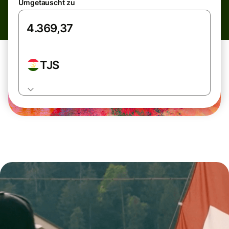
Umgetauscht zu
TJS