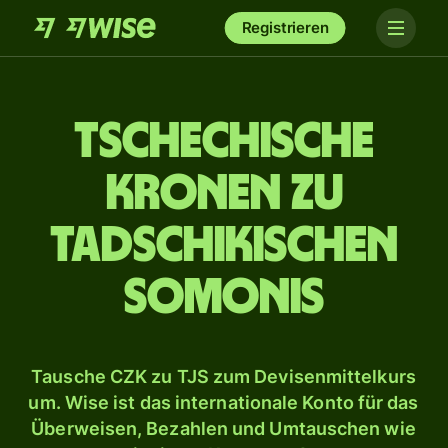
Registrieren
Tschechische
Kronen zu
tadschikischen
Somonis
Tausche CZK zu TJS zum Devisenmittelkurs
um. Wise ist das internationale Konto für das
Überweisen, Bezahlen und Umtauschen wie