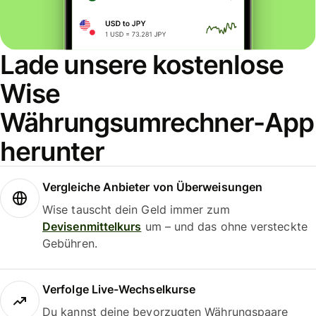
Lade unsere kostenlose
Wise
Währungsumrechner-App
herunter
Vergleiche Anbieter von Überweisungen
Wise tauscht dein Geld immer zum
Devisenmittelkurs
um – und das ohne versteckte
Gebühren.
Verfolge Live-Wechselkurse
Du kannst deine bevorzugten Währungspaare