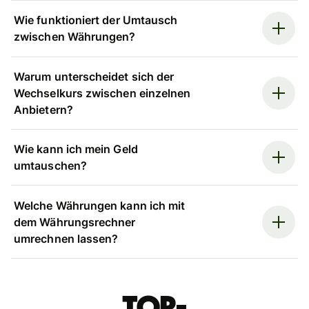
Wie funktioniert der Umtausch
zwischen Währungen?
Warum unterscheidet sich der
Wechselkurs zwischen einzelnen
Anbietern?
Wie kann ich mein Geld
umtauschen?
Welche Währungen kann ich mit
dem Währungsrechner
umrechnen lassen?
Top-