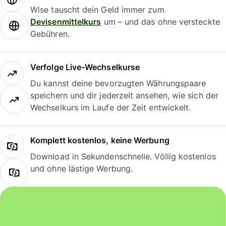
Wise tauscht dein Geld immer zum
Devisenmittelkurs
um – und das ohne versteckte
Gebühren.
Verfolge Live-Wechselkurse
Du kannst deine bevorzugten Währungspaare
speichern und dir jederzeit ansehen, wie sich der
Wechselkurs im Laufe der Zeit entwickelt.
Komplett kostenlos, keine Werbung
Download in Sekundenschnelle. Völlig kostenlos
und ohne lästige Werbung.