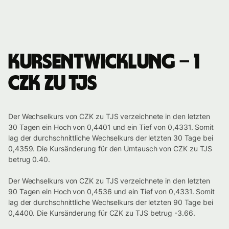
Kursentwicklung – 1
CZK zu TJS
Der Wechselkurs von CZK zu TJS verzeichnete in den letzten
30 Tagen ein Hoch von 0,4401 und ein Tief von 0,4331. Somit
lag der durchschnittliche Wechselkurs der letzten 30 Tage bei
0,4359. Die Kursänderung für den Umtausch von CZK zu TJS
betrug 0.40.
Der Wechselkurs von CZK zu TJS verzeichnete in den letzten
90 Tagen ein Hoch von 0,4536 und ein Tief von 0,4331. Somit
lag der durchschnittliche Wechselkurs der letzten 90 Tage bei
0,4400. Die Kursänderung für CZK zu TJS betrug -3.66.