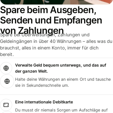
Spare beim Ausgeben,
Senden und Empfangen
von Zahlungen
Spare bei Überweisungen, Zahlungen und
Geldeingängen in über 40 Währungen – alles was du
brauchst, alles in einem Konto, immer für dich
bereit.
Verwalte Geld bequem unterwegs, und das auf
der ganzen Welt.
Halte deine Währungen an einem Ort und tausche
sie in Sekundenschnelle um.
Eine internationale Debitkarte
Du musst dir niemals Sorgen um Aufschläge auf