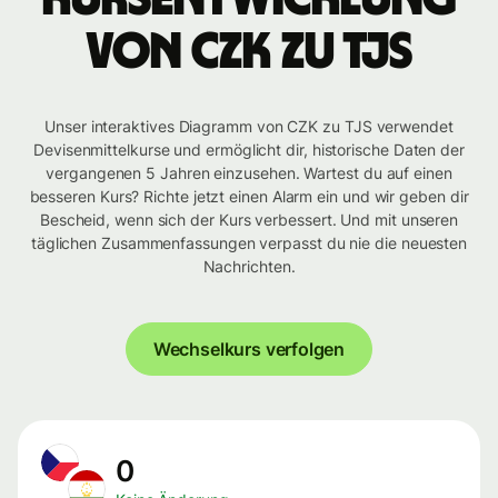
von CZK zu TJS
Unser interaktives Diagramm von CZK zu TJS verwendet
Devisenmittelkurse und ermöglicht dir, historische Daten der
vergangenen 5 Jahren einzusehen. Wartest du auf einen
besseren Kurs? Richte jetzt einen Alarm ein und wir geben dir
Bescheid, wenn sich der Kurs verbessert. Und mit unseren
täglichen Zusammenfassungen verpasst du nie die neuesten
Nachrichten.
Wechselkurs verfolgen
0