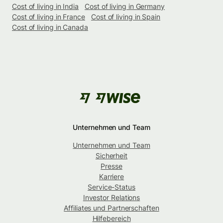
Cost of living in India
Cost of living in Germany
Cost of living in France
Cost of living in Spain
Cost of living in Canada
Unternehmen und Team
Unternehmen und Team
Sicherheit
Presse
Karriere
Service-Status
Investor Relations
Affiliates und Partnerschaften
Hilfebereich