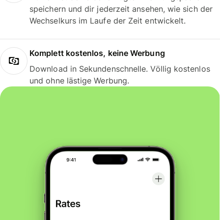
speichern und dir jederzeit ansehen, wie sich der
Wechselkurs im Laufe der Zeit entwickelt.
Komplett kostenlos, keine Werbung
Download in Sekundenschnelle. Völlig kostenlos
und ohne lästige Werbung.