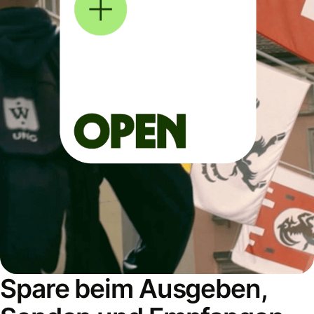
Spare beim Ausgeben,