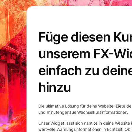
Füge diesen Kur
unserem FX-Wi
einfach zu dein
hinzu
Die ultimative Lösung für deine Website: Biete de
und minutengenaue Wechselkursinformationen.
Unser Widget lässt sich nahtlos in deine Website
wertvolle Währungsinformationen in Echtzeit. O