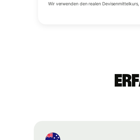
Wir verwenden den realen Devisenmittelkurs,
Erf