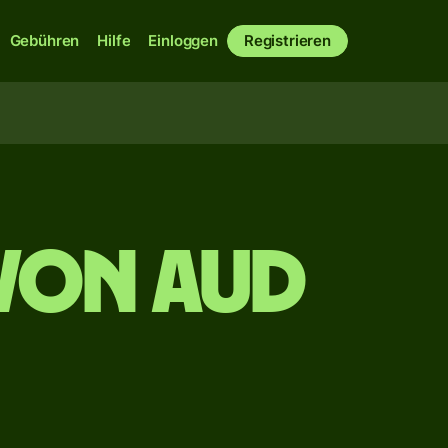
Gebühren
Hilfe
Einloggen
Registrieren
von AUD