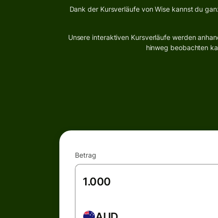
Dank der Kursverläufe von Wise kannst du gan
Unsere interaktiven Kursverläufe werden anhand
hinweg beobachten kann
Betrag
AUD