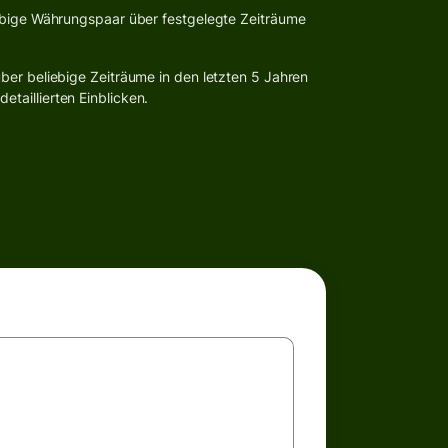
ebige Währungspaar über festgelegte Zeiträume
ber beliebige Zeiträume in den letzten 5 Jahren
taillierten Einblicken.