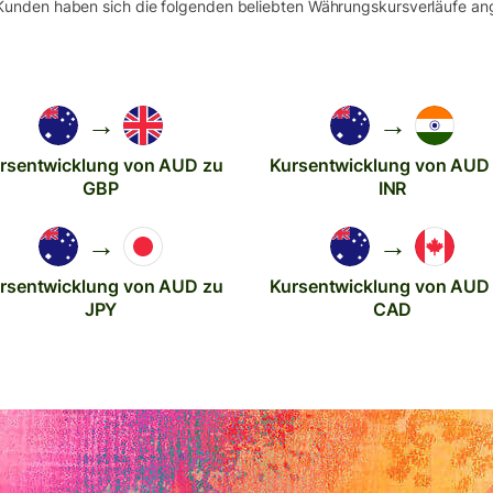
Kunden haben sich die folgenden beliebten Währungskursverläufe an
→
→
rsentwicklung von AUD zu
Kursentwicklung von AUD
GBP
INR
→
→
rsentwicklung von AUD zu
Kursentwicklung von AUD
JPY
CAD