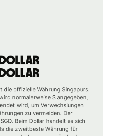
-Dollar
-Dollar
t die offizielle Währung Singapurs.
wird normalerweise $ angegeben,
endet wird, um Verwechslungen
ährungen zu vermeiden. Der
SGD. Beim Dollar handelt es sich
 als die zweitbeste Währung für