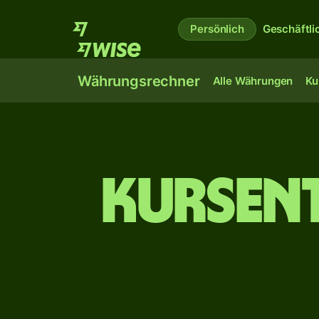
Persönlich
Geschäftli
Währungsrechner
Alle Währungen
Ku
Kursen