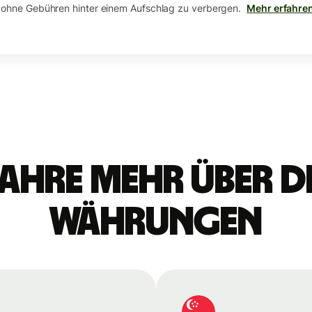
 ohne Gebühren hinter einem Aufschlag zu verbergen.
Mehr erfahre
ahre mehr über d
Währungen