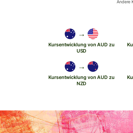
Andere 
→
Kursentwicklung von AUD zu
Ku
USD
→
Kursentwicklung von AUD zu
Ku
NZD