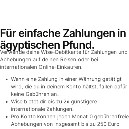
Für einfache Zahlungen in
ägyptischen Pfund.
Verwende deine Wise-Debitkarte für Zahlungen und
Abhebungen auf deinen Reisen oder bei
internationalen Online-Einkäufen.
Wenn eine Zahlung in einer Währung getätigt
wird, die du in deinem Konto hältst, fallen dafür
keine Gebühren an.
Wise bietet dir bis zu 2x günstigere
internationale Zahlungen.
Pro Konto können jeden Monat 0 gebührenfreie
Abhebungen von insgesamt bis zu 250 Euro