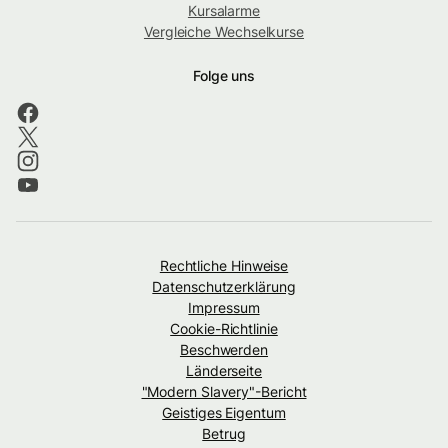
Kursalarme
Vergleiche Wechselkurse
Folge uns
Rechtliche Hinweise
Datenschutzerklärung
Impressum
Cookie-Richtlinie
Beschwerden
Länderseite
"Modern Slavery"-Bericht
Geistiges Eigentum
Betrug