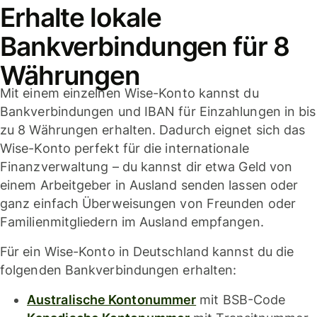
Erhalte lokale
Bankverbindungen für 8
Währungen
Mit einem einzelnen Wise-Konto kannst du
Bankverbindungen und IBAN für Einzahlungen in bis
zu 8 Währungen erhalten. Dadurch eignet sich das
Wise-Konto perfekt für die internationale
Finanzverwaltung – du kannst dir etwa Geld von
einem Arbeitgeber in Ausland senden lassen oder
ganz einfach Überweisungen von Freunden oder
Familienmitgliedern im Ausland empfangen.
Für ein Wise-Konto in Deutschland kannst du die
folgenden Bankverbindungen erhalten:
Australische Kontonummer
mit BSB-Code