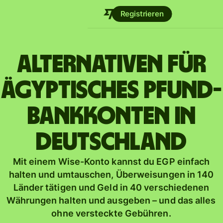
Registrieren
Alternativen für
ägyptisches Pfund-
Bankkonten in
Deutschland
Mit einem Wise-Konto kannst du EGP einfach
halten und umtauschen, Überweisungen in 140
Länder tätigen und Geld in 40 verschiedenen
Währungen halten und ausgeben – und das alles
ohne versteckte Gebühren.