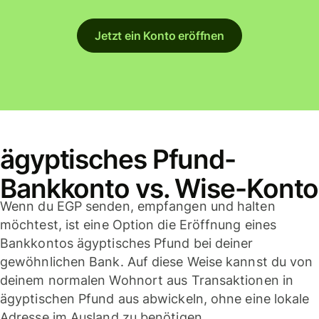
Jetzt ein Konto eröffnen
ägyptisches Pfund-
Bankkonto vs. Wise-Konto
Wenn du EGP senden, empfangen und halten
möchtest, ist eine Option die Eröffnung eines
Bankkontos ägyptisches Pfund bei deiner
gewöhnlichen Bank. Auf diese Weise kannst du von
deinem normalen Wohnort aus Transaktionen in
ägyptischen Pfund aus abwickeln, ohne eine lokale
Adresse im Ausland zu benötigen.