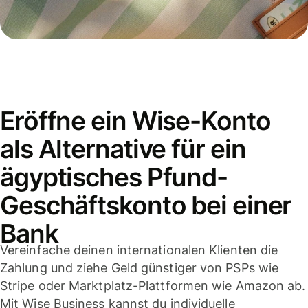
Eröffne ein Wise-Konto
als Alternative für ein
ägyptisches Pfund-
Geschäftskonto bei einer
Bank
Vereinfache deinen internationalen Klienten die
Zahlung und ziehe Geld günstiger von PSPs wie
Stripe oder Marktplatz-Plattformen wie Amazon ab.
Mit Wise Business kannst du individuelle