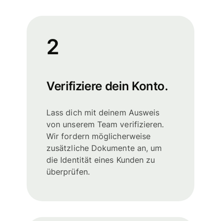
2
Verifiziere dein Konto.
Lass dich mit deinem Ausweis
von unserem Team verifizieren.
Wir fordern möglicherweise
zusätzliche Dokumente an, um
die Identität eines Kunden zu
überprüfen.