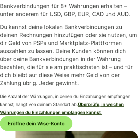
Bankverbindungen für 8+ Währungen erhalten –
unter anderem für USD, GBP, EUR, CAD und AUD.
Du kannst deine lokalen Bankverbindungen zu
deinen Rechnungen hinzufügen oder sie nutzen, um
dir Geld von PSPs und Marktplatz-Plattformen
auszahlen zu lassen. Deine Kunden können dich
über deine Bankverbindungen in der Währung
bezahlen, die für sie am praktischsten ist – und für
dich bleibt auf diese Weise mehr Geld von der
Zahlung übrig. Jeder gewinnt.
Die Anzahl der Währungen, in denen du Einzahlungen empfangen
kannst, hängt von deinem Standort ab.
Überprüfe, in welchen
Währungen du Einzahlungen empfangen kannst.
Eröffne dein Wise-Konto