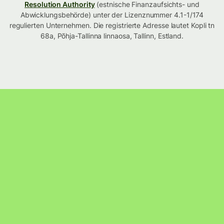
Resolution Authority
(estnische Finanzaufsichts- und
Abwicklungsbehörde) unter der Lizenznummer 4.1-1/174
regulierten Unternehmen. Die registrierte Adresse lautet Kopli tn
68a, Põhja-Tallinna linnaosa, Tallinn, Estland.