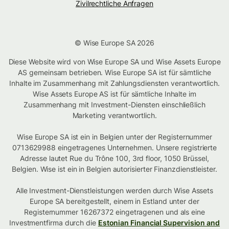
Zivilrechtliche Anfragen
© Wise Europe SA 2026
Diese Website wird von Wise Europe SA und Wise Assets Europe
AS gemeinsam betrieben. Wise Europe SA ist für sämtliche
Inhalte im Zusammenhang mit Zahlungsdiensten verantwortlich.
Wise Assets Europe AS ist für sämtliche Inhalte im
Zusammenhang mit Investment-Diensten einschließlich
Marketing verantwortlich.
Wise Europe SA ist ein in Belgien unter der Registernummer
0713629988 eingetragenes Unternehmen. Unsere registrierte
Adresse lautet Rue du Trône 100, 3rd floor, 1050 Brüssel,
Belgien. Wise ist ein in Belgien autorisierter Finanzdienstleister.
Alle Investment-Dienstleistungen werden durch Wise Assets
Europe SA bereitgestellt, einem in Estland unter der
Registernummer 16267372 eingetragenen und als eine
Investmentfirma durch die
Estonian Financial Supervision and