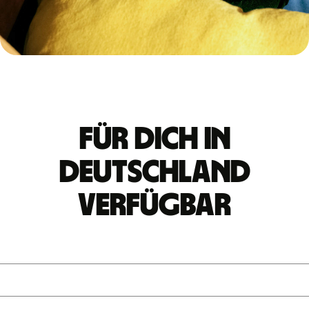
Für dich in
Deutschland
verfügbar