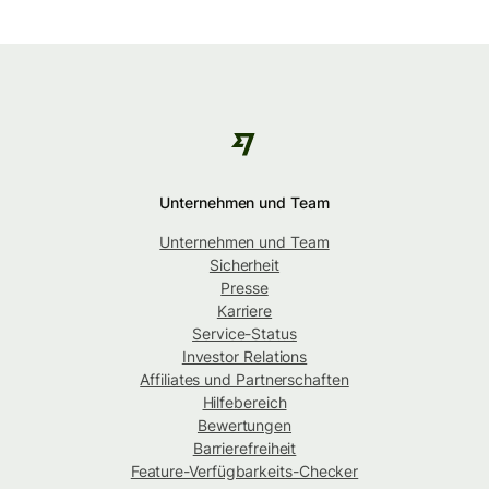
Unternehmen und Team
Unternehmen und Team
Sicherheit
Presse
Karriere
Service-Status
Investor Relations
Affiliates und Partnerschaften
Hilfebereich
Bewertungen
Barrierefreiheit
Feature-Verfügbarkeits-Checker