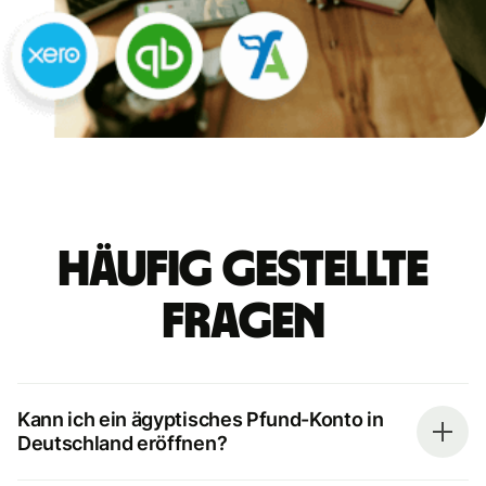
Häufig gestellte
Fragen
Kann ich ein ägyptisches Pfund-Konto in
Deutschland eröffnen?