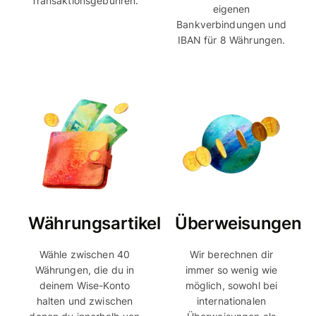
Transaktionsgebühren.
eigenen
Bankverbindungen und
IBAN für 8 Währungen.
Währungsartikel
Überweisungen
Wähle zwischen 40
Wir berechnen dir
Währungen, die du in
immer so wenig wie
deinem Wise-Konto
möglich, sowohl bei
halten und zwischen
internationalen