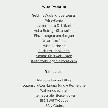
Wise-Produkte
Geld ins Ausland überweisen
Wise-Konto
Internationale Debitkarte
Hohe Beträge überweisen
Einzahlungen empfangen
Wise-Plattform
Wise Business
Business-Debitkarte
Sammelüberweisungen
Kartenzahlungen akzeptieren
Ressourcen
Neuigkeiten und Blog
Datenschutzerklärung für die Recherche
Währungsrechner
Internationaler Börsenticker
BIC/SWIFT-Codes
IBAN-Codes