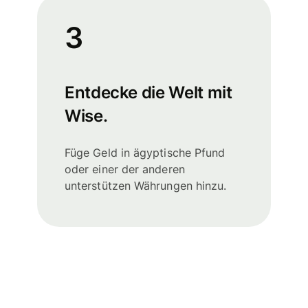
3
Entdecke die Welt mit
Wise.
Füge Geld in ägyptische Pfund
oder einer der anderen
unterstützen Währungen hinzu.