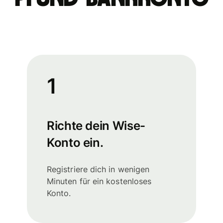
1
Richte dein Wise-
Konto ein.
Registriere dich in wenigen
Minuten für ein kostenloses
Konto.