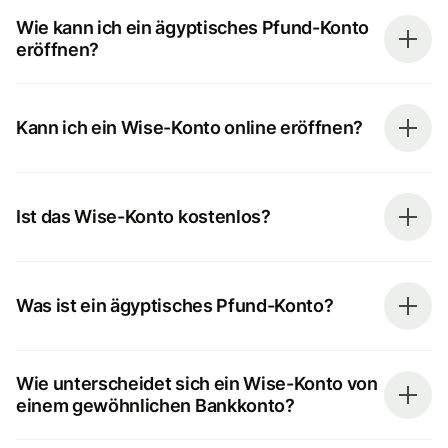
Wie kann ich ein ägyptisches Pfund-Konto
eröffnen?
Kann ich ein Wise-Konto online eröffnen?
Ist das Wise-Konto kostenlos?
Was ist ein ägyptisches Pfund-Konto?
Wie unterscheidet sich ein Wise-Konto von
einem gewöhnlichen Bankkonto?