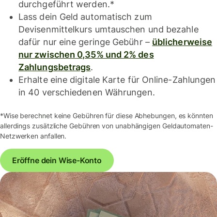
durchgeführt werden.*
Lass dein Geld automatisch zum
Devisenmittelkurs umtauschen und bezahle
dafür nur eine geringe Gebühr –
üblicherweise
nur zwischen 0,35% und 2% des
Zahlungsbetrags
.
Erhalte eine digitale Karte für Online-Zahlungen
in 40 verschiedenen Währungen.
*Wise berechnet keine Gebühren für diese Abhebungen, es könnten
allerdings zusätzliche Gebühren von unabhängigen Geldautomaten-
Netzwerken anfallen.
Eröffne dein Wise-Konto