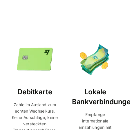
Debitkarte
Lokale
Bankverbindung
Zahle im Ausland zum
echten Wechselkurs.
Empfange
Keine Aufschläge, keine
internationale
versteckten
Einzahlungen mit