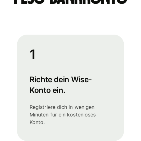
1
Richte dein Wise-
Konto ein.
Registriere dich in wenigen
Minuten für ein kostenloses
Konto.