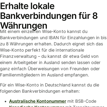
Erhalte lokale
Bankverbindungen für 8
Währungen
Mit einem einzelnen Wise-Konto kannst du
Bankverbindungen und IBAN für Einzahlungen in bis
zu 8 Währungen erhalten. Dadurch eignet sich das
Wise-Konto perfekt für die internationale
Finanzverwaltung – du kannst dir etwa Geld von
einem Arbeitgeber in Ausland senden lassen oder
ganz einfach Überweisungen von Freunden oder
Familienmitgliedern im Ausland empfangen.
Für ein Wise-Konto in Deutschland kannst du die
folgenden Bankverbindungen erhalten:
Australische Kontonummer
mit BSB-Code