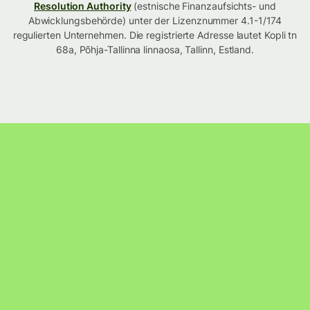
Resolution Authority
(estnische Finanzaufsichts- und
Abwicklungsbehörde) unter der Lizenznummer 4.1-1/174
regulierten Unternehmen. Die registrierte Adresse lautet Kopli tn
68a, Põhja-Tallinna linnaosa, Tallinn, Estland.