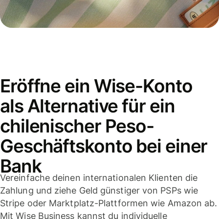
Eröffne ein Wise-Konto
als Alternative für ein
chilenischer Peso-
Geschäftskonto bei einer
Bank
Vereinfache deinen internationalen Klienten die
Zahlung und ziehe Geld günstiger von PSPs wie
Stripe oder Marktplatz-Plattformen wie Amazon ab.
Mit Wise Business kannst du individuelle