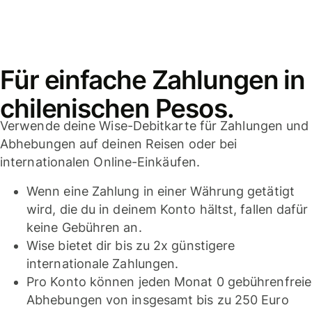
Für einfache Zahlungen in
chilenischen Pesos.
Verwende deine Wise-Debitkarte für Zahlungen und
Abhebungen auf deinen Reisen oder bei
internationalen Online-Einkäufen.
Wenn eine Zahlung in einer Währung getätigt
wird, die du in deinem Konto hältst, fallen dafür
keine Gebühren an.
Wise bietet dir bis zu 2x günstigere
internationale Zahlungen.
Pro Konto können jeden Monat 0 gebührenfreie
Abhebungen von insgesamt bis zu 250 Euro