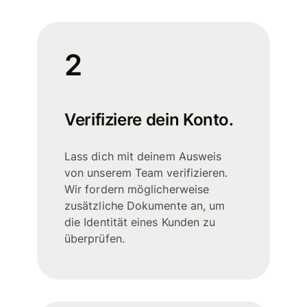
2
Verifiziere dein Konto.
Lass dich mit deinem Ausweis
von unserem Team verifizieren.
Wir fordern möglicherweise
zusätzliche Dokumente an, um
die Identität eines Kunden zu
überprüfen.