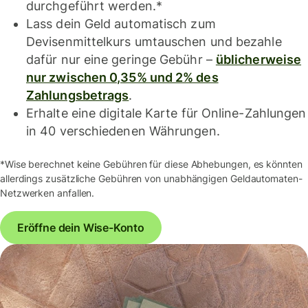
durchgeführt werden.*
Lass dein Geld automatisch zum
Devisenmittelkurs umtauschen und bezahle
dafür nur eine geringe Gebühr –
üblicherweise
nur zwischen 0,35% und 2% des
Zahlungsbetrags
.
Erhalte eine digitale Karte für Online-Zahlungen
in 40 verschiedenen Währungen.
*Wise berechnet keine Gebühren für diese Abhebungen, es könnten
allerdings zusätzliche Gebühren von unabhängigen Geldautomaten-
Netzwerken anfallen.
Eröffne dein Wise-Konto