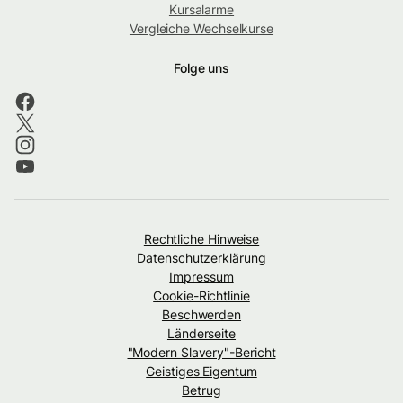
Kursalarme
Vergleiche Wechselkurse
Folge uns
Rechtliche Hinweise
Datenschutzerklärung
Impressum
Cookie-Richtlinie
Beschwerden
Länderseite
"Modern Slavery"-Bericht
Geistiges Eigentum
Betrug