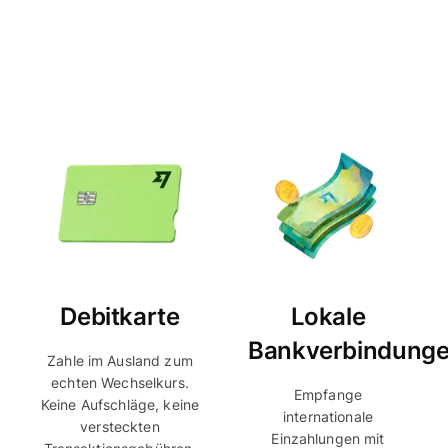
Debitkarte
Lokale
Bankverbindung
Zahle im Ausland zum
echten Wechselkurs.
Empfange
Keine Aufschläge, keine
internationale
versteckten
Einzahlungen mit