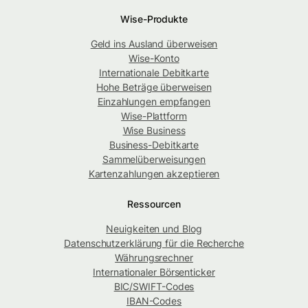
Wise-Produkte
Geld ins Ausland überweisen
Wise-Konto
Internationale Debitkarte
Hohe Beträge überweisen
Einzahlungen empfangen
Wise-Plattform
Wise Business
Business-Debitkarte
Sammelüberweisungen
Kartenzahlungen akzeptieren
Ressourcen
Neuigkeiten und Blog
Datenschutzerklärung für die Recherche
Währungsrechner
Internationaler Börsenticker
BIC/SWIFT-Codes
IBAN-Codes