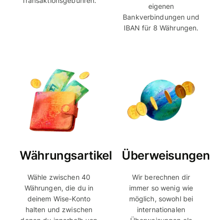
Transaktionsgebühren.
eigenen
Bankverbindungen und
IBAN für 8 Währungen.
Währungsartikel
Überweisungen
Wähle zwischen 40
Wir berechnen dir
Währungen, die du in
immer so wenig wie
deinem Wise-Konto
möglich, sowohl bei
halten und zwischen
internationalen