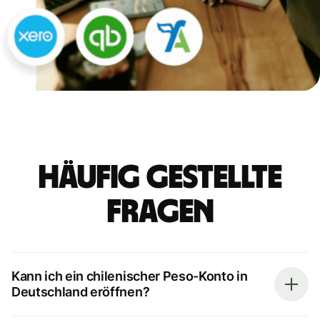
Häufig gestellte
Fragen
Kann ich ein chilenischer Peso-Konto in
Deutschland eröffnen?