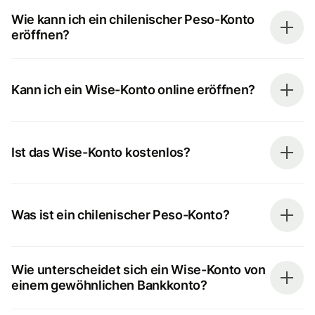
Wie kann ich ein chilenischer Peso-Konto
eröffnen?
Kann ich ein Wise-Konto online eröffnen?
Ist das Wise-Konto kostenlos?
Was ist ein chilenischer Peso-Konto?
Wie unterscheidet sich ein Wise-Konto von
einem gewöhnlichen Bankkonto?