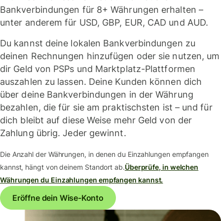
Bankverbindungen für 8+ Währungen erhalten –
unter anderem für USD, GBP, EUR, CAD und AUD.
Du kannst deine lokalen Bankverbindungen zu
deinen Rechnungen hinzufügen oder sie nutzen, um
dir Geld von PSPs und Marktplatz-Plattformen
auszahlen zu lassen. Deine Kunden können dich
über deine Bankverbindungen in der Währung
bezahlen, die für sie am praktischsten ist – und für
dich bleibt auf diese Weise mehr Geld von der
Zahlung übrig. Jeder gewinnt.
Die Anzahl der Währungen, in denen du Einzahlungen empfangen
kannst, hängt von deinem Standort ab.
Überprüfe, in welchen
Währungen du Einzahlungen empfangen kannst.
Eröffne dein Wise-Konto