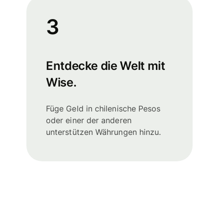
3
Entdecke die Welt mit
Wise.
Füge Geld in chilenische Pesos
oder einer der anderen
unterstützen Währungen hinzu.