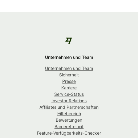
Unternehmen und Team
Unternehmen und Team
Sicherheit
Presse
Karriere
Service-Status
Investor Relations
Affiliates und Partnerschaften
Hilfebereich
Bewertungen
Barrierefreiheit
Feature-Verfügbarkeits-Checker