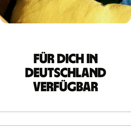
Für dich in
Deutschland
verfügbar