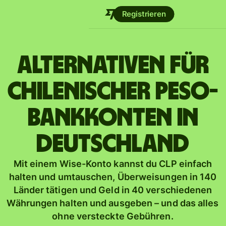
Registrieren
Alternativen für
chilenischer Peso-
Bankkonten in
Deutschland
Mit einem Wise-Konto kannst du CLP einfach
halten und umtauschen, Überweisungen in 140
Länder tätigen und Geld in 40 verschiedenen
Währungen halten und ausgeben – und das alles
ohne versteckte Gebühren.