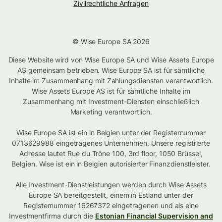
Zivilrechtliche Anfragen
© Wise Europe SA 2026
Diese Website wird von Wise Europe SA und Wise Assets Europe
AS gemeinsam betrieben. Wise Europe SA ist für sämtliche
Inhalte im Zusammenhang mit Zahlungsdiensten verantwortlich.
Wise Assets Europe AS ist für sämtliche Inhalte im
Zusammenhang mit Investment-Diensten einschließlich
Marketing verantwortlich.
Wise Europe SA ist ein in Belgien unter der Registernummer
0713629988 eingetragenes Unternehmen. Unsere registrierte
Adresse lautet Rue du Trône 100, 3rd floor, 1050 Brüssel,
Belgien. Wise ist ein in Belgien autorisierter Finanzdienstleister.
Alle Investment-Dienstleistungen werden durch Wise Assets
Europe SA bereitgestellt, einem in Estland unter der
Registernummer 16267372 eingetragenen und als eine
Investmentfirma durch die
Estonian Financial Supervision and