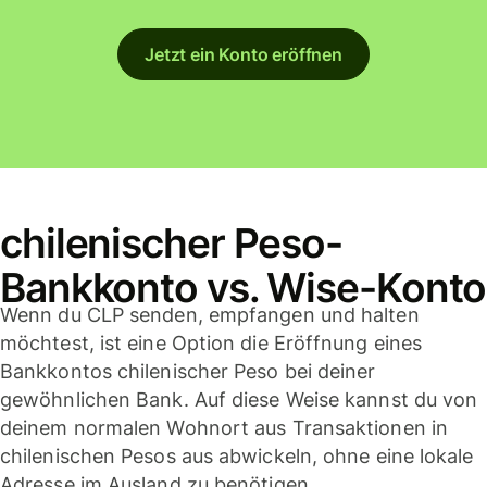
Jetzt ein Konto eröffnen
chilenischer Peso-
Bankkonto vs. Wise-Konto
Wenn du CLP senden, empfangen und halten
möchtest, ist eine Option die Eröffnung eines
Bankkontos chilenischer Peso bei deiner
gewöhnlichen Bank. Auf diese Weise kannst du von
deinem normalen Wohnort aus Transaktionen in
chilenischen Pesos aus abwickeln, ohne eine lokale
Adresse im Ausland zu benötigen.