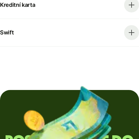
Kreditní karta
Swift