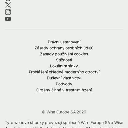
Právní ustanovení
Zásady ochrany osobních údajů
Zásady používání cookies
Stížnosti
Lokální stránky
Prohlášení ohledně moderního otroctví
Duševní vlastnictví
Podvody
Orgány činné v trestním řízení
© Wise Europe SA 2026
Tyto webové stránky provozují společně Wise Europe SA a Wise