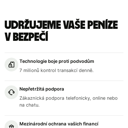
Udržujeme vaše peníze
v bezpečí
Technologie boje proti podvodům
7 milionů kontrol transakcí denně.
Nepřetržitá podpora
Zákaznická podpora telefonicky, online nebo
na chatu.
Mezinárodní ochrana vašich financí