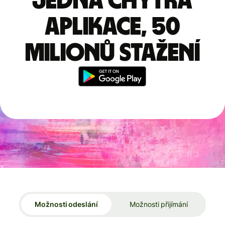
Jedna chytrá
aplikace, 50
milionů stažení
Možnosti odeslání
Možnosti přijímání