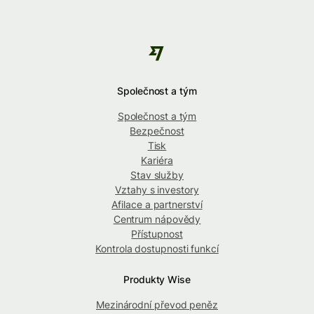
Společnost a tým
Společnost a tým
Bezpečnost
Tisk
Kariéra
Stav služby
Vztahy s investory
Afilace a partnerství
Centrum nápovědy
Přístupnost
Kontrola dostupnosti funkcí
Produkty Wise
Mezinárodní převod peněz