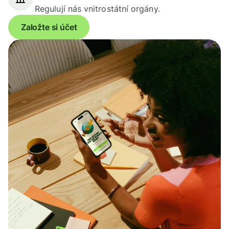
Regulují nás vnitrostátní orgány.
Založte si účet