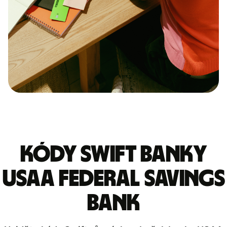
Kódy Swift banky
USAA FEDERAL SAVINGS
BANK