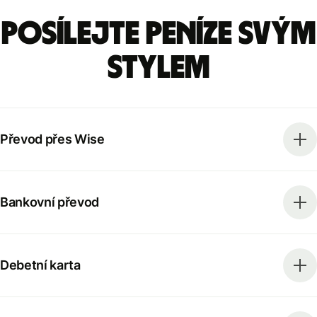
Posílejte peníze svým
stylem
Převod přes Wise
Bankovní převod
Debetní karta