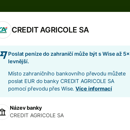
CREDIT AGRICOLE SA
Poslat peníze do zahraničí může být s Wise až 5×
levnější.
Místo zahraničního bankovního převodu můžete
poslat EUR do banky CREDIT AGRICOLE SA
pomocí převodu přes Wise.
Více informací
Název banky
CREDIT AGRICOLE SA