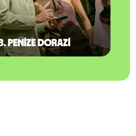
3. Peníze dorazí