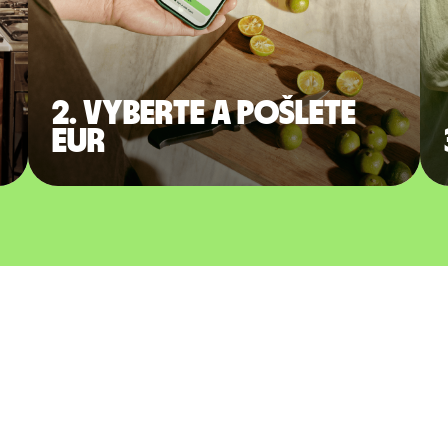
2. Vyberte a pošlete
EUR