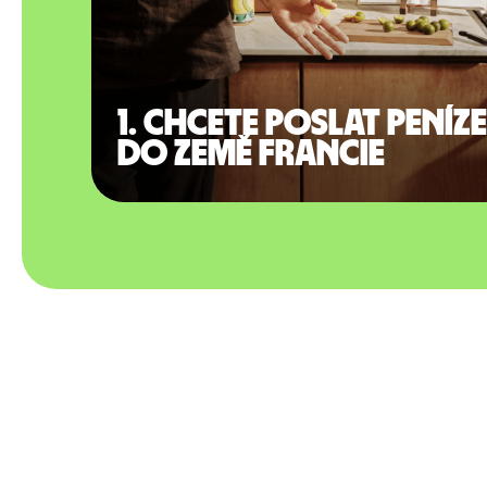
1. Chcete poslat peníze
do země Francie