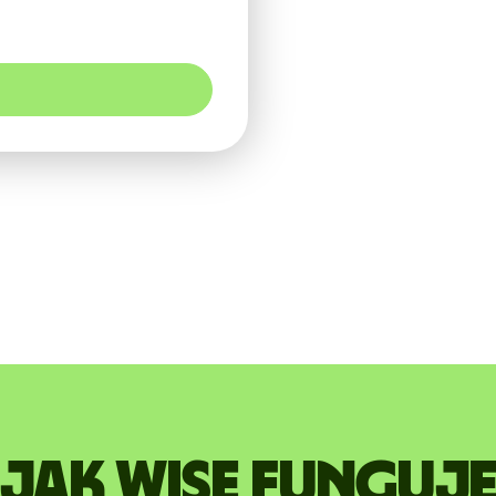
Jak Wise funguj