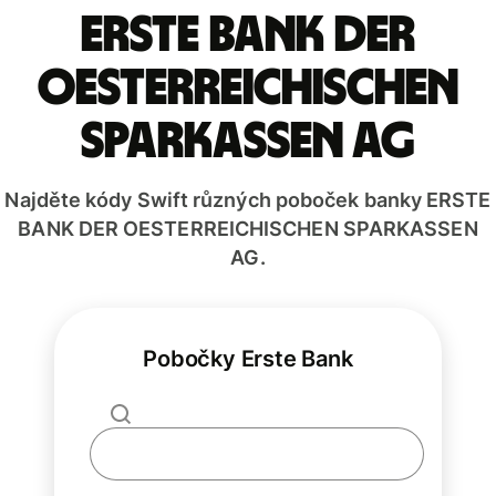
ERSTE BANK DER
OESTERREICHISCHEN
SPARKASSEN AG
Najděte kódy Swift různých poboček banky ERSTE
BANK DER OESTERREICHISCHEN SPARKASSEN
AG.
Pobočky Erste Bank