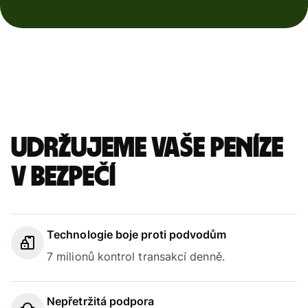
Udržujeme vaše peníze
v bezpečí
Technologie boje proti podvodům
7 milionů kontrol transakcí denně.
Nepřetržitá podpora