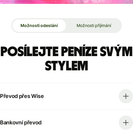
Možnosti odeslání
Možnosti přijímání
Posílejte peníze svým
stylem
Převod přes Wise
Bankovní převod