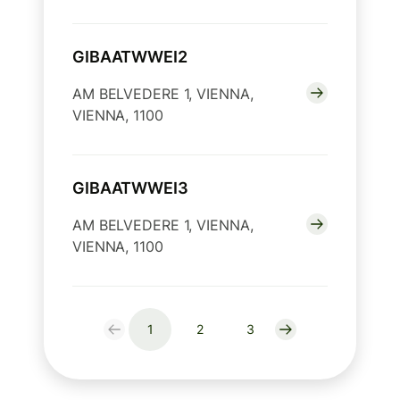
GIBAATWWEI2
AM BELVEDERE 1, VIENNA,
VIENNA, 1100
GIBAATWWEI3
AM BELVEDERE 1, VIENNA,
VIENNA, 1100
1
2
3