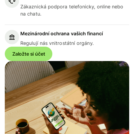
Zákaznická podpora telefonicky, online nebo
na chatu.
Mezinárodní ochrana vašich financí
Regulují nás vnitrostátní orgány.
Založte si účet