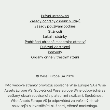
Právní ustanovení
Zásady ochrany osobních údajů
Zásady používání cookies
Stížnosti
Lokální stránky
Prohlášení ohledně moderního otroctví
Duševní vlastnictví
Podvody
Orgány činné v trestním řízení
© Wise Europe SA 2026
Tyto webové stránky provozují společně Wise Europe SA a Wise
Assets Europe AS. Společnost Wise Europe SA je odpovědná za
veškerý obsah související s platebními službami. Společnost
Wise Assets Europe AS je odpovědná za veškerý obsah
související s investičními službami, včetně marketingu.