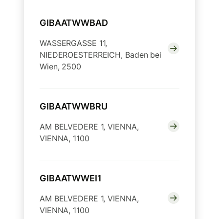
GIBAATWWBAD
WASSERGASSE 11,
NIEDEROESTERREICH, Baden bei
Wien, 2500
GIBAATWWBRU
AM BELVEDERE 1, VIENNA,
VIENNA, 1100
GIBAATWWEI1
AM BELVEDERE 1, VIENNA,
VIENNA, 1100