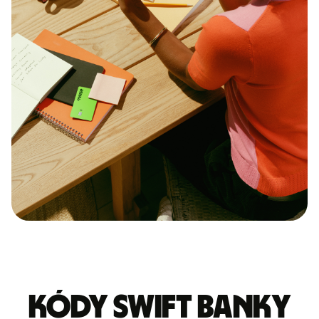
Kódy Swift banky