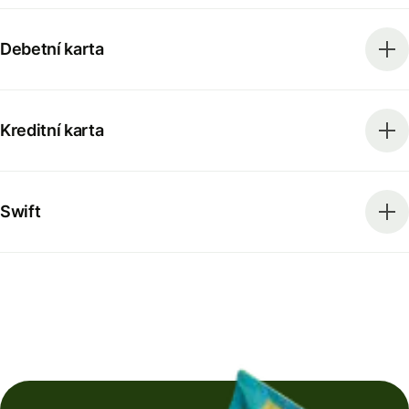
Debetní karta
Kreditní karta
Swift