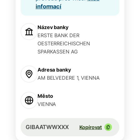
informací
Název banky
ERSTE BANK DER
OESTERREICHISCHEN
SPARKASSEN AG
Adresa banky
AM BELVEDERE 1, VIENNA
Město
VIENNA
GIBAATWWXXX
Kopírovat