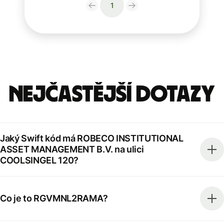
1
Nejčastější dotazy
Jaký Swift kód má ROBECO INSTITUTIONAL
ASSET MANAGEMENT B.V. na ulici
COOLSINGEL 120?
Co je to RGVMNL2RAMA?