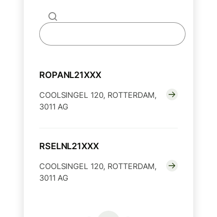
ROPANL21XXX
COOLSINGEL 120, ROTTERDAM,
3011 AG
RSELNL21XXX
COOLSINGEL 120, ROTTERDAM,
3011 AG