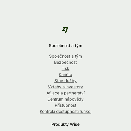
Společnost a tým
Společnost a tým
Bezpečnost
Tisk
Kariéra
Stav služby
Vztahy s investory
Afilace a partnerství
Centrum nápovědy
Přístupnost
Kontrola dostupnosti funkcí
Produkty Wise