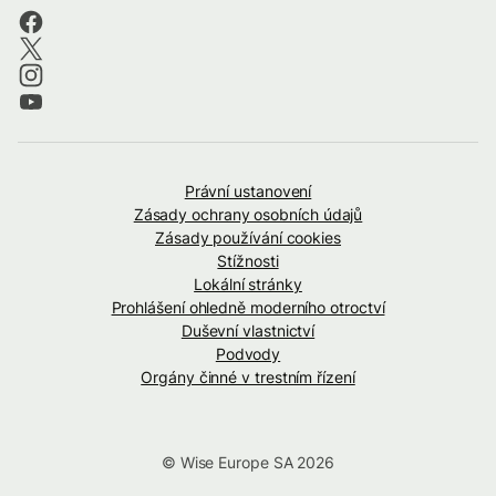
Právní ustanovení
Zásady ochrany osobních údajů
Zásady používání cookies
Stížnosti
Lokální stránky
Prohlášení ohledně moderního otroctví
Duševní vlastnictví
Podvody
Orgány činné v trestním řízení
© Wise Europe SA 2026