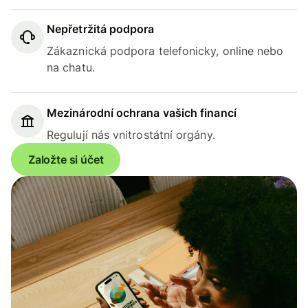
Nepřetržitá podpora
Zákaznická podpora telefonicky, online nebo
na chatu.
Mezinárodní ochrana vašich financí
Regulují nás vnitrostátní orgány.
Založte si účet