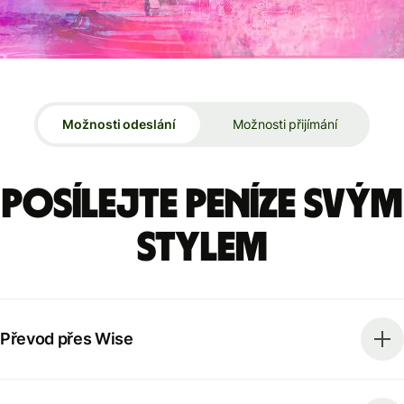
Možnosti odeslání
Možnosti přijímání
Posílejte peníze svým
stylem
Převod přes Wise