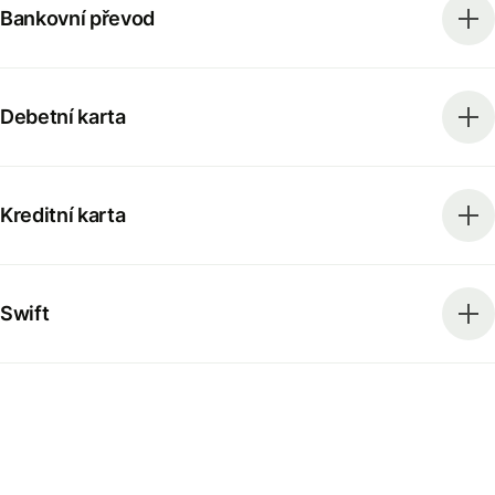
Bankovní převod
Debetní karta
Kreditní karta
Swift