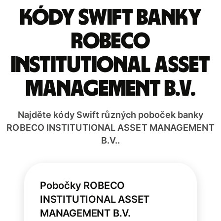
Kódy Swift banky
ROBECO
INSTITUTIONAL ASSET
MANAGEMENT B.V.
Najděte kódy Swift různých poboček banky
ROBECO INSTITUTIONAL ASSET MANAGEMENT
B.V..
Pobočky ROBECO
INSTITUTIONAL ASSET
MANAGEMENT B.V.