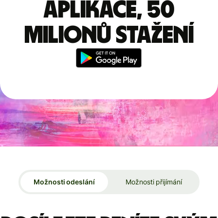
aplikace, 50
milionů stažení
Možnosti odeslání
Možnosti přijímání