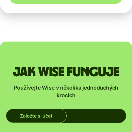
Jak Wise funguje
Používejte Wise v několika jednoduchých
krocích
Založte si účet