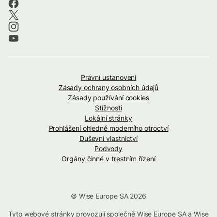
Právní ustanovení
Zásady ochrany osobních údajů
Zásady používání cookies
Stížnosti
Lokální stránky
Prohlášení ohledně moderního otroctví
Duševní vlastnictví
Podvody
Orgány činné v trestním řízení
© Wise Europe SA 2026
Tyto webové stránky provozují společně Wise Europe SA a Wise