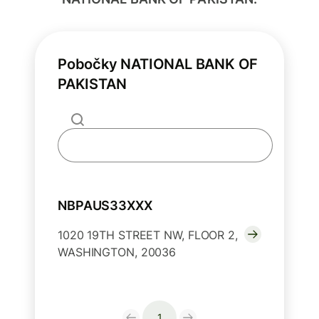
Pobočky NATIONAL BANK OF
PAKISTAN
NBPAUS33XXX
1020 19TH STREET NW, FLOOR 2,
WASHINGTON, 20036
1