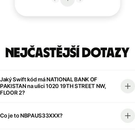
Nejčastější dotazy
Jaký Swift kód má NATIONAL BANK OF
PAKISTAN na ulici 1020 19TH STREET NW,
FLOOR 2?
Co je to NBPAUS33XXX?