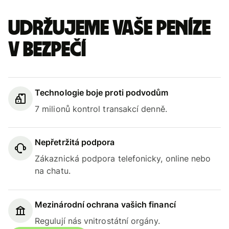
Udržujeme vaše peníze
v bezpečí
Technologie boje proti podvodům
7 milionů kontrol transakcí denně.
Nepřetržitá podpora
Zákaznická podpora telefonicky, online nebo
na chatu.
Mezinárodní ochrana vašich financí
Regulují nás vnitrostátní orgány.