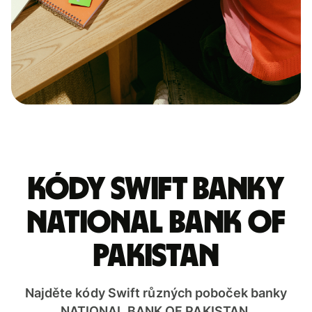
Kódy Swift banky
NATIONAL BANK OF
PAKISTAN
Najděte kódy Swift různých poboček banky
NATIONAL BANK OF PAKISTAN.