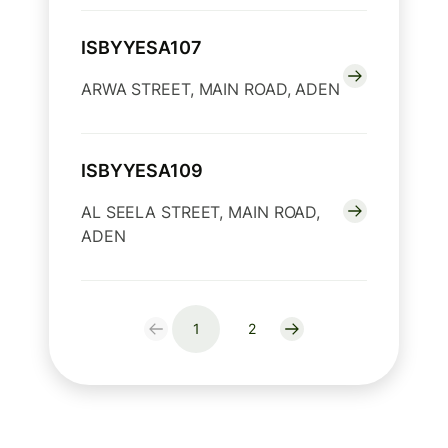
ISBYYESA107
ARWA STREET, MAIN ROAD, ADEN
ISBYYESA109
AL SEELA STREET, MAIN ROAD,
ADEN
1
2