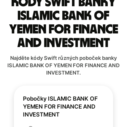
Kódy Swift banky
ISLAMIC BANK OF
YEMEN FOR FINANCE
AND INVESTMENT
Najděte kódy Swift různých poboček banky
ISLAMIC BANK OF YEMEN FOR FINANCE AND
INVESTMENT.
Pobočky ISLAMIC BANK OF
YEMEN FOR FINANCE AND
INVESTMENT