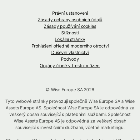
Právní ustanovení
Zásady ochrany osobních údajů
Zásady používání cookies
Stížnosti
Lokální stránky
Prohlášení ohledně moderního otroctví
Duševní vlastnictví
Podvody
Orgány činné v trestním řízení
© Wise Europe SA 2026
Tyto webové stránky provozují společně Wise Europe SA a Wise
Assets Europe AS. Společnost Wise Europe SA je odpovědná za
veškerý obsah související s platebními službami. Společnost
Wise Assets Europe AS je odpovědná za veškerý obsah
související s investičními službami, včetně marketingu.