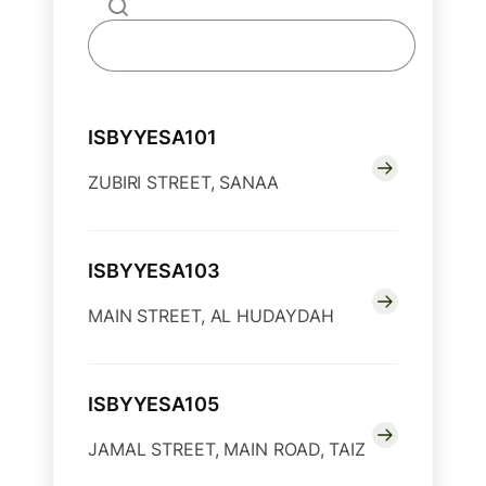
ISBYYESA101
ZUBIRI STREET, SANAA
ISBYYESA103
MAIN STREET, AL HUDAYDAH
ISBYYESA105
JAMAL STREET, MAIN ROAD, TAIZ