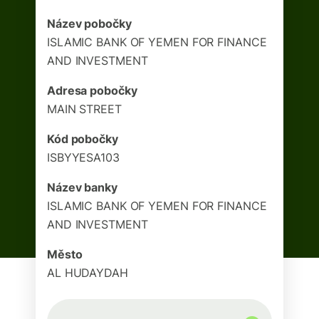
Název pobočky
ISLAMIC BANK OF YEMEN FOR FINANCE
AND INVESTMENT
Adresa pobočky
MAIN STREET
Kód pobočky
ISBYYESA103
Název banky
ISLAMIC BANK OF YEMEN FOR FINANCE
AND INVESTMENT
Město
AL HUDAYDAH