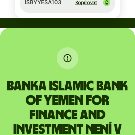
ISBYYESA103
Kopírovat
Banka ISLAMIC BANK
OF YEMEN FOR
FINANCE AND
INVESTMENT není v