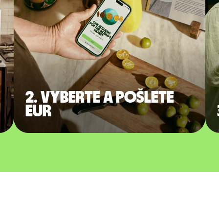
2. Vyberte a pošlete
EUR