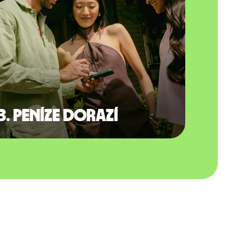
3. Peníze dorazí