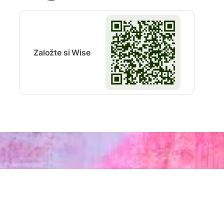
Založte si Wise