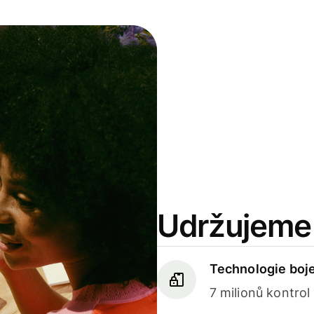
Udržujeme 
Technologie boj
7 milionů kontrol