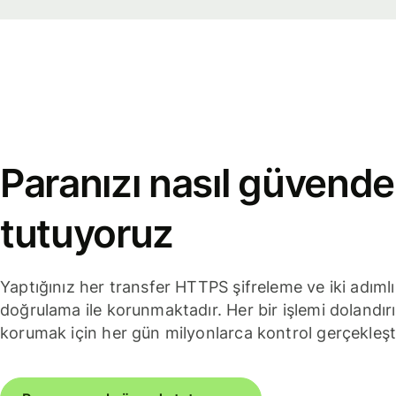
Paranızı nasıl güvende
tutuyoruz
Yaptığınız her transfer HTTPS şifreleme ve iki adımlı
doğrulama ile korunmaktadır. Her bir işlemi dolandırı
korumak için her gün milyonlarca kontrol gerçekleşt