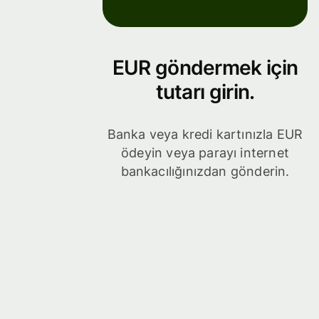
EUR göndermek için
tutarı girin.
Banka veya kredi kartınızla EUR
ödeyin veya parayı internet
bankacılığınızdan gönderin.