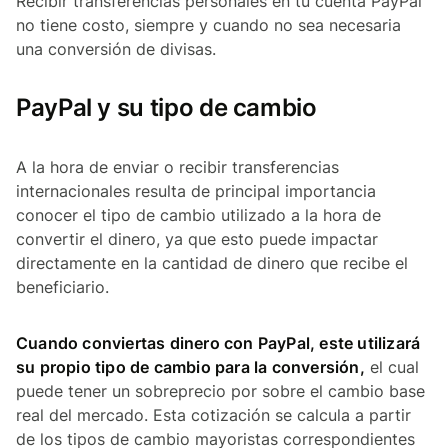
Recibir transferencias personales en tu cuenta PayPal
no tiene costo, siempre y cuando no sea necesaria
una conversión de divisas.
PayPal y su tipo de cambio
A la hora de enviar o recibir transferencias
internacionales resulta de principal importancia
conocer el tipo de cambio utilizado a la hora de
convertir el dinero, ya que esto puede impactar
directamente en la cantidad de dinero que recibe el
beneficiario.
Cuando conviertas dinero con PayPal, este utilizará
su propio tipo de cambio para la conversión,
el cual
puede tener un sobreprecio por sobre el cambio base
real del mercado. Esta cotización se calcula a partir
de los tipos de cambio mayoristas correspondientes