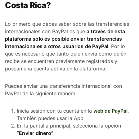
Costa Rica?
Lo primero que debes saber sobre las transferencias
internacionales con PayPal es que
a través de esta
plataforma sólo es posible enviar transferencias
internacionales a otros usuarios de PayPal
. Por lo
que es necesario que tanto quien envía como quién
recibe se encuentren previamente registrados y
posean una cuenta activa en la plataforma.
Puedes enviar una transferencia internacional con
PayPal de la siguiente manera:
Inicia sesión con tu cuenta en la
web de PayPal
.
También puedes usar la App
En la pantalla principal, selecciona la opción
“Enviar dinero”