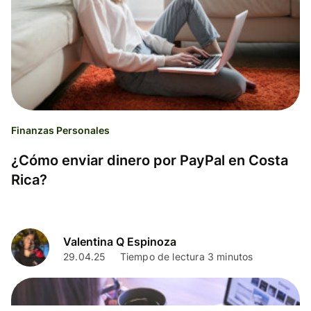
Finanzas Personales
¿Cómo enviar dinero por PayPal en Costa
Rica?
Valentina Q Espinoza
29.04.25
Tiempo de lectura 3 minutos