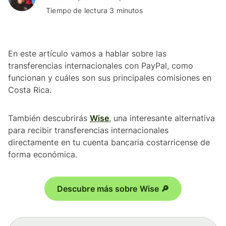
Tiempo de lectura 3 minutos
En este artículo vamos a hablar sobre las
transferencias internacionales con PayPal, como
funcionan y cuáles son sus principales comisiones en
Costa Rica.
También descubrirás
Wise
, una interesante alternativa
para recibir transferencias internacionales
directamente en tu cuenta bancaria costarricense de
forma económica.
Descubre más sobre Wise 🔎