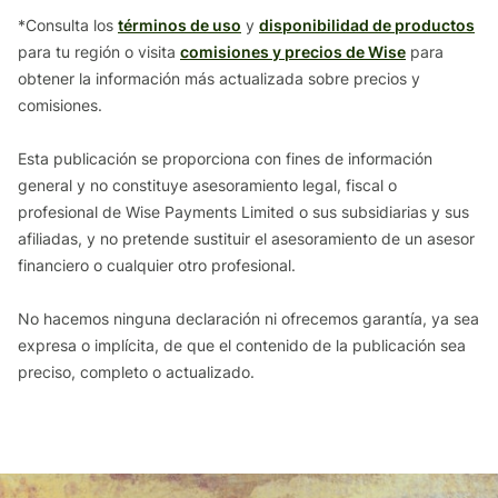
*Consulta los
términos de uso
y
disponibilidad de productos
para tu región o visita
comisiones y precios de Wise
para
obtener la información más actualizada sobre precios y
comisiones.
Esta publicación se proporciona con fines de información
general y no constituye asesoramiento legal, fiscal o
profesional de Wise Payments Limited o sus subsidiarias y sus
afiliadas, y no pretende sustituir el asesoramiento de un asesor
financiero o cualquier otro profesional.
No hacemos ninguna declaración ni ofrecemos garantía, ya sea
expresa o implícita, de que el contenido de la publicación sea
preciso, completo o actualizado.