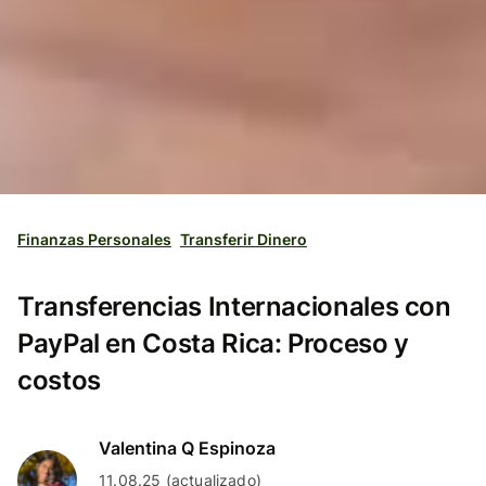
Finanzas Personales
Transferir Dinero
Transferencias Internacionales con
PayPal en Costa Rica: Proceso y
costos
Valentina Q Espinoza
11.08.25 (actualizado)