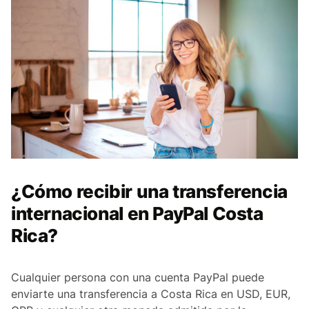
¿Cómo recibir una transferencia
internacional en PayPal Costa
Rica?
Cualquier persona con una cuenta PayPal puede
enviarte una transferencia a Costa Rica en USD, EUR,