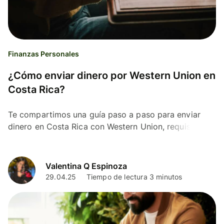
Finanzas Personales
¿Cómo enviar dinero por Western Union en
Costa Rica?
Te compartimos una guía paso a paso para enviar
dinero en Costa Rica con Western Union, requisitos,
costos y más.
Valentina Q Espinoza
29.04.25
Tiempo de lectura 3 minutos