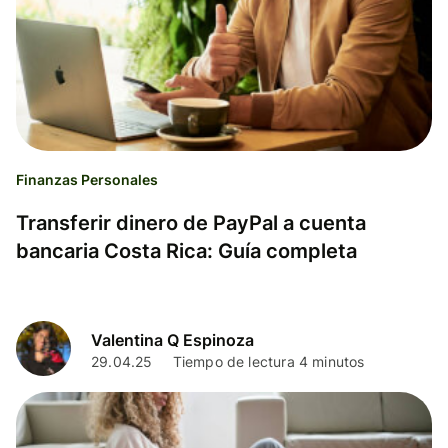
Finanzas Personales
Transferir dinero de PayPal a cuenta
bancaria Costa Rica: Guía completa
Valentina Q Espinoza
29.04.25
Tiempo de lectura 4 minutos