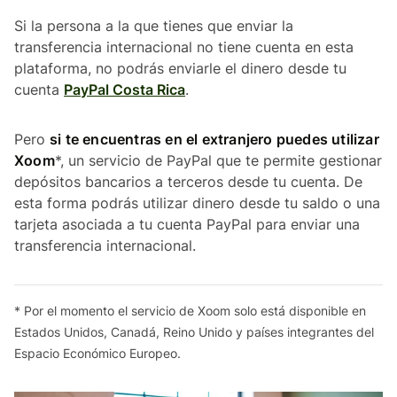
Si la persona a la que tienes que enviar la
transferencia internacional no tiene cuenta en esta
plataforma, no podrás enviarle el dinero desde tu
cuenta
PayPal Costa Rica
.
Pero
si te encuentras en el extranjero puedes utilizar
Xoom
*, un servicio de PayPal que te permite gestionar
depósitos bancarios a terceros desde tu cuenta. De
esta forma podrás utilizar dinero desde tu saldo o una
tarjeta asociada a tu cuenta PayPal para enviar una
transferencia internacional.
* Por el momento el servicio de Xoom solo está disponible en
Estados Unidos, Canadá, Reino Unido y países integrantes del
Espacio Económico Europeo.