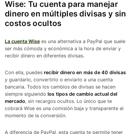
Wise: Tu cuenta para manejar
dinero en múltiples divisas y sin
costos ocultos
La cuenta Wise
es una alternativa a PayPal que suele
ser más cómoda y económica a la hora de enviar y
recibir dinero en diferentes divisas.
Con ella, puedes
recibir dinero en más de 40 divisas
y guardarlo, convertirlo o enviarlo a una cuenta
bancaria. Todos los cambios de divisas se hacen
siempre siguiendo
los tipos de cambio actual del
mercado
, sin recargos ocultos. Lo único que te
cobrará Wise es una comisión baja y transparente al
momento de la conversión.
A diferencia de PayPal, esta cuenta te permite tener