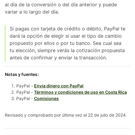
al día de la conversión o del día anterior y puede
variar a lo largo del día.
Si pagas con tarjeta de crédito o débito, PayPal te
dará la opción de elegir si usar el tipo de cambio
propuesto por ellos o por tu banco. Sea cual sea
tu elección, siempre verás la cotización propuesta
antes de confirmar y enviar la transacción.
Notas y fuentes:
PayPal -
Envía dinero con PayPal
PayPal -
Términos y condiciones de uso en Costa Rica
PayPal -
Comisiones
Revisado y comprobado por última vez el 22 de julio de 2024.