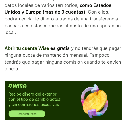
datos locales de varios territorios,
como Estados
Unidos y Europa (más de 9 cuentas)
. Con ellos,
podrán enviarte dinero a través de una transferencia
bancaria en estas monedas al costo de una operación
local.
Abrir tu cuenta Wise
es gratis
y no tendrás que pagar
ninguna cuota de mantención mensual. Tampoco
tendrás que pagar ninguna comisión cuando te envíen
dinero.