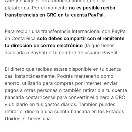
GRP y cualquier otra moneda admitida por la
plataforma. Por el momento
no es posible recibir
transferencias en CRC en tu cuenta PayPal.
Para recibir una transferencia internacional con PayPal
en Costa Rica
solo debes compartir con el remitente
tu dirección de correo electrónico
(la que tienes
asociada a PayPal) o tu nombre de usuario PayPal.
El dinero que recibas estará disponible en tu cuenta
casi instantáneamente. Podrás mantenerlo como
ahorro, utilizarlo para compras por internet, enviar
pagos a otras personas o también retirarlo a tu cuenta
bancaria costarricense para convertir el dinero a CRC
y utilizarlo en tus gastos diarios. También puedes
retirar el dinero a una cuenta bancaria en los Estados
Unidos, si tienes una.