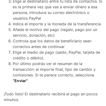
Elige al destinatario entre tu lista de contactos. Si
es la primera vez que vas a enviar dinero a esa
persona, introduce su correo electrónico o
usuarios PayPal
Indica el importe y la moneda de la transferencia
Añade el motivo del pago (regalo, pago por un
servicio, donación, etc)
Controla que los datos de beneficiario sean
correctos antes de continuar
Elige el medio de pago (saldo, PayPal, tarjeta de
crédito o débito).
Por último podrás ver el resumen de la
transacción: el importe final, tipo de cambio y
comisiones. Si te parece correcto, selecciona
“Enviar”
¡Todo listo! El destinatario recibirá el pago en pocos
minutos.