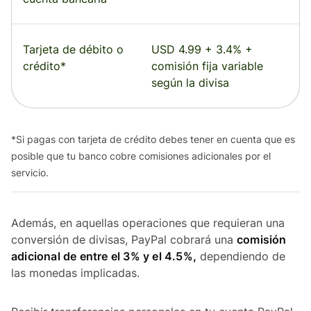
Tarjeta de débito o
USD 4.99 + 3.4% +
crédito*
comisión fija variable
según la divisa
*Si pagas con tarjeta de crédito debes tener en cuenta que es
posible que tu banco cobre comisiones adicionales por el
servicio.
Además, en aquellas operaciones que requieran una
conversión de divisas, PayPal cobrará una
comisión
adicional de entre el 3% y el 4.5%,
dependiendo de
las monedas implicadas.