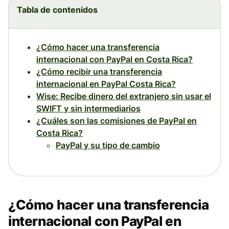
Tabla de contenidos
¿Cómo hacer una transferencia
internacional con PayPal en Costa Rica?
¿Cómo recibir una transferencia
internacional en PayPal Costa Rica?
Wise: Recibe dinero del extranjero sin usar el
SWIFT y sin intermediarios
¿Cuáles son las comisiones de PayPal en
Costa Rica?
PayPal y su tipo de cambio
¿Cómo hacer una transferencia
internacional con PayPal en