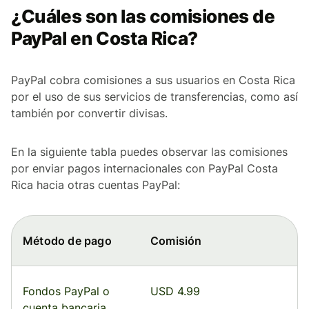
¿Cuáles son las comisiones de
PayPal en Costa Rica?
PayPal cobra comisiones a sus usuarios en Costa Rica
por el uso de sus servicios de transferencias, como así
también por convertir divisas.
En la siguiente tabla puedes observar las comisiones
por enviar pagos internacionales con PayPal Costa
Rica hacia otras cuentas PayPal:
Método de pago
Comisión
Fondos PayPal o
USD 4.99
cuenta bancaria