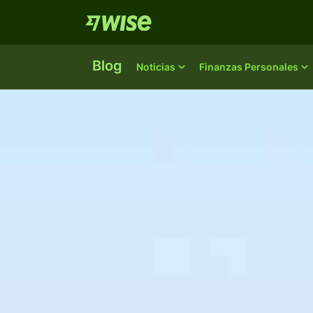
Blog
Noticias
Finanzas Personales