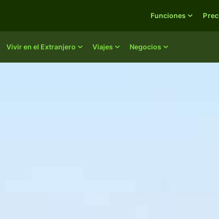
Funciones
Prec
Vivir en el Extranjero
Viajes
Negocios