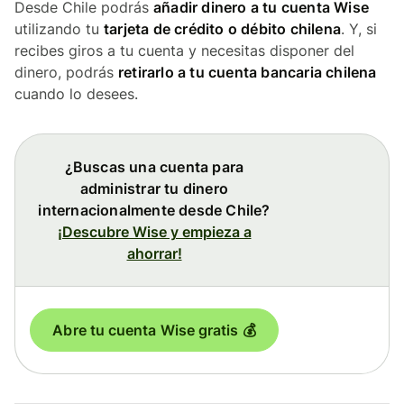
Desde Chile podrás
añadir dinero a tu cuenta Wise
utilizando tu
tarjeta de crédito o débito chilena
. Y, si
recibes giros a tu cuenta y necesitas disponer del
dinero, podrás
retirarlo a tu cuenta bancaria chilena
cuando lo desees.
¿Buscas una cuenta para
administrar tu dinero
internacionalmente desde Chile?
¡Descubre Wise y empieza a
ahorrar!
Abre tu cuenta Wise gratis 💰