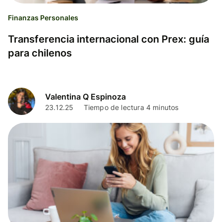
Finanzas Personales
Transferencia internacional con Prex: guía
para chilenos
Valentina Q Espinoza
23.12.25
Tiempo de lectura 4 minutos