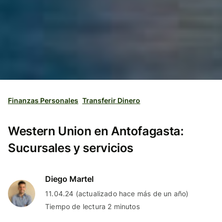
Finanzas Personales
Transferir Dinero
Western Union en Antofagasta:
Sucursales y servicios
Diego Martel
11.04.24 (actualizado hace más de un año)
Tiempo de lectura 2 minutos