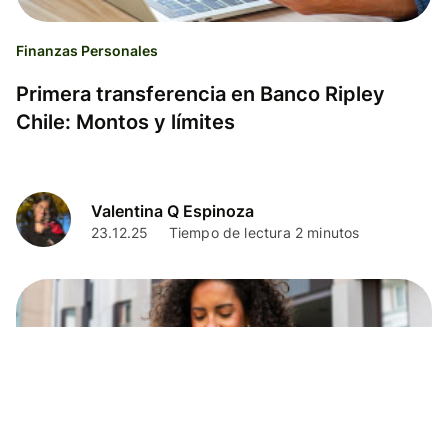
Finanzas Personales
Primera transferencia en Banco Ripley
Chile: Montos y límites
Valentina Q Espinoza
23.12.25
Tiempo de lectura 2 minutos