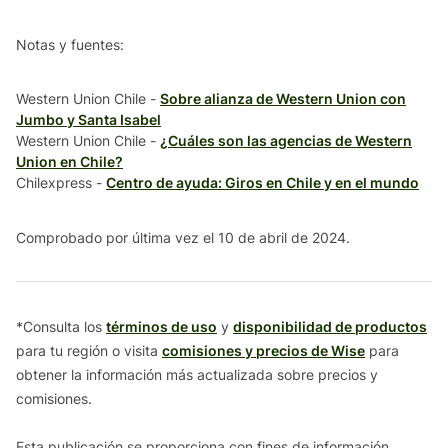
Notas y fuentes:
Western Union Chile -
Sobre alianza de Western Union con
Jumbo y Santa Isabel
Western Union Chile -
¿Cuáles son las agencias de Western
Union en Chile?
Chilexpress -
Centro de ayuda: Giros en Chile y en el mundo
Comprobado por última vez el 10 de abril de 2024.
*Consulta los
términos de uso
y
disponibilidad de productos
para tu región o visita
comisiones y precios de Wise
para
obtener la información más actualizada sobre precios y
comisiones.
Esta publicación se proporciona con fines de información