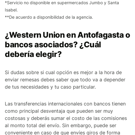
*Servicio no disponible en supermercados Jumbo y Santa
Isabel.
**De acuerdo a disponibilidad de la agencia.
¿Western Union en Antofagasta o
bancos asociados? ¿Cuál
debería elegir?
Si dudas sobre si cual opción es mejor a la hora de
enviar remesas debes saber que todo va a depender
de tus necesidades y tu caso particular.
Las transferencias internacionales con bancos tienen
como principal desventaja que pueden ser muy
costosas y deberás sumar el costo de las comisiones
al monto total del envío. Sin embargo, puede ser
conveniente en caso de que envíes giros de forma