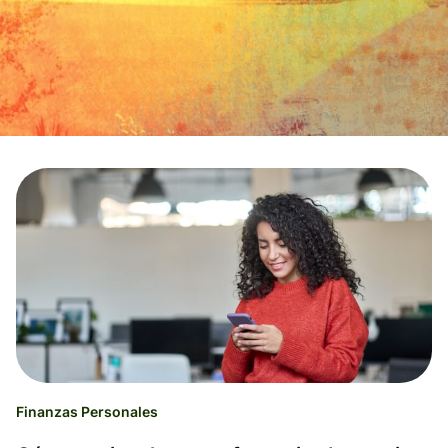
Finanzas Personales