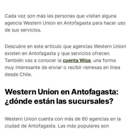
Cada vez son más las personas que visitan alguna
agencia Western Union en Antofagasta para hacer uso
de sus servicios.
Descubre en este artículo que agencias Western Union
existen en Antofagasta y que servicios ofrecen.
También vas a conocer la
cuenta Wise
, una forma
muy interesante de enviar o recibir remesas en línea
desde Chile.
Western Union en Antofagasta:
¿dónde están las sucursales?
Western Union cuenta con más de 60 agencias en la
ciudad de Antofagasta. Las más populares son