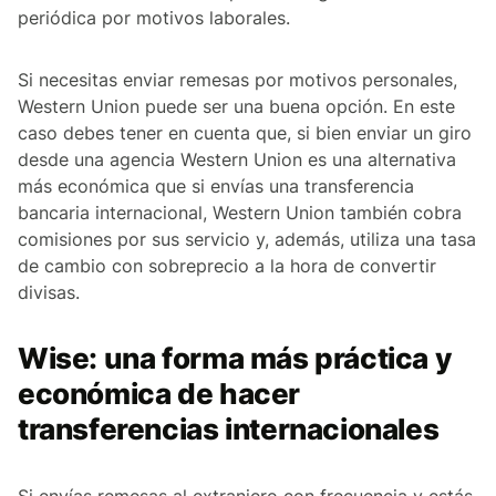
periódica por motivos laborales.
Si necesitas enviar remesas por motivos personales,
Western Union puede ser una buena opción. En este
caso debes tener en cuenta que, si bien enviar un giro
desde una agencia Western Union es una alternativa
más económica que si envías una transferencia
bancaria internacional, Western Union también cobra
comisiones por sus servicio y, además, utiliza una tasa
de cambio con sobreprecio a la hora de convertir
divisas.
Wise: una forma más práctica y
económica de hacer
transferencias internacionales
Si envías remesas al extranjero con frecuencia y estás