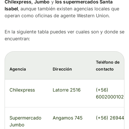
Chilexpress, Jumbo
y
los supermercados Santa
Isabel
, aunque también existen agencias locales que
operan como oficinas de agente Western Union.
En la siguiente tabla puedes ver cuales son y donde se
encuentran:
Teléfono de
Agencia
Dirección
contacto
Chilexpress
Latorre 2516
(+56)
6002000102
Supermercado
Angamos 745
(+56) 269440
Jumbo