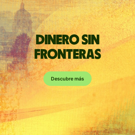
Dinero sin
fronteras
Descubre más