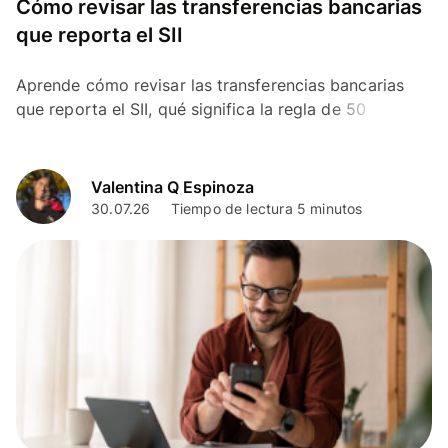
Cómo revisar las transferencias bancarias
que reporta el SII
Aprende cómo revisar las transferencias bancarias
que reporta el SII, qué significa la regla de 50
transferencias y dónde consultarlas.
Valentina Q Espinoza
30.07.26
Tiempo de lectura 5 minutos