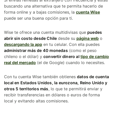
buscando una alternativa que te permita hacerlo de
forma online y a bajas comisiones, la
cuenta Wise
puede ser una buena opción para ti.
Wise te ofrece una cuenta multidivisas que
puedes
abrir sin costo desde Chile
desde su
página web
o
descargando la app
en tu celular. Con ella puedes
administrar más de 40 monedas
(como el peso
chileno o el dólar) y
convertir dinero al
tipo de cambio
real del mercado
(el de Google) cuando lo necesites.
Con tu cuenta Wise también obtienes
datos de cuenta
local en Estados Unidos, la eurozona, Reino Unido y
otros 5 territorios más
, lo que te permitirá enviar y
recibir transferencias en dólares o euros de forma
local y evitando altas comisiones.