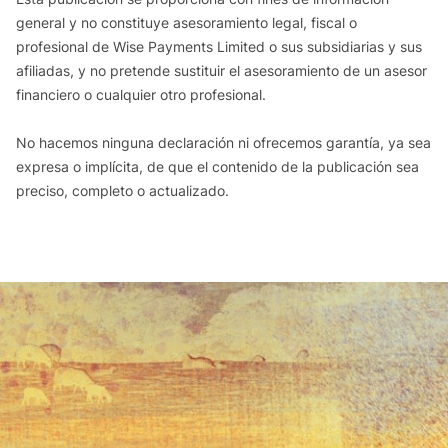
general y no constituye asesoramiento legal, fiscal o
profesional de Wise Payments Limited o sus subsidiarias y sus
afiliadas, y no pretende sustituir el asesoramiento de un asesor
financiero o cualquier otro profesional.
No hacemos ninguna declaración ni ofrecemos garantía, ya sea
expresa o implícita, de que el contenido de la publicación sea
preciso, completo o actualizado.