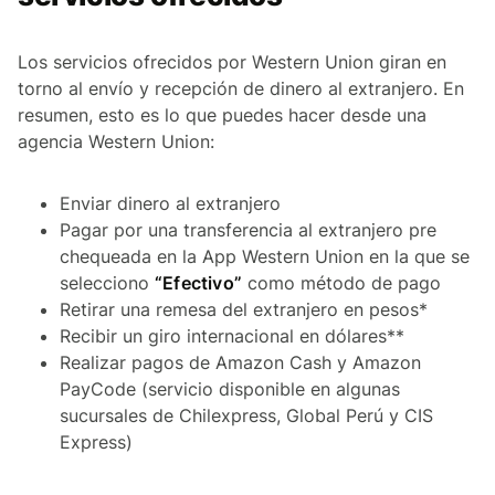
Los servicios ofrecidos por Western Union giran en
torno al envío y recepción de dinero al extranjero. En
resumen, esto es lo que puedes hacer desde una
agencia Western Union:
Enviar dinero al extranjero
Pagar por una transferencia al extranjero pre
chequeada en la App Western Union en la que se
selecciono
“Efectivo”
como método de pago
Retirar una remesa del extranjero en pesos*
Recibir un giro internacional en dólares**
Realizar pagos de Amazon Cash y Amazon
PayCode (servicio disponible en algunas
sucursales de Chilexpress, Global Perú y CIS
Express)