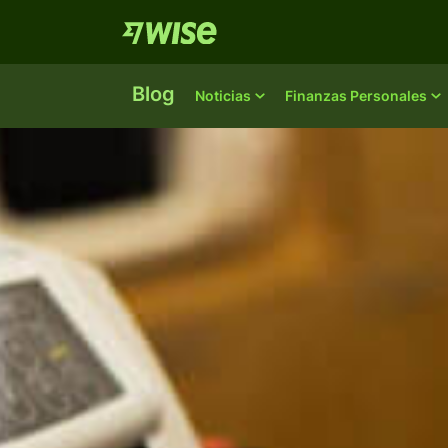
Blog
Noticias
Finanzas Personales