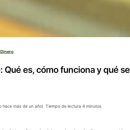
 Dinero
e: Qué es, cómo funciona y qué se
o hace más de un año)
Tiempo de lectura 4 minutos