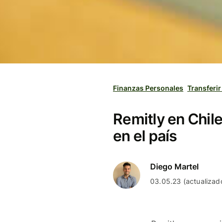
Finanzas Personales
Transferir
Remitly en Chil
en el país
Diego Martel
03.05.23 (actualizad