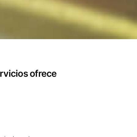
rvicios ofrece