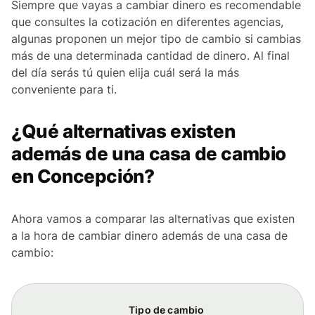
Siempre que vayas a cambiar dinero es recomendable
que consultes la cotización en diferentes agencias,
algunas proponen un mejor tipo de cambio si cambias
más de una determinada cantidad de dinero. Al final
del día serás tú quien elija cuál será la más
conveniente para ti.
¿Qué alternativas existen
además de una casa de cambio
en Concepción?
Ahora vamos a comparar las alternativas que existen
a la hora de cambiar dinero además de una casa de
cambio:
Tipo de cambio