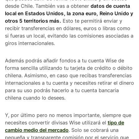
desde Chile. También vas a obtener
datos de cuenta
local en Estados Unidos, la zona euro, Reino Unido y
otros 5 territorios más.
Esto te permitirá enviar y
recibir transferencias en dólares, euros o libras como
si fueras un local, evitando las comisiones asociadas a
giros internacionales.
Además podrás añadir fondos a tu cuenta Wise de
forma sencilla utilizando tu tarjeta de crédito o débito
chilena. Asimismo, en caso que recibas transferencias
internacionales a tu cuenta y necesites retirar el dinero
para su uso podrás hacerlo a tu cuenta bancaria
chilena cuando lo desees.
Y, por último pero no menos importante, siempre que
necesites convertir divisas Wise utilizará el
tipo de
cambio medio del mercado
. Solo se cobrará una
pequeña y transparente comisión por el servicio que