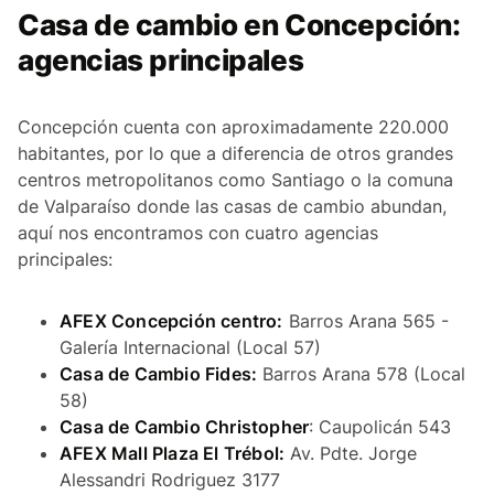
Casa de cambio en Concepción:
agencias principales
Concepción cuenta con aproximadamente 220.000
habitantes, por lo que a diferencia de otros grandes
centros metropolitanos como Santiago o la comuna
de Valparaíso donde las casas de cambio abundan,
aquí nos encontramos con cuatro agencias
principales:
AFEX Concepción centro:
Barros Arana 565 -
Galería Internacional (Local 57)
Casa de Cambio Fides:
Barros Arana 578 (Local
58)
Casa de Cambio Christopher
: Caupolicán 543
AFEX Mall Plaza El Trébol:
Av. Pdte. Jorge
Alessandri Rodriguez 3177