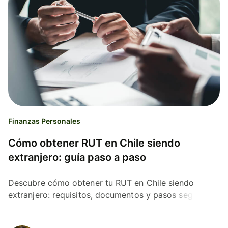
Finanzas Personales
Cómo obtener RUT en Chile siendo
extranjero: guía paso a paso
Descubre cómo obtener tu RUT en Chile siendo
extranjero: requisitos, documentos y pasos según tu
tipo de visa. Guía completa y actualizada.