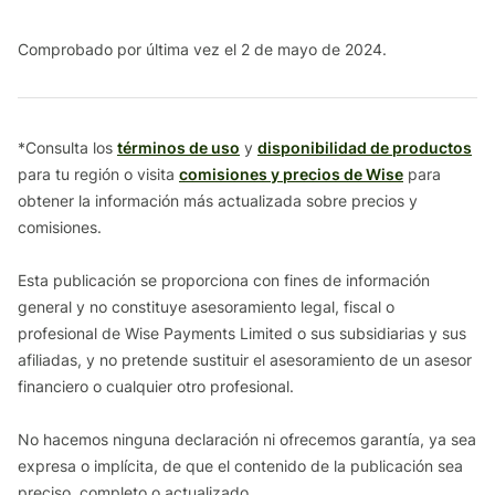
Comprobado por última vez el 2 de mayo de 2024.
*Consulta los
términos de uso
y
disponibilidad de productos
para tu región o visita
comisiones y precios de Wise
para
obtener la información más actualizada sobre precios y
comisiones.
Esta publicación se proporciona con fines de información
general y no constituye asesoramiento legal, fiscal o
profesional de Wise Payments Limited o sus subsidiarias y sus
afiliadas, y no pretende sustituir el asesoramiento de un asesor
financiero o cualquier otro profesional.
No hacemos ninguna declaración ni ofrecemos garantía, ya sea
expresa o implícita, de que el contenido de la publicación sea
preciso, completo o actualizado.