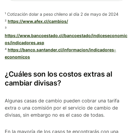
¹ Cotización dolar a peso chileno al día 2 de mayo de 2024
²
https://www.afex.cl/cambios/
³
https://www.bancoestado.cl/bancoestado/indiceseconomic
os/indicadores.asp
⁴
https://banco.santander.cl/informacion/indicadores-
economicos
¿Cuáles son los costos extras al
cambiar divisas?
Algunas casas de cambio pueden cobrar una tarifa
extra o una comisión por el servicio de cambio de
divisas, sin embargo no es el caso de todas.
En la mayoría de los casos te encontrarás con una