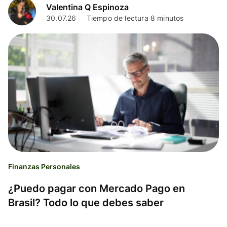
Valentina Q Espinoza
30.07.26
Tiempo de lectura 8 minutos
Finanzas Personales
¿Puedo pagar con Mercado Pago en
Brasil? Todo lo que debes saber