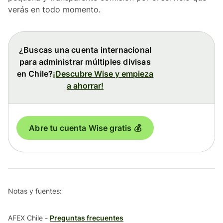
verás en todo momento.
¿Buscas una cuenta internacional
para administrar múltiples divisas
en Chile?
¡Descubre Wise y empieza
a ahorrar!
Abre tu cuenta Wise gratis 💰
Notas y fuentes:
AFEX Chile -
Preguntas frecuentes