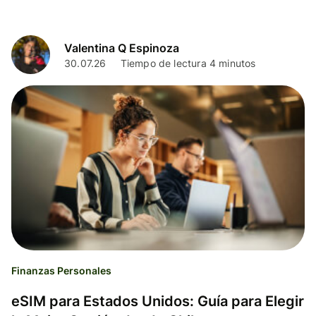
Valentina Q Espinoza
30.07.26
Tiempo de lectura 4 minutos
Finanzas Personales
eSIM para Estados Unidos: Guía para Elegir