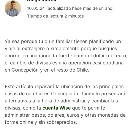
10.05.24 (actualizado hace más de un año)
Tiempo de lectura 2 minutos
Ya sea porque tu o un familiar tienen planificado un
viaje al extranjero o simplemente porque busques
ahorrar en una moneda fuerte como el dólar o el euro,
el cambio de divisas es una operación casi cotidiana
en Concepción y en el resto de Chile.
Este artículo repasará la ubicación de las principales
casas de cambio en Concepción. También presentará
alternativas a la hora de administrar y cambiar tus
divisas, como la
cuenta Wise
que te permite
administrar pesos, dólares, euros y otras monedas de
forma online y sin sobreprecios.