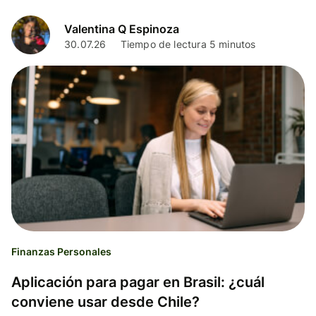
Valentina Q Espinoza
30.07.26
Tiempo de lectura 5 minutos
Finanzas Personales
Aplicación para pagar en Brasil: ¿cuál
conviene usar desde Chile?