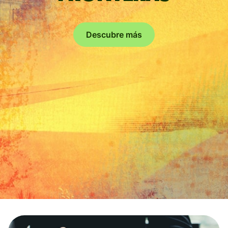
Descubre más