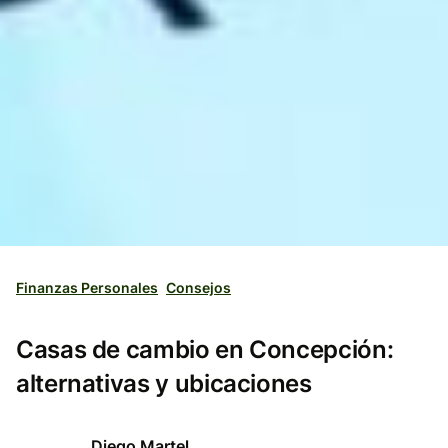
Finanzas Personales
Consejos
Casas de cambio en Concepción:
alternativas y ubicaciones
Diego Martel