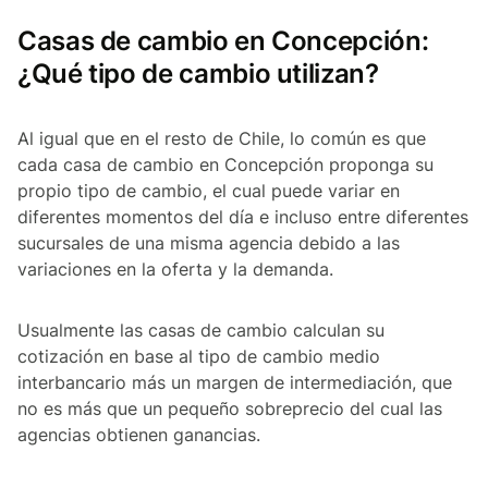
Casas de cambio en Concepción:
¿Qué tipo de cambio utilizan?
Al igual que en el resto de Chile, lo común es que
cada casa de cambio en Concepción proponga su
propio tipo de cambio, el cual puede variar en
diferentes momentos del día e incluso entre diferentes
sucursales de una misma agencia debido a las
variaciones en la oferta y la demanda.
Usualmente las casas de cambio calculan su
cotización en base al tipo de cambio medio
interbancario más un margen de intermediación, que
no es más que un pequeño sobreprecio del cual las
agencias obtienen ganancias.