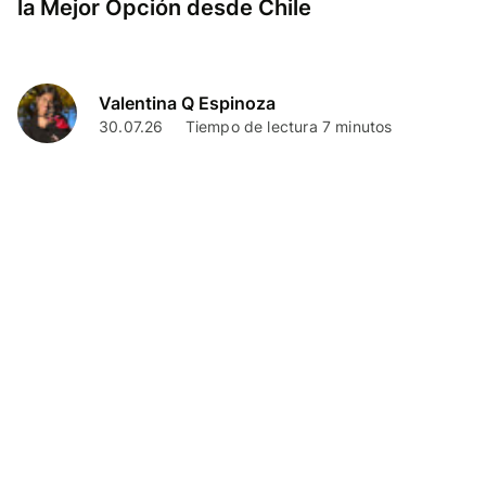
la Mejor Opción desde Chile
Valentina Q Espinoza
30.07.26
Tiempo de lectura 7 minutos
Finanzas Personales