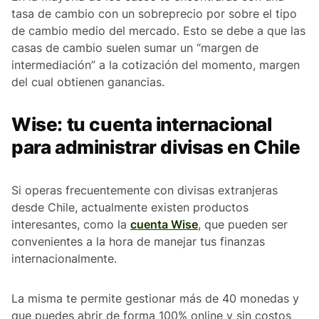
tasa de cambio con un sobreprecio por sobre el tipo
de cambio medio del mercado. Esto se debe a que las
casas de cambio suelen sumar un “margen de
intermediación” a la cotización del momento, margen
del cual obtienen ganancias.
Wise: tu cuenta internacional
para administrar divisas en Chile
Si operas frecuentemente con divisas extranjeras
desde Chile, actualmente existen productos
interesantes, como la
cuenta Wise
, que pueden ser
convenientes a la hora de manejar tus finanzas
internacionalmente.
La misma te permite gestionar más de 40 monedas y
que puedes abrir de forma 100% online y sin costos