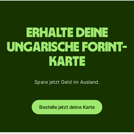
Erhalte deine
Ungarische Forint-
Karte
Spare jetzt Geld im Ausland.
Bestelle jetzt deine Karte