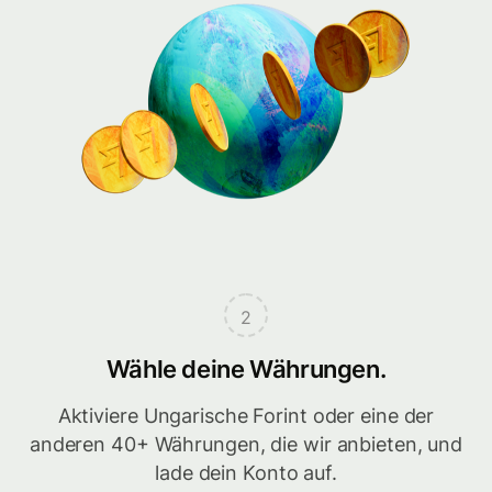
2
Wähle deine Währungen.
Aktiviere Ungarische Forint oder eine der
anderen 40+ Währungen, die wir anbieten, und
lade dein Konto auf.