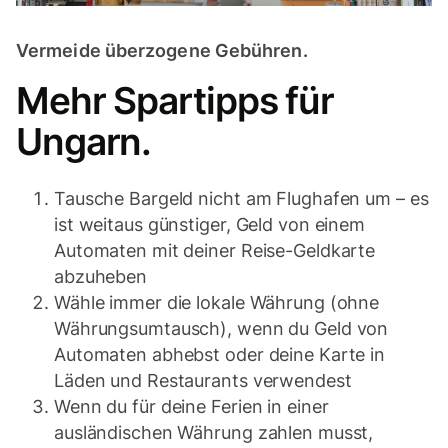
Vermeide überzogene Gebühren.
Mehr Spartipps für
Ungarn.
Tausche Bargeld nicht am Flughafen um – es
ist weitaus günstiger, Geld von einem
Automaten mit deiner Reise-Geldkarte
abzuheben
Wähle immer die lokale Währung (ohne
Währungsumtausch), wenn du Geld von
Automaten abhebst oder deine Karte in
Läden und Restaurants verwendest
Wenn du für deine Ferien in einer
ausländischen Währung zahlen musst,