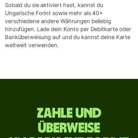
Sobald du sie aktiviert hast, kannst du
Ungarische Forint sowie mehr als 40+
verschiedene andere Währungen beliebig
hinzufügen. Lade dein Konto per Debitkarte oder
Banküberweisung auf und du kannst deine Karte
weltweit verwenden.
Zahle
Zahle und
und
überweise
überweise