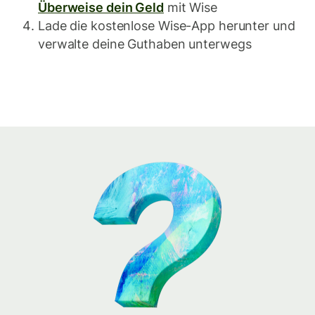
Überweise dein Geld
mit Wise
Lade die kostenlose Wise-App herunter und
verwalte deine Guthaben unterwegs