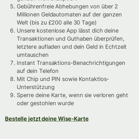
Gebührenfreie Abhebungen von über 2
Millionen Geldautomaten auf der ganzen
Welt (bis zu £200 alle 30 Tage)
Unsere kostenlose App lässt dich deine
Transaktionen und Guthaben überprüfen,
letztere aufladen und dein Geld in Echtzeit
umtauschen
Instant Transaktions-Benachrichtigungen
auf dein Telefon
Mit Chip und PIN sowie Kontaktlos-
Unterstützung
Sperre deine Karte, wenn sie verloren geht
oder gestohlen wurde
Bestelle jetzt deine Wise-Karte