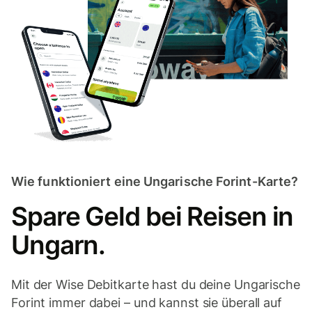
Wie funktioniert eine Ungarische Forint-Karte?
Spare Geld bei Reisen in
Ungarn.
Mit der Wise Debitkarte hast du deine Ungarische
Forint immer dabei – und kannst sie überall auf