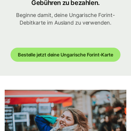
Gebühren zu bezahlen.
Beginne damit, deine Ungarische Forint-
Debitkarte im Ausland zu verwenden.
Bestelle jetzt deine Ungarische Forint-Karte