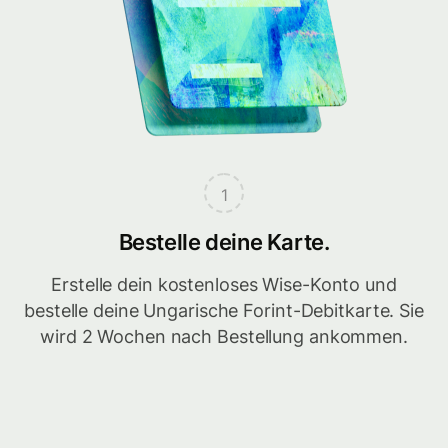
1
Bestelle deine Karte.
Erstelle dein kostenloses Wise-Konto und
bestelle deine Ungarische Forint-Debitkarte. Sie
wird 2 Wochen nach Bestellung ankommen.