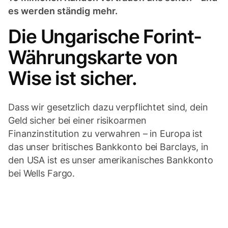
es werden ständig mehr.
Die Ungarische Forint-
Währungskarte von
Wise ist sicher.
Dass wir gesetzlich dazu verpflichtet sind, dein
Geld sicher bei einer risikoarmen
Finanzinstitution zu verwahren – in Europa ist
das unser britisches Bankkonto bei Barclays, in
den USA ist es unser amerikanisches Bankkonto
bei Wells Fargo.