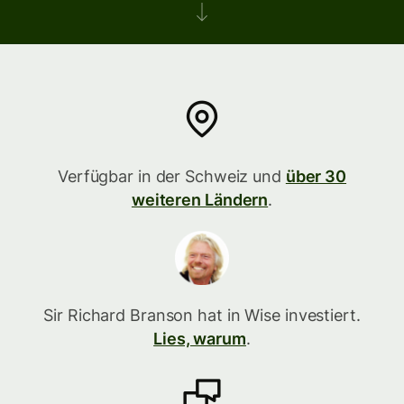
Verfügbar in der Schweiz und
über 30
weiteren Ländern
.
Sir Richard Branson hat in Wise investiert.
Lies, warum
.