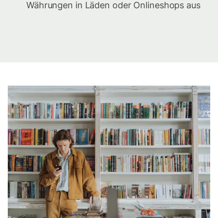
Währungen in Läden oder Onlineshops aus