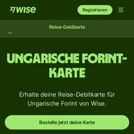
Registrieren
Reise-Geldkarte
Ungarische Forint-
Karte
Erhalte deine Reise-Debitkarte für
Ungarische Forint von Wise.
Bestelle jetzt deine Karte