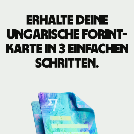
Erhalte deine
Ungarische Forint-
Karte in 3 einfachen
Schritten.