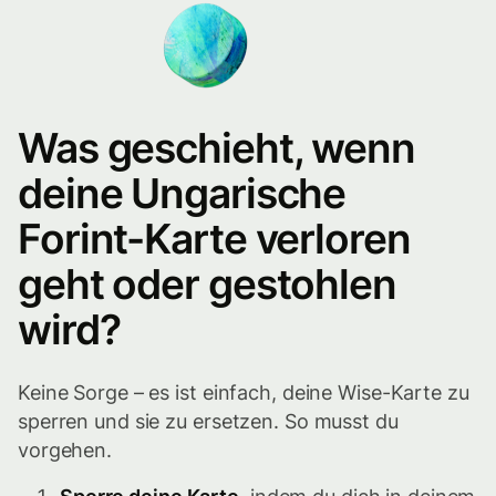
Was geschieht, wenn
deine Ungarische
Forint-Karte verloren
geht oder gestohlen
wird?
Keine Sorge – es ist einfach, deine Wise-Karte zu
sperren und sie zu ersetzen. So musst du
vorgehen.