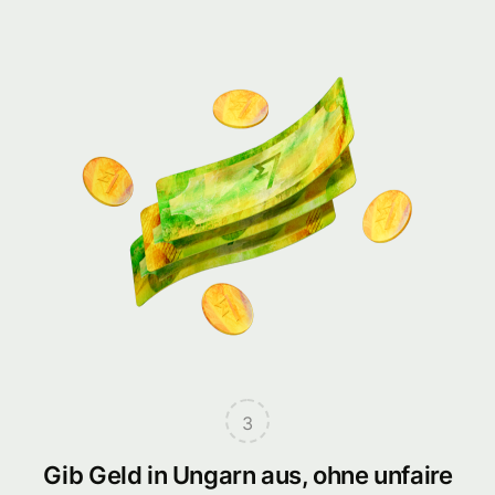
3
Gib Geld in Ungarn aus, ohne unfaire