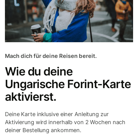
Mach dich für deine Reisen bereit.
Wie du deine
Ungarische Forint-Karte
aktivierst.
Deine Karte inklusive einer Anleitung zur
Aktivierung wird innerhalb von 2 Wochen nach
deiner Bestellung ankommen.