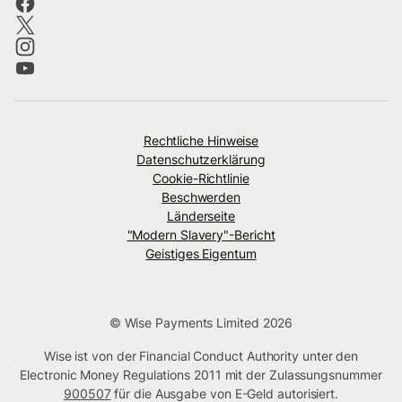
Rechtliche Hinweise
Datenschutzerklärung
Cookie-Richtlinie
Beschwerden
Länderseite
"Modern Slavery"-Bericht
Geistiges Eigentum
© Wise Payments Limited 2026
Wise ist von der Financial Conduct Authority unter den
Electronic Money Regulations 2011 mit der Zulassungsnummer
900507
für die Ausgabe von E-Geld autorisiert.