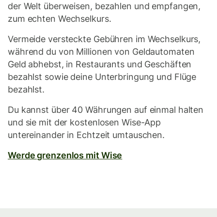
der Welt überweisen, bezahlen und empfangen,
zum echten Wechselkurs.
Vermeide versteckte Gebühren im Wechselkurs,
während du von Millionen von Geldautomaten
Geld abhebst, in Restaurants und Geschäften
bezahlst sowie deine Unterbringung und Flüge
bezahlst.
Du kannst über 40 Währungen auf einmal halten
und sie mit der kostenlosen Wise-App
untereinander in Echtzeit umtauschen.
Werde grenzenlos mit Wise