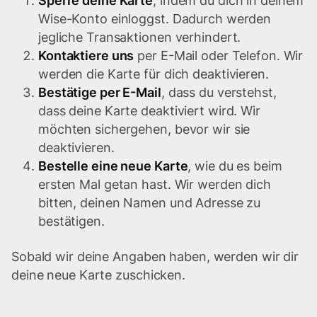
Sperre deine Karte
, indem du dich in deinem
Wise-Konto einloggst. Dadurch werden
jegliche Transaktionen verhindert.
Kontaktiere uns
per E-Mail oder Telefon. Wir
werden die Karte für dich deaktivieren.
Bestätige per E-Mail
, dass du verstehst,
dass deine Karte deaktiviert wird. Wir
möchten sichergehen, bevor wir sie
deaktivieren.
Bestelle eine neue Karte
, wie du es beim
ersten Mal getan hast. Wir werden dich
bitten, deinen Namen und Adresse zu
bestätigen.
Sobald wir deine Angaben haben, werden wir dir
deine neue Karte zuschicken.