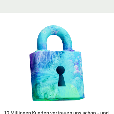
10 Millionen Kunden vertrauen uns schon - und