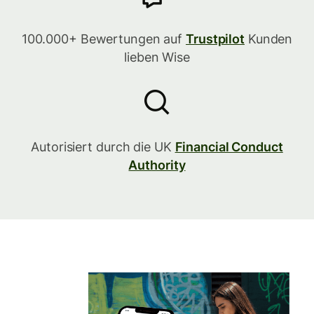
100.000+ Bewertungen auf
Trustpilot
Kunden
lieben Wise
Autorisiert durch die UK
Financial Conduct
Authority