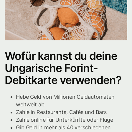
Wofür kannst du deine
Ungarische Forint-
Debitkarte verwenden?
Hebe Geld von Millionen Geldautomaten
weltweit ab
Zahle in Restaurants, Cafés und Bars
Zahle online für Unterkünfte oder Flüge
Gib Geld in mehr als 40 verschiedenen