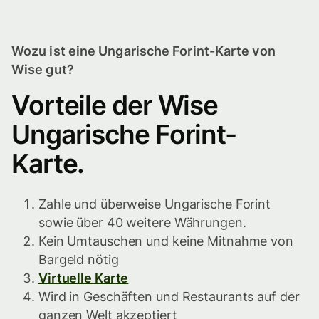
Wozu ist eine Ungarische Forint-Karte von
Wise gut?
Vorteile der Wise
Ungarische Forint-
Karte.
Zahle und überweise Ungarische Forint
sowie über 40 weitere Währungen.
Kein Umtauschen und keine Mitnahme von
Bargeld nötig
Virtuelle Karte
Wird in Geschäften und Restaurants auf der
ganzen Welt akzeptiert