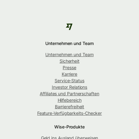
Unternehmen und Team
Unternehmen und Team
Sicherheit
Presse
Karriere
Service-Status
Investor Relations
Affiliates und Partnerschaften
Hilfebereich
Barrierefreiheit
Feature-Verfügbarkeits-Checker
Wise-Produkte
Geld ins Ausland überweisen