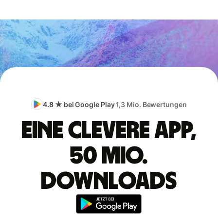
4.8 ★ bei Google Play
1,3 Mio. Bewertungen
Eine clevere App,
50 Mio.
Downloads