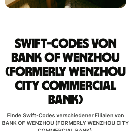
Swift-Codes von
BANK OF WENZHOU
(FORMERLY WENZHOU
CITY COMMERCIAL
BANK)
Finde Swift-Codes verschiedener Filialen von
BANK OF WENZHOU (FORMERLY WENZHOU CITY
COMMERCIAL BANK).