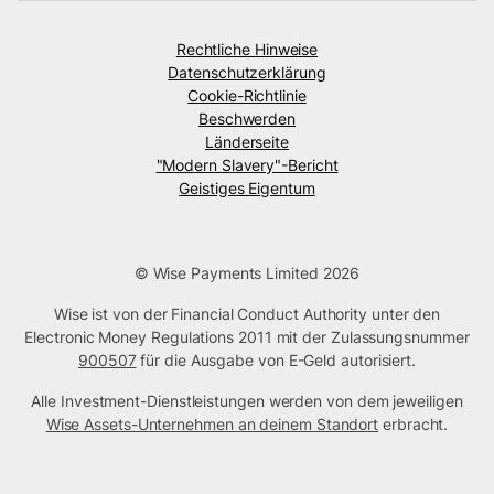
Rechtliche Hinweise
Datenschutzerklärung
Cookie-Richtlinie
Beschwerden
Länderseite
"Modern Slavery"-Bericht
Geistiges Eigentum
© Wise Payments Limited 2026
Wise ist von der Financial Conduct Authority unter den
Electronic Money Regulations 2011 mit der Zulassungsnummer
900507
für die Ausgabe von E-Geld autorisiert.
Alle Investment-Dienstleistungen werden von dem jeweiligen
Wise Assets-Unternehmen an deinem Standort
erbracht.