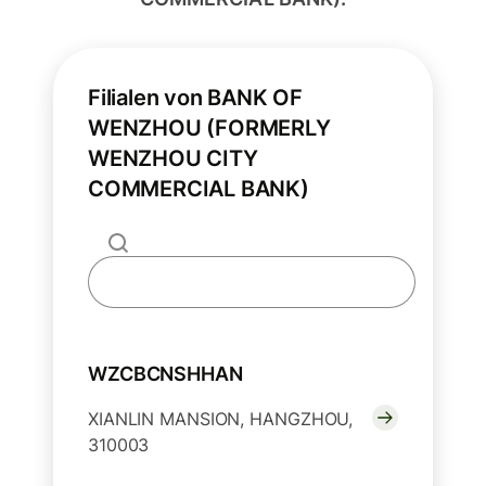
Filialen von BANK OF
WENZHOU (FORMERLY
WENZHOU CITY
COMMERCIAL BANK)
WZCBCNSHHAN
XIANLIN MANSION, HANGZHOU,
310003