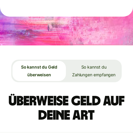
So kannst du Geld
So kannst du
überweisen
Zahlungen empfangen
Überweise Geld auf
deine Art