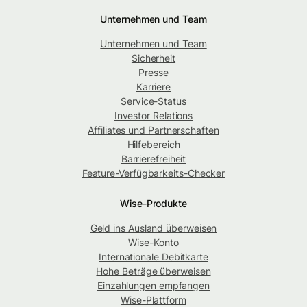
Unternehmen und Team
Unternehmen und Team
Sicherheit
Presse
Karriere
Service-Status
Investor Relations
Affiliates und Partnerschaften
Hilfebereich
Barrierefreiheit
Feature-Verfügbarkeits-Checker
Wise-Produkte
Geld ins Ausland überweisen
Wise-Konto
Internationale Debitkarte
Hohe Beträge überweisen
Einzahlungen empfangen
Wise-Plattform