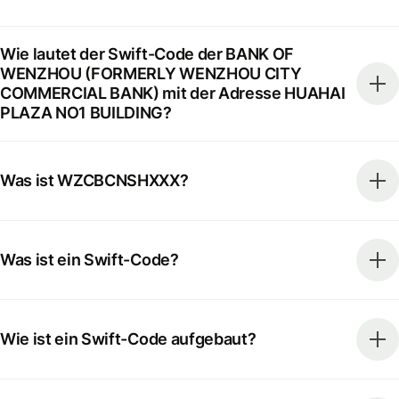
Wie lautet der Swift-Code der BANK OF
WENZHOU (FORMERLY WENZHOU CITY
COMMERCIAL BANK) mit der Adresse HUAHAI
PLAZA NO1 BUILDING?
Was ist WZCBCNSHXXX?
Was ist ein Swift-Code?
Wie ist ein Swift-Code aufgebaut?