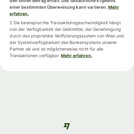
den vollen Betrag erhält. Das tatsächliche Ergebnis
einer bestimmten Überweisung kann variieren.
Mehr
erfahren.
2 Die beanspruchte Transaktionsgeschwindigkeit hängt
von der Verfügbarkeit der Geldmittel, der Genehmigung
durch das proprietäre Verifizierungssystem von Wise und
der Systemverfügbarkeit des Bankensystems unserer
Partner ab und ist möglicherweise nicht für alle
Transaktionen verfügbar.
Mehr erfahren.