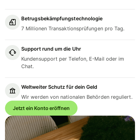
Betrugsbekämpfungstechnologie
7 Millionen Transaktionsprüfungen pro Tag.
Support rund um die Uhr
Kundensupport per Telefon, E-Mail oder im
Chat.
Weltweiter Schutz für dein Geld
Wir werden von nationalen Behörden reguliert.
Jetzt ein Konto eröffnen