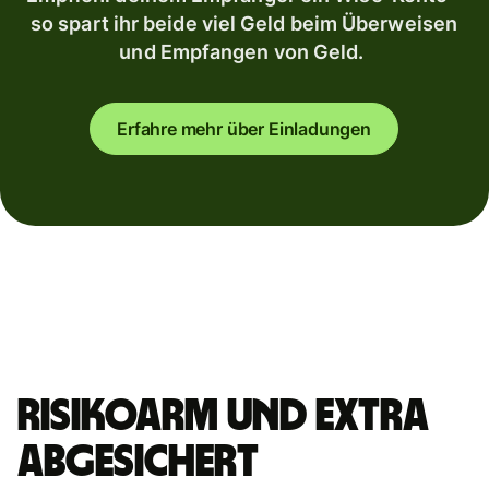
so spart ihr beide viel Geld beim Überweisen
und Empfangen von Geld.
Erfahre mehr über Einladungen
Risikoarm und extra
abgesichert