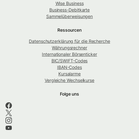
Wise Business
Business-Debitkarte
Sammelüberweisungen
Ressourcen
Datenschutzerklärung für die Recherche
Währungsrechner
Internationaler Börsenticker
BIC/SWIFT-Codes
IBAN-Codes
Kursalarme
Vergleiche Wechselkurse
Folge uns