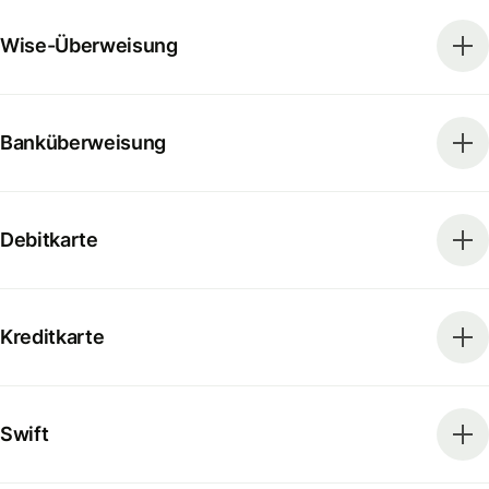
Wise-Überweisung
Banküberweisung
Debitkarte
Kreditkarte
Swift