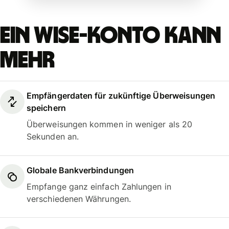
Ein Wise-Konto kann
mehr
Empfängerdaten für zukünftige Überweisungen
speichern
Überweisungen kommen in weniger als 20
Sekunden an.
Globale Bankverbindungen
Empfange ganz einfach Zahlungen in
verschiedenen Währungen.