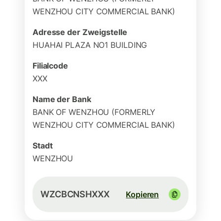
WENZHOU CITY COMMERCIAL BANK)
Adresse der Zweigstelle
HUAHAI PLAZA NO1 BUILDING
Filialcode
XXX
Name der Bank
BANK OF WENZHOU (FORMERLY
WENZHOU CITY COMMERCIAL BANK)
Stadt
WENZHOU
WZCBCNSHXXX
Kopieren