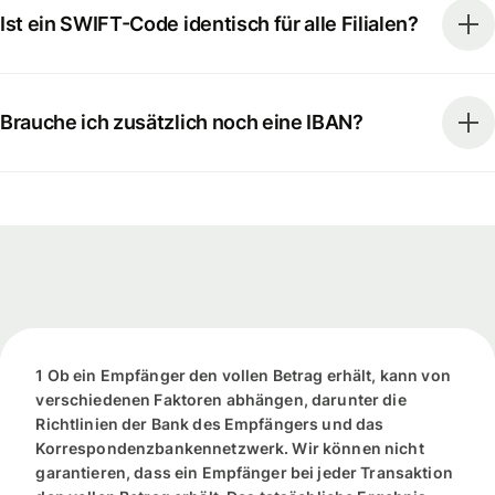
Ist ein SWIFT-Code identisch für alle Filialen?
Brauche ich zusätzlich noch eine IBAN?
1 Ob ein Empfänger den vollen Betrag erhält, kann von
verschiedenen Faktoren abhängen, darunter die
Richtlinien der Bank des Empfängers und das
Korrespondenzbankennetzwerk. Wir können nicht
garantieren, dass ein Empfänger bei jeder Transaktion