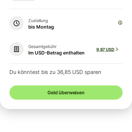
Zustellung
bis Montag
Gesamtgebühr
9,87 USD
Im USD-Betrag enthalten
Du könntest bis zu 36,85 USD sparen
Geld überweisen