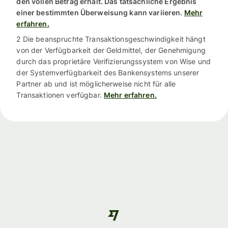
den vollen Betrag erhält. Das tatsächliche Ergebnis
einer bestimmten Überweisung kann variieren.
Mehr
erfahren.
2 Die beanspruchte Transaktionsgeschwindigkeit hängt
von der Verfügbarkeit der Geldmittel, der Genehmigung
durch das proprietäre Verifizierungssystem von Wise und
der Systemverfügbarkeit des Bankensystems unserer
Partner ab und ist möglicherweise nicht für alle
Transaktionen verfügbar.
Mehr erfahren.