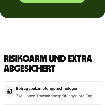
Risikoarm und extra
abgesichert
Betrugsbekämpfungstechnologie
7 Millionen Transaktionsprüfungen pro Tag.