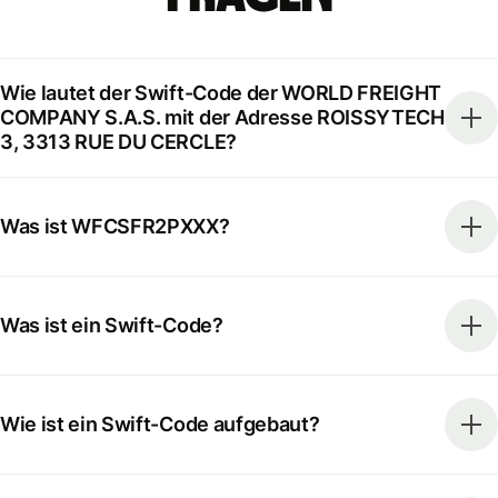
Wie lautet der Swift-Code der WORLD FREIGHT
COMPANY S.A.S. mit der Adresse ROISSYTECH
3, 3313 RUE DU CERCLE?
Was ist WFCSFR2PXXX?
Was ist ein Swift-Code?
Wie ist ein Swift-Code aufgebaut?