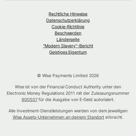
Rechtliche Hinweise
Datenschutzerklärung
Cookie-Richtlinie
Beschwerden
Länderseite
"Modern Slavery"-Bericht
Geistiges Eigentum
© Wise Payments Limited 2026
Wise ist von der Financial Conduct Authority unter den
Electronic Money Regulations 2011 mit der Zulassungsnummer
900507
für die Ausgabe von E-Geld autorisiert.
Alle Investment-Dienstleistungen werden von dem jeweiligen
Wise Assets-Unternehmen an deinem Standort
erbracht.