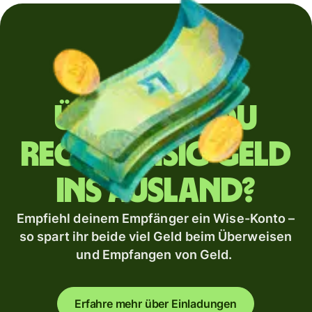
Überweist du
regelmäßig Geld
ins Ausland?
Empfiehl deinem Empfänger ein Wise-Konto –
so spart ihr beide viel Geld beim Überweisen
und Empfangen von Geld.
Erfahre mehr über Einladungen