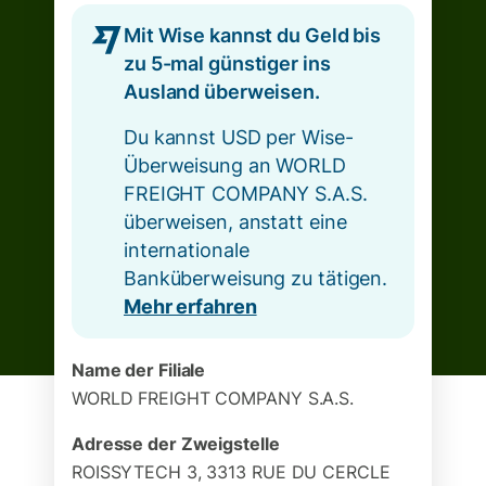
Mit Wise kannst du Geld bis
zu 5-mal günstiger ins
Ausland überweisen.
Du kannst USD per Wise-
Überweisung an WORLD
FREIGHT COMPANY S.A.S.
überweisen, anstatt eine
internationale
Banküberweisung zu tätigen.
Mehr erfahren
Name der Filiale
WORLD FREIGHT COMPANY S.A.S.
Adresse der Zweigstelle
ROISSYTECH 3, 3313 RUE DU CERCLE