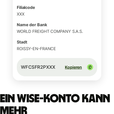
Filialcode
XXX
Name der Bank
WORLD FREIGHT COMPANY S.A.S.
Stadt
ROISSY-EN-FRANCE
WFCSFR2PXXX
Kopieren
Ein Wise-Konto kann
mehr