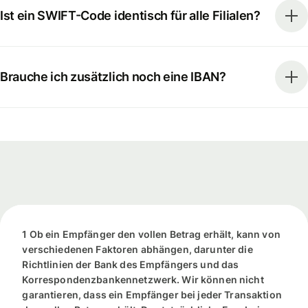
Ist ein SWIFT-Code identisch für alle Filialen?
Brauche ich zusätzlich noch eine IBAN?
1 Ob ein Empfänger den vollen Betrag erhält, kann von
verschiedenen Faktoren abhängen, darunter die
Richtlinien der Bank des Empfängers und das
Korrespondenzbankennetzwerk. Wir können nicht
garantieren, dass ein Empfänger bei jeder Transaktion