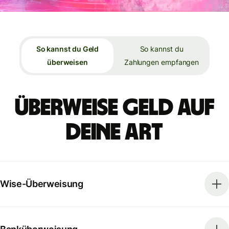
So kannst du Geld
So kannst du
überweisen
Zahlungen empfangen
Überweise Geld auf
deine Art
Wise-Überweisung