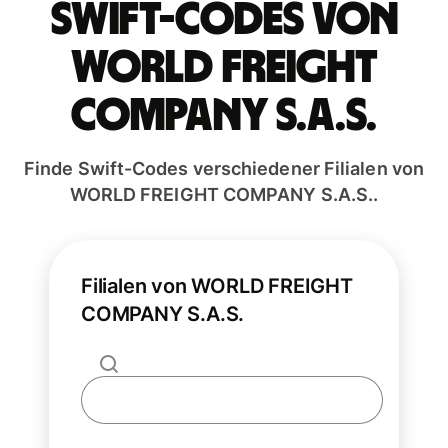
Swift-Codes von
WORLD FREIGHT
COMPANY S.A.S.
Finde Swift-Codes verschiedener Filialen von
WORLD FREIGHT COMPANY S.A.S..
Filialen von WORLD FREIGHT
COMPANY S.A.S.