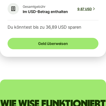
Gesamtgebühr
9,87 USD
Im USD-Betrag enthalten
Du könntest bis zu 36,89 USD sparen
Geld überweisen
Wie Wise funktioniert