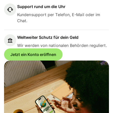
Support rund um die Uhr
Kundensupport per Telefon, E-Mail oder im
Chat.
Weltweiter Schutz für dein Geld
Wir werden von nationalen Behörden reguliert.
Jetzt ein Konto eröffnen