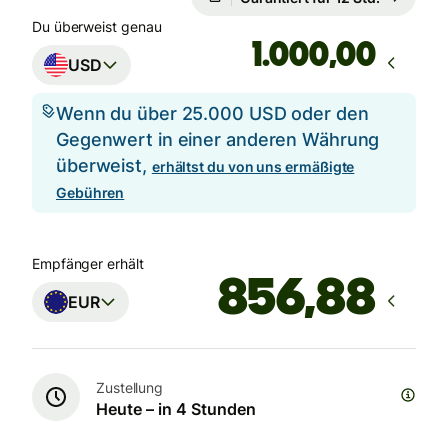
Du überweist genau
,00
USD
Wenn du über 25.000 USD oder den
Gegenwert in einer anderen Währung
überweist,
erhältst du von uns ermäßigte
Gebühren
Empfänger erhält
EUR
Zustellung
Heute – in 4 Stunden