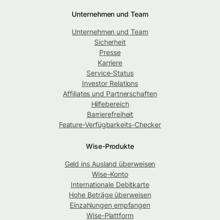
Unternehmen und Team
Unternehmen und Team
Sicherheit
Presse
Karriere
Service-Status
Investor Relations
Affiliates und Partnerschaften
Hilfebereich
Barrierefreiheit
Feature-Verfügbarkeits-Checker
Wise-Produkte
Geld ins Ausland überweisen
Wise-Konto
Internationale Debitkarte
Hohe Beträge überweisen
Einzahlungen empfangen
Wise-Plattform