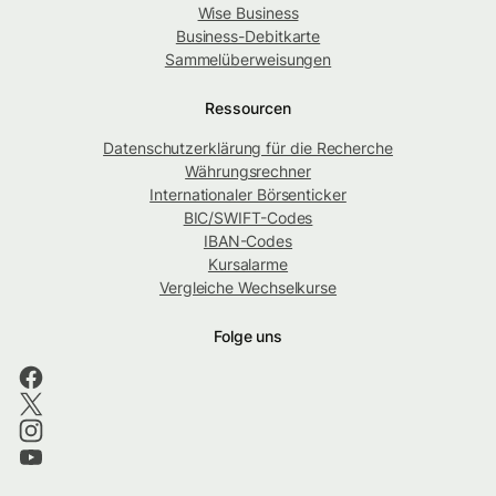
Wise Business
Business-Debitkarte
Sammelüberweisungen
Ressourcen
Datenschutzerklärung für die Recherche
Währungsrechner
Internationaler Börsenticker
BIC/SWIFT-Codes
IBAN-Codes
Kursalarme
Vergleiche Wechselkurse
Folge uns