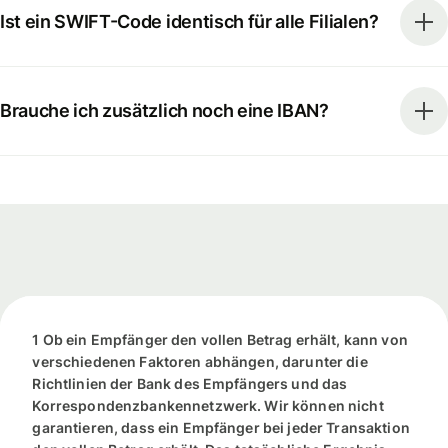
Ist ein SWIFT-Code identisch für alle Filialen?
Brauche ich zusätzlich noch eine IBAN?
1 Ob ein Empfänger den vollen Betrag erhält, kann von
verschiedenen Faktoren abhängen, darunter die
Richtlinien der Bank des Empfängers und das
Korrespondenzbankennetzwerk. Wir können nicht
garantieren, dass ein Empfänger bei jeder Transaktion