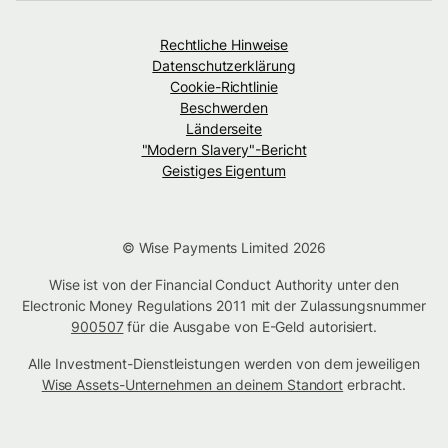
Rechtliche Hinweise
Datenschutzerklärung
Cookie-Richtlinie
Beschwerden
Länderseite
"Modern Slavery"-Bericht
Geistiges Eigentum
© Wise Payments Limited 2026
Wise ist von der Financial Conduct Authority unter den
Electronic Money Regulations 2011 mit der Zulassungsnummer
900507
für die Ausgabe von E-Geld autorisiert.
Alle Investment-Dienstleistungen werden von dem jeweiligen
Wise Assets-Unternehmen an deinem Standort
erbracht.