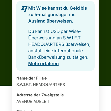
Mit Wise kannst du Geld bis
zu 5-mal günstiger ins
Ausland überweisen.
Du kannst USD per Wise-
Überweisung an S.W.I.F.T.
HEADQUARTERS überweisen,
anstatt eine internationale
Banküberweisung zu tätigen.
Mehr erfahren
Name der Filiale
S.W.I.F.T. HEADQUARTERS
Adresse der Zweigstelle
AVENUE ADELE 1