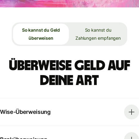
So kannst du Geld
So kannst du
überweisen
Zahlungen empfangen
Überweise Geld auf
deine Art
Wise-Überweisung