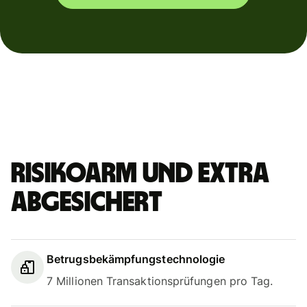
Risikoarm und extra
abgesichert
Betrugsbekämpfungstechnologie
7 Millionen Transaktionsprüfungen pro Tag.