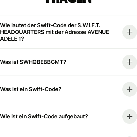
Wie lautet der Swift-Code der S.W.I.F.T.
HEADQUARTERS mit der Adresse AVENUE
ADELE 1?
Was ist SWHQBEBBGMT?
Was ist ein Swift-Code?
Wie ist ein Swift-Code aufgebaut?