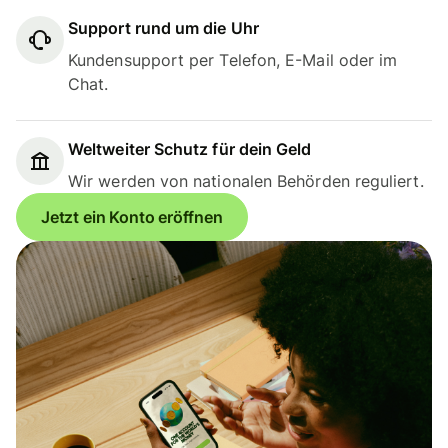
Support rund um die Uhr
Kundensupport per Telefon, E-Mail oder im
Chat.
Weltweiter Schutz für dein Geld
Wir werden von nationalen Behörden reguliert.
Jetzt ein Konto eröffnen