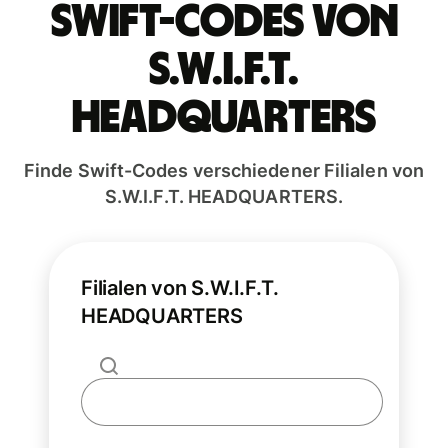
Swift-Codes von
S.W.I.F.T.
HEADQUARTERS
Finde Swift-Codes verschiedener Filialen von
S.W.I.F.T. HEADQUARTERS.
Filialen von S.W.I.F.T.
HEADQUARTERS