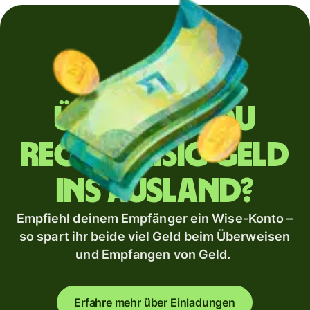
Überweist du
regelmäßig Geld
ins Ausland?
Empfiehl deinem Empfänger ein Wise-Konto –
so spart ihr beide viel Geld beim Überweisen
und Empfangen von Geld.
Erfahre mehr über Einladungen