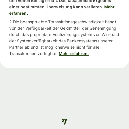
den vollen Betrag erhält. Das tatsächliche Ergebnis
einer bestimmten Überweisung kann variieren.
Mehr
erfahren.
2 Die beanspruchte Transaktionsgeschwindigkeit hängt
von der Verfügbarkeit der Geldmittel, der Genehmigung
durch das proprietäre Verifizierungssystem von Wise und
der Systemverfügbarkeit des Bankensystems unserer
Partner ab und ist möglicherweise nicht für alle
Transaktionen verfügbar.
Mehr erfahren.