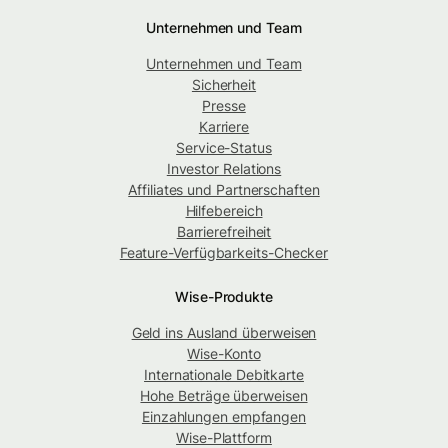
Unternehmen und Team
Unternehmen und Team
Sicherheit
Presse
Karriere
Service-Status
Investor Relations
Affiliates und Partnerschaften
Hilfebereich
Barrierefreiheit
Feature-Verfügbarkeits-Checker
Wise-Produkte
Geld ins Ausland überweisen
Wise-Konto
Internationale Debitkarte
Hohe Beträge überweisen
Einzahlungen empfangen
Wise-Plattform