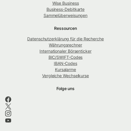
Wise Business
Business-Debitkarte
Sammelüberweisungen
Ressourcen
Datenschutzerklärung für die Recherche
Währungsrechner
Internationaler Börsenticker
BIC/SWIFT-Codes
IBAN-Codes
Kursalarme
Vergleiche Wechselkurse
Folge uns