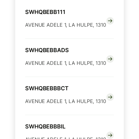
SWHQBEBB111
AVENUE ADELE 1, LA HULPE, 1310
SWHQBEBBADS
AVENUE ADELE 1, LA HULPE, 1310
SWHQBEBBBCT
AVENUE ADELE 1, LA HULPE, 1310
SWHQBEBBBIL