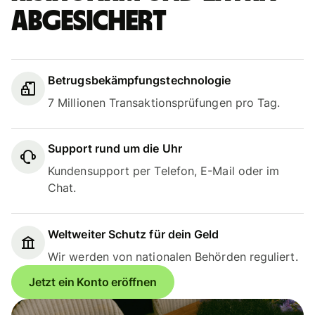
abgesichert
Betrugsbekämpfungstechnologie
7 Millionen Transaktionsprüfungen pro Tag.
Support rund um die Uhr
Kundensupport per Telefon, E-Mail oder im
Chat.
Weltweiter Schutz für dein Geld
Wir werden von nationalen Behörden reguliert.
Jetzt ein Konto eröffnen