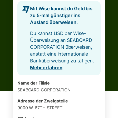
Mit Wise kannst du Geld bis
zu 5-mal günstiger ins
Ausland überweisen.
Du kannst USD per Wise-
Überweisung an SEABOARD
CORPORATION überweisen,
anstatt eine internationale
Banküberweisung zu tätigen.
Mehr erfahren
Name der Filiale
SEABOARD CORPORATION
Adresse der Zweigstelle
9000 W. 67TH STREET