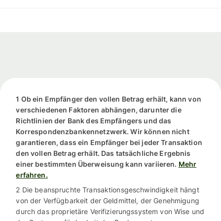
1 Ob ein Empfänger den vollen Betrag erhält, kann von
verschiedenen Faktoren abhängen, darunter die
Richtlinien der Bank des Empfängers und das
Korrespondenzbankennetzwerk. Wir können nicht
garantieren, dass ein Empfänger bei jeder Transaktion
den vollen Betrag erhält. Das tatsächliche Ergebnis
einer bestimmten Überweisung kann variieren.
Mehr
erfahren.
2 Die beanspruchte Transaktionsgeschwindigkeit hängt
von der Verfügbarkeit der Geldmittel, der Genehmigung
durch das proprietäre Verifizierungssystem von Wise und