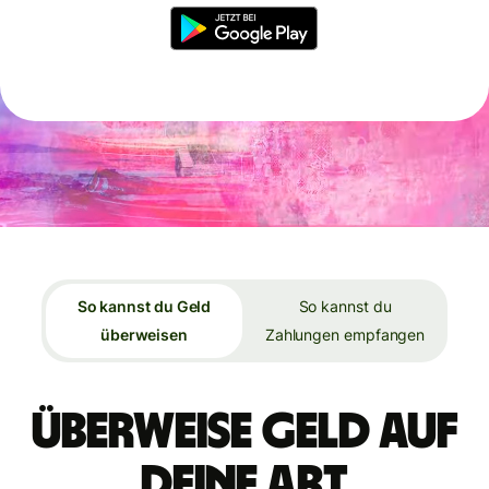
So kannst du Geld
So kannst du
überweisen
Zahlungen empfangen
Überweise Geld auf
deine Art