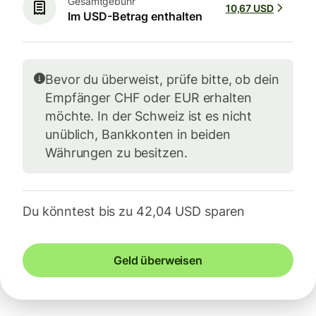
Gesamtgebühr
10,67 USD
Im USD-Betrag enthalten
Bevor du überweist, prüfe bitte, ob dein
Empfänger CHF oder EUR erhalten
möchte. In der Schweiz ist es nicht
unüblich, Bankkonten in beiden
Währungen zu besitzen.
Du könntest bis zu 42,04 USD sparen
Geld überweisen