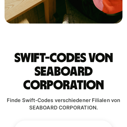
Swift-Codes von
SEABOARD
CORPORATION
Finde Swift-Codes verschiedener Filialen von
SEABOARD CORPORATION.