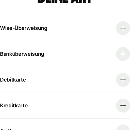
Wise-Überweisung
Banküberweisung
Debitkarte
Kreditkarte