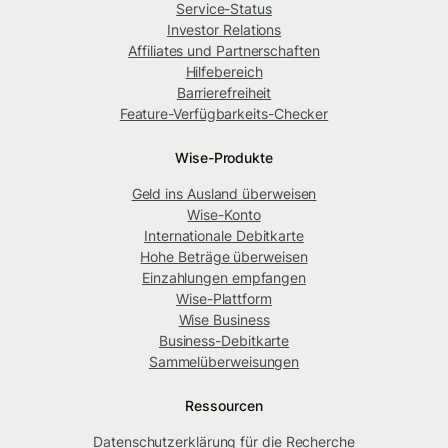
Service-Status
Investor Relations
Affiliates und Partnerschaften
Hilfebereich
Barrierefreiheit
Feature-Verfügbarkeits-Checker
Wise-Produkte
Geld ins Ausland überweisen
Wise-Konto
Internationale Debitkarte
Hohe Beträge überweisen
Einzahlungen empfangen
Wise-Plattform
Wise Business
Business-Debitkarte
Sammelüberweisungen
Ressourcen
Datenschutzerklärung für die Recherche