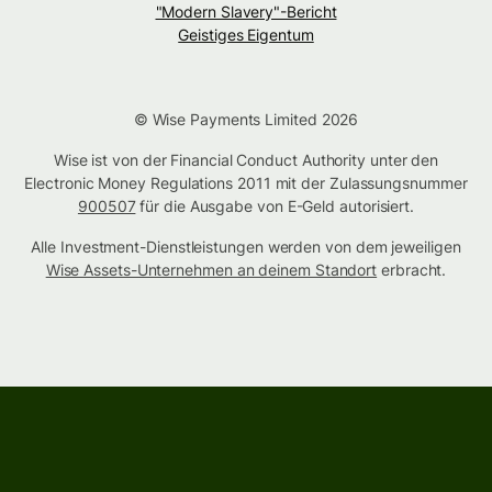
"Modern Slavery"-Bericht
Geistiges Eigentum
© Wise Payments Limited 2026
Wise ist von der Financial Conduct Authority unter den
Electronic Money Regulations 2011 mit der Zulassungsnummer
900507
für die Ausgabe von E-Geld autorisiert.
Alle Investment-Dienstleistungen werden von dem jeweiligen
Wise Assets-Unternehmen an deinem Standort
erbracht.