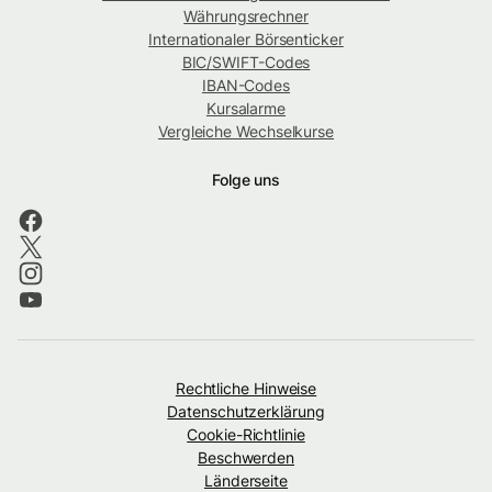
Währungsrechner
Internationaler Börsenticker
BIC/SWIFT-Codes
IBAN-Codes
Kursalarme
Vergleiche Wechselkurse
Folge uns
Rechtliche Hinweise
Datenschutzerklärung
Cookie-Richtlinie
Beschwerden
Länderseite