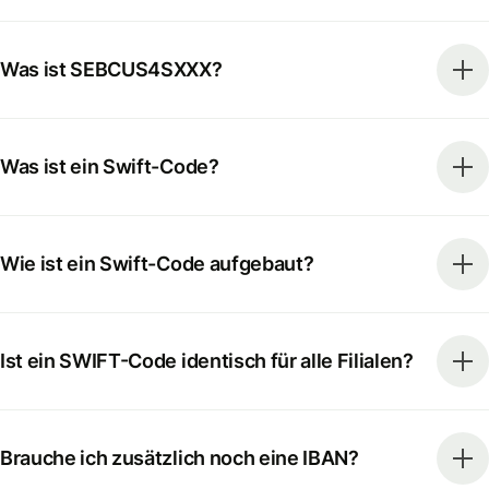
Was ist SEBCUS4SXXX?
Was ist ein Swift-Code?
Wie ist ein Swift-Code aufgebaut?
Ist ein SWIFT-Code identisch für alle Filialen?
Brauche ich zusätzlich noch eine IBAN?