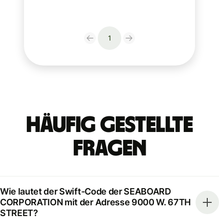
1
Häufig gestellte
Fragen
Wie lautet der Swift-Code der SEABOARD
CORPORATION mit der Adresse 9000 W. 67TH
STREET?