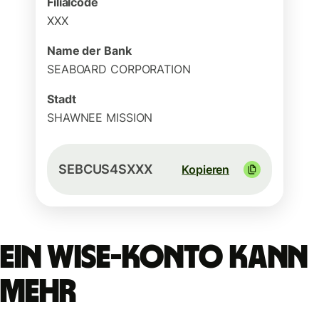
Filialcode
XXX
Name der Bank
SEABOARD CORPORATION
Stadt
SHAWNEE MISSION
SEBCUS4SXXX
Kopieren
Ein Wise-Konto kann
mehr