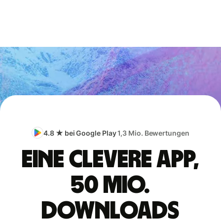
4.8 ★ bei Google Play
1,3 Mio. Bewertungen
Eine clevere App,
50 Mio.
Downloads