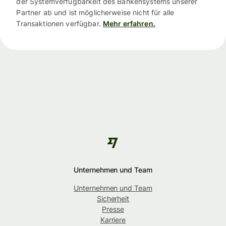
der Systemverfügbarkeit des Bankensystems unserer
Partner ab und ist möglicherweise nicht für alle
Transaktionen verfügbar.
Mehr erfahren.
Unternehmen und Team
Unternehmen und Team
Sicherheit
Presse
Karriere