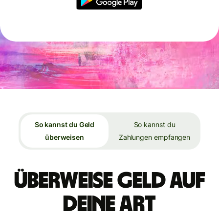
So kannst du Geld
So kannst du
überweisen
Zahlungen empfangen
Überweise Geld auf
deine Art