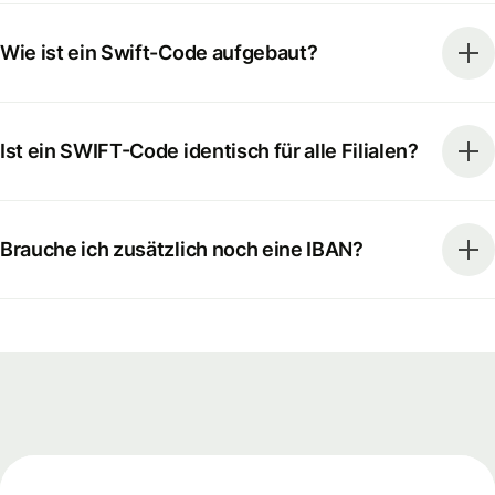
Wie ist ein Swift-Code aufgebaut?
Ist ein SWIFT-Code identisch für alle Filialen?
Brauche ich zusätzlich noch eine IBAN?