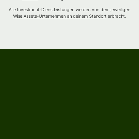
Alle Investment-Dienstleistungen werden von dem jeweiligen
Wise Assets-Unternehmen an deinem Standort
erbracht.