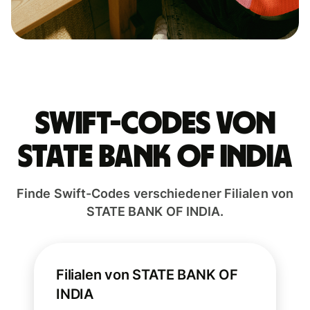
Swift-Codes von
STATE BANK OF INDIA
Finde Swift-Codes verschiedener Filialen von
STATE BANK OF INDIA.
Filialen von STATE BANK OF
INDIA