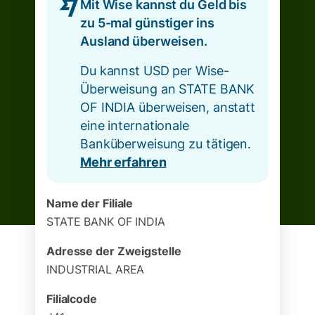
Mit Wise kannst du Geld bis
zu 5-mal günstiger ins
Ausland überweisen.
Du kannst USD per Wise-
Überweisung an STATE BANK
OF INDIA überweisen, anstatt
eine internationale
Banküberweisung zu tätigen.
Mehr erfahren
Name der Filiale
STATE BANK OF INDIA
Adresse der Zweigstelle
INDUSTRIAL AREA
Filialcode