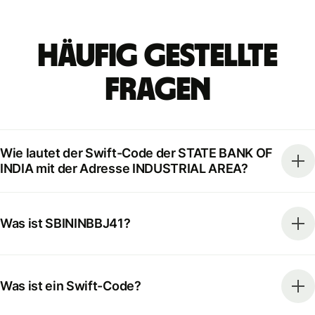
Häufig gestellte
Fragen
Wie lautet der Swift-Code der STATE BANK OF
INDIA mit der Adresse INDUSTRIAL AREA?
Was ist SBININBBJ41?
Was ist ein Swift-Code?