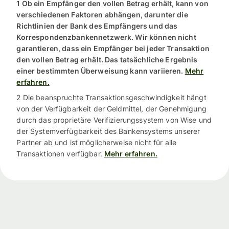
1 Ob ein Empfänger den vollen Betrag erhält, kann von
verschiedenen Faktoren abhängen, darunter die
Richtlinien der Bank des Empfängers und das
Korrespondenzbankennetzwerk. Wir können nicht
garantieren, dass ein Empfänger bei jeder Transaktion
den vollen Betrag erhält. Das tatsächliche Ergebnis
einer bestimmten Überweisung kann variieren.
Mehr
erfahren.
2 Die beanspruchte Transaktionsgeschwindigkeit hängt
von der Verfügbarkeit der Geldmittel, der Genehmigung
durch das proprietäre Verifizierungssystem von Wise und
der Systemverfügbarkeit des Bankensystems unserer
Partner ab und ist möglicherweise nicht für alle
Transaktionen verfügbar.
Mehr erfahren.