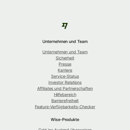
Unternehmen und Team
Unternehmen und Team
Sicherheit
Presse
Karriere
Service-Status
Investor Relations
Affiliates und Partnerschaften
Hilfebereich
Barrierefreiheit
Feature-Verfügbarkeits-Checker
Wise-Produkte
Geld ins Ausland überweisen