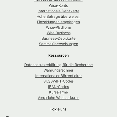
Wise-Konto
Internationale Debitkarte
Hohe Beträge überweisen
Einzahlungen empfangen
Wise-Plattform
Wise Business
Business-Debitkarte
Sammelüberweisungen
Ressourcen
Datenschutzerklärung für die Recherche
Währungsrechner
Internationaler Börsenticker
BIC/SWIFT-Codes
IBAN-Codes
Kursalarme
Vergleiche Wechselkurse
Folge uns