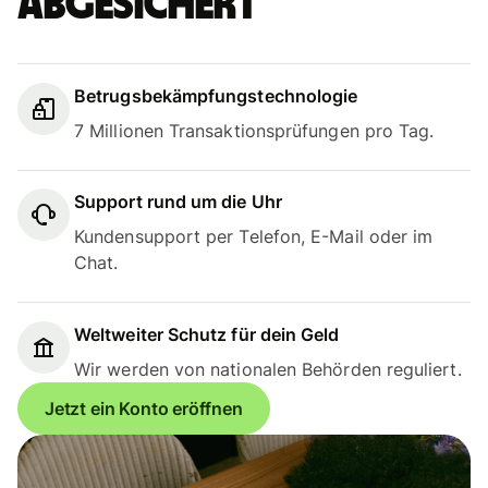
abgesichert
Betrugsbekämpfungstechnologie
7 Millionen Transaktionsprüfungen pro Tag.
Support rund um die Uhr
Kundensupport per Telefon, E-Mail oder im
Chat.
Weltweiter Schutz für dein Geld
Wir werden von nationalen Behörden reguliert.
Jetzt ein Konto eröffnen