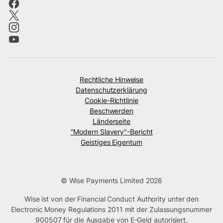
Rechtliche Hinweise
Datenschutzerklärung
Cookie-Richtlinie
Beschwerden
Länderseite
"Modern Slavery"-Bericht
Geistiges Eigentum
© Wise Payments Limited 2026
Wise ist von der Financial Conduct Authority unter den
Electronic Money Regulations 2011 mit der Zulassungsnummer
900507
für die Ausgabe von E-Geld autorisiert.