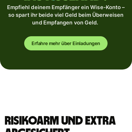
Empfiehl deinem Empfänger ein Wise-Konto –
so spart ihr beide viel Geld beim Überweisen
und Empfangen von Geld.
Erfahre mehr über Einladungen
Risikoarm und extra