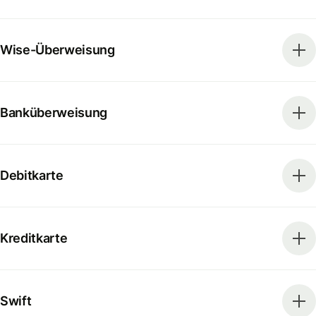
Wise-Überweisung
Banküberweisung
Debitkarte
Kreditkarte
Swift