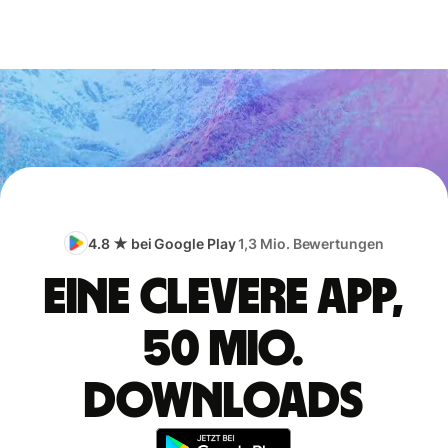
4.8 ★ bei Google Play
1,3 Mio. Bewertungen
Eine clevere App,
50 Mio.
Downloads