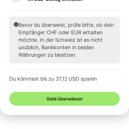
Bevor du überweist, prüfe bitte, ob dein
Empfänger CHF oder EUR erhalten
möchte. In der Schweiz ist es nicht
unüblich, Bankkonten in beiden
Währungen zu besitzen.
Du könntest bis zu 37,12 USD sparen
Geld überweisen