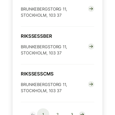
BRUNKEBERGSTORG 11,
STOCKHOLM, 103 37
RIKSSESSBER
BRUNKEBERGSTORG 11,
STOCKHOLM, 103 37
RIKSSESSCMS
BRUNKEBERGSTORG 11,
STOCKHOLM, 103 37
1
2
3