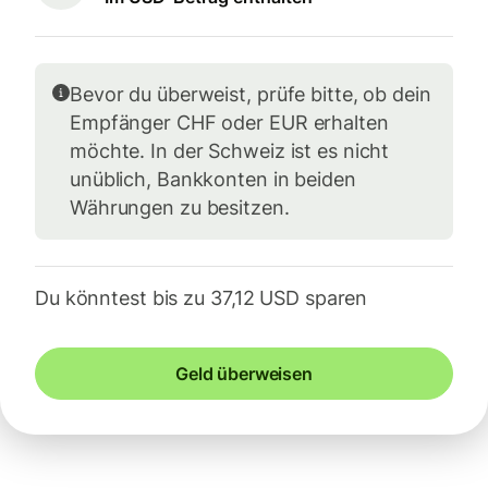
Bevor du überweist, prüfe bitte, ob dein
Empfänger CHF oder EUR erhalten
möchte. In der Schweiz ist es nicht
unüblich, Bankkonten in beiden
Währungen zu besitzen.
Du könntest bis zu 37,12 USD sparen
Geld überweisen