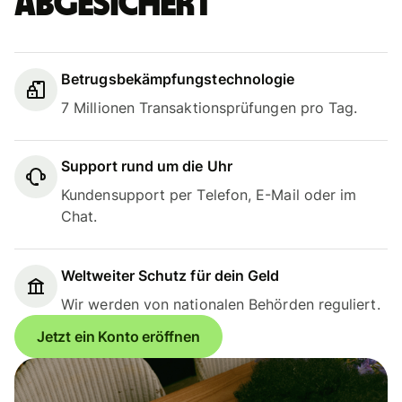
abgesichert
Betrugsbekämpfungstechnologie
7 Millionen Transaktionsprüfungen pro Tag.
Support rund um die Uhr
Kundensupport per Telefon, E-Mail oder im
Chat.
Weltweiter Schutz für dein Geld
Wir werden von nationalen Behörden reguliert.
Jetzt ein Konto eröffnen