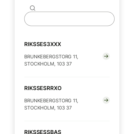
RIKSSES3XXX
BRUNKEBERGSTORG 11,
STOCKHOLM, 103 37
RIKSSESRRXO
BRUNKEBERGSTORG 11,
STOCKHOLM, 103 37
RIKSSESSBAS