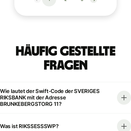
Häufig gestellte
Fragen
Wie lautet der Swift-Code der SVERIGES
RIKSBANK mit der Adresse
BRUNKEBERGSTORG 11?
Was ist RIKSSESSSWP?