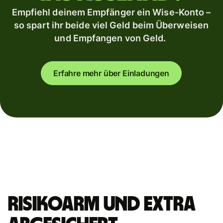
Empfiehl deinem Empfänger ein Wise-Konto –
so spart ihr beide viel Geld beim Überweisen
und Empfangen von Geld.
Erfahre mehr über Einladungen
Risikoarm und extra