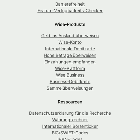
Barrierefreiheit
Feature-Verfügbarkeits-Checker
Wise-Produkte
Geld ins Ausland überweisen
Wise-Konto
Internationale Debitkarte
Hohe Beträge überweisen
Einzahlungen empfangen
Wise-Plattform
Wise Business
Business-Debitkarte
Sammelüberweisungen
Ressourcen
Datenschutzerklärung für die Recherche
Währungsrechner
Internationaler Börsenticker
BIC/SWIFT-Codes
IBAN-Codes