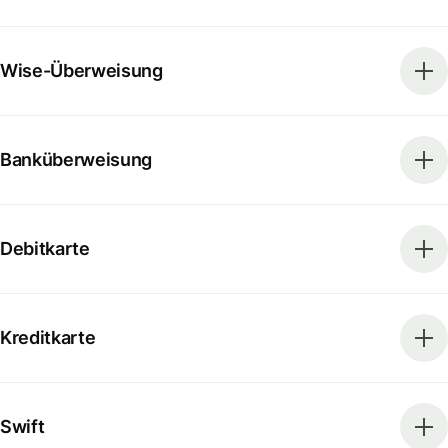
Wise-Überweisung
Banküberweisung
Debitkarte
Kreditkarte
Swift