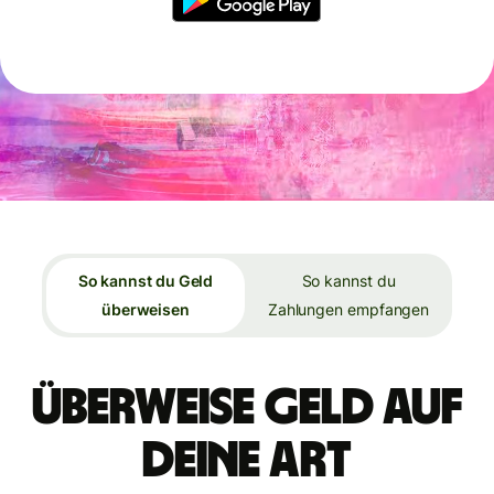
So kannst du Geld
So kannst du
überweisen
Zahlungen empfangen
Überweise Geld auf
deine Art