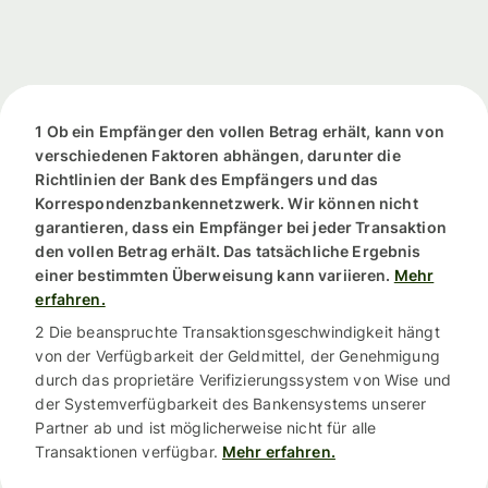
1 Ob ein Empfänger den vollen Betrag erhält, kann von
verschiedenen Faktoren abhängen, darunter die
Richtlinien der Bank des Empfängers und das
Korrespondenzbankennetzwerk. Wir können nicht
garantieren, dass ein Empfänger bei jeder Transaktion
den vollen Betrag erhält. Das tatsächliche Ergebnis
einer bestimmten Überweisung kann variieren.
Mehr
erfahren.
2 Die beanspruchte Transaktionsgeschwindigkeit hängt
von der Verfügbarkeit der Geldmittel, der Genehmigung
durch das proprietäre Verifizierungssystem von Wise und
der Systemverfügbarkeit des Bankensystems unserer
Partner ab und ist möglicherweise nicht für alle
Transaktionen verfügbar.
Mehr erfahren.