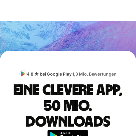
4.8 ★ bei Google Play
1,3 Mio. Bewertungen
Eine clevere App,
50 Mio.
Downloads