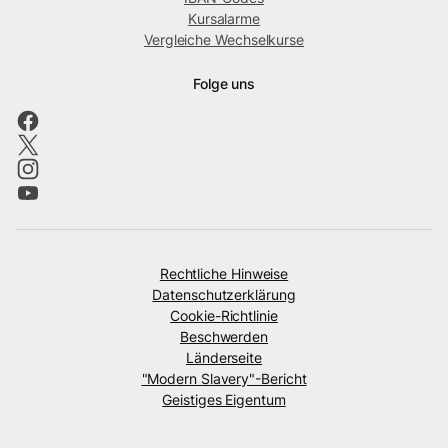
Kursalarme
Vergleiche Wechselkurse
Folge uns
Rechtliche Hinweise
Datenschutzerklärung
Cookie-Richtlinie
Beschwerden
Länderseite
"Modern Slavery"-Bericht
Geistiges Eigentum