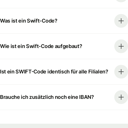
Was ist ein Swift-Code?
Wie ist ein Swift-Code aufgebaut?
Ist ein SWIFT-Code identisch für alle Filialen?
Brauche ich zusätzlich noch eine IBAN?