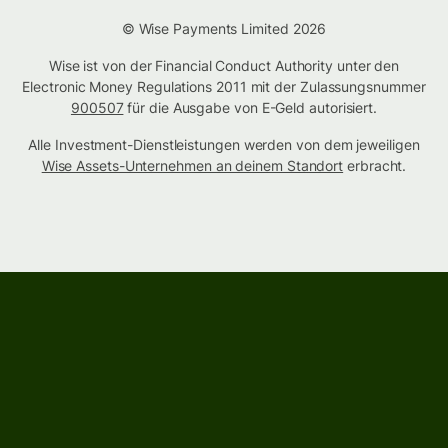
© Wise Payments Limited 2026
Wise ist von der Financial Conduct Authority unter den
Electronic Money Regulations 2011 mit der Zulassungsnummer
900507
für die Ausgabe von E-Geld autorisiert.
Alle Investment-Dienstleistungen werden von dem jeweiligen
Wise Assets-Unternehmen an deinem Standort
erbracht.