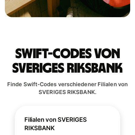
Swift-Codes von
SVERIGES RIKSBANK
Finde Swift-Codes verschiedener Filialen von
SVERIGES RIKSBANK.
Filialen von SVERIGES
RIKSBANK