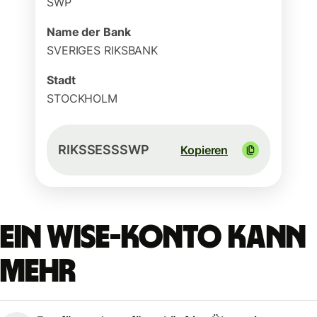
SWP
Name der Bank
SVERIGES RIKSBANK
Stadt
STOCKHOLM
RIKSSESSSWP
Kopieren
Ein Wise-Konto kann
mehr