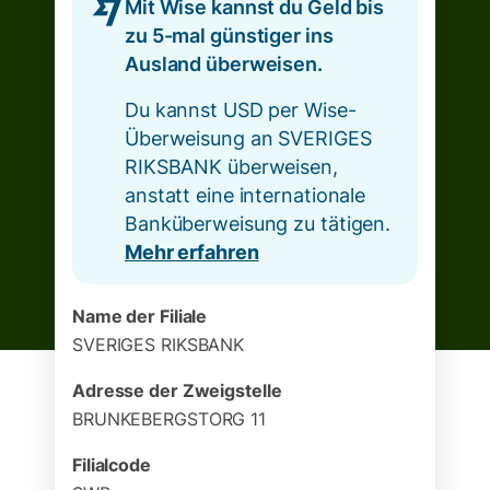
Mit Wise kannst du Geld bis
zu 5-mal günstiger ins
Ausland überweisen.
Du kannst USD per Wise-
Überweisung an SVERIGES
RIKSBANK überweisen,
anstatt eine internationale
Banküberweisung zu tätigen.
Mehr erfahren
Name der Filiale
SVERIGES RIKSBANK
Adresse der Zweigstelle
BRUNKEBERGSTORG 11
Filialcode