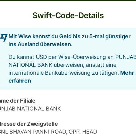
Swift-Code-Details
Mit Wise kannst du Geld bis zu 5-mal günstiger
ins Ausland überweisen.
Du kannst USD per Wise-Überweisung an PUNJA
NATIONAL BANK überweisen, anstatt eine
internationale Banküberweisung zu tätigen.
Mehr
erfahren
me der Filiale
UNJAB NATIONAL BANK
resse der Zweigstelle
SNL BHAVAN PANNI ROAD, OPP. HEAD