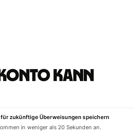
e-Konto kann
für zukünftige Überweisungen speichern
ommen in weniger als 20 Sekunden an.