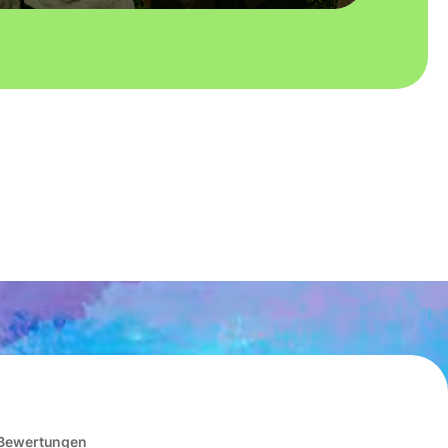
 Bewertungen