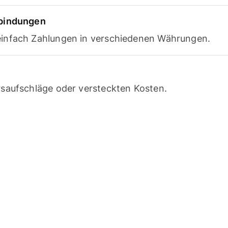
rbindungen
infach Zahlungen in verschiedenen Währungen.
saufschläge oder versteckten Kosten.