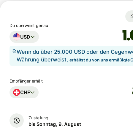
Du überweist genau
USD
Wenn du über 25.000 USD oder den Gegenwer
Währung überweist,
erhältst du von uns ermäßigte
Empfänger erhält
CHF
Zustellung
bis Sonntag, 9. August