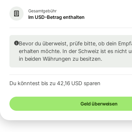
Gesamtgebühr
Im USD-Betrag enthalten
Bevor du überweist, prüfe bitte, ob dein Em
erhalten möchte. In der Schweiz ist es nicht 
in beiden Währungen zu besitzen.
Du könntest bis zu 42,16 USD sparen
Geld überweisen