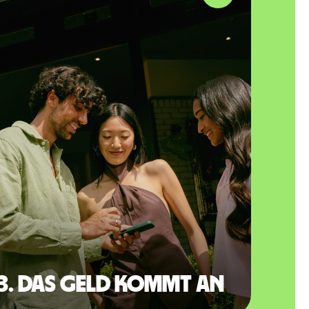
3. Das Geld kommt an