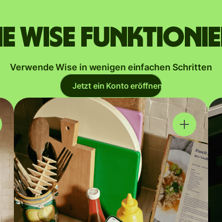
e Wise funktioni
Verwende Wise in wenigen einfachen Schritten
Jetzt ein Konto eröffnen