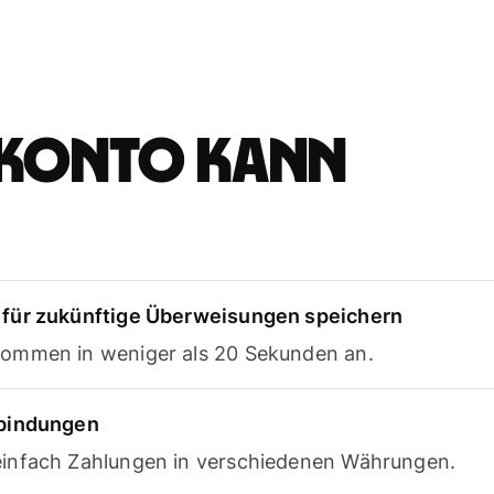
e-Konto kann
für zukünftige Überweisungen speichern
ommen in weniger als 20 Sekunden an.
rbindungen
infach Zahlungen in verschiedenen Währungen.