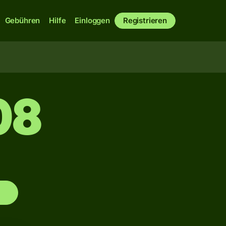
Gebühren
Hilfe
Einloggen
Registrieren
08