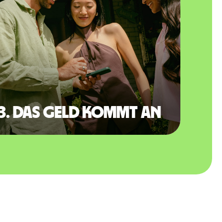
3. Das Geld kommt an