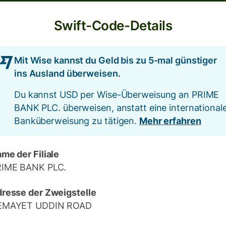
Swift-Code-Details
Mit Wise kannst du Geld bis zu 5-mal günstiger
ins Ausland überweisen.
Du kannst USD per Wise-Überweisung an PRIME
BANK PLC. überweisen, anstatt eine international
Banküberweisung zu tätigen.
Mehr erfahren
me der Filiale
RIME BANK PLC.
resse der Zweigstelle
EMAYET UDDIN ROAD