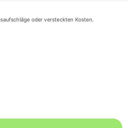
saufschläge oder versteckten Kosten.