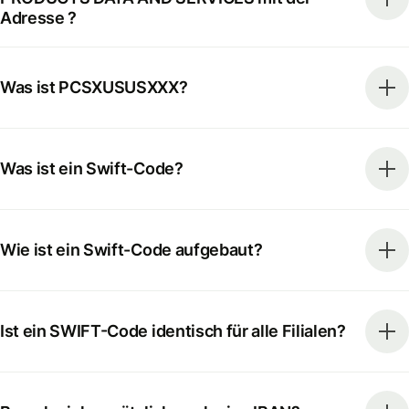
Adresse ?
Was ist PCSXUSUSXXX?
Was ist ein Swift-Code?
Wie ist ein Swift-Code aufgebaut?
Ist ein SWIFT-Code identisch für alle Filialen?