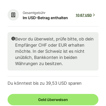
Gesamtgebühr
10,67 USD
Im USD-Betrag enthalten
Bevor du überweist, prüfe bitte, ob dein
Empfänger CHF oder EUR erhalten
möchte. In der Schweiz ist es nicht
unüblich, Bankkonten in beiden
Währungen zu besitzen.
Du könntest bis zu 39,53 USD sparen
Geld überweisen