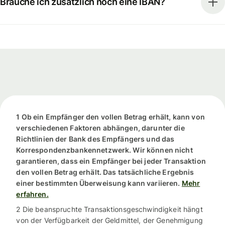
Brauche ich zusätzlich noch eine IBAN?
1 Ob ein Empfänger den vollen Betrag erhält, kann von
verschiedenen Faktoren abhängen, darunter die
Richtlinien der Bank des Empfängers und das
Korrespondenzbankennetzwerk. Wir können nicht
garantieren, dass ein Empfänger bei jeder Transaktion
den vollen Betrag erhält. Das tatsächliche Ergebnis
einer bestimmten Überweisung kann variieren.
Mehr
erfahren.
2 Die beanspruchte Transaktionsgeschwindigkeit hängt
von der Verfügbarkeit der Geldmittel, der Genehmigung