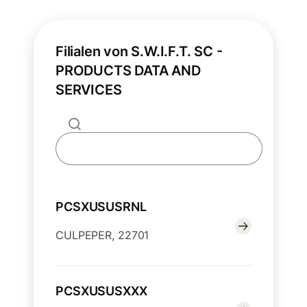
Filialen von S.W.I.F.T. SC -
PRODUCTS DATA AND
SERVICES
PCSXUSUSRNL
CULPEPER, 22701
PCSXUSUSXXX