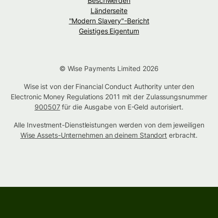
Beschwerden
Länderseite
"Modern Slavery"-Bericht
Geistiges Eigentum
© Wise Payments Limited 2026
Wise ist von der Financial Conduct Authority unter den
Electronic Money Regulations 2011 mit der Zulassungsnummer
900507
für die Ausgabe von E-Geld autorisiert.
Alle Investment-Dienstleistungen werden von dem jeweiligen
Wise Assets-Unternehmen an deinem Standort
erbracht.