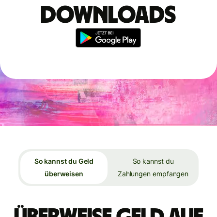
Downloads
So kannst du Geld
So kannst du
überweisen
Zahlungen empfangen
Überweise Geld auf