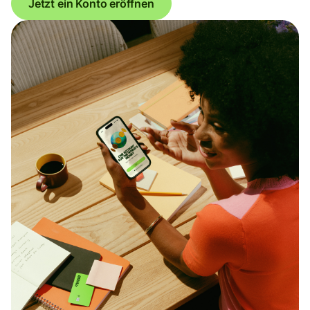
Jetzt ein Konto eröffnen