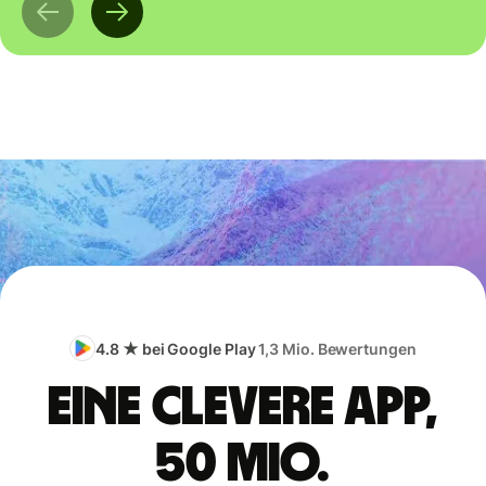
4.8 ★ bei Google Play
1,3 Mio. Bewertungen
Eine clevere App,
50 Mio.