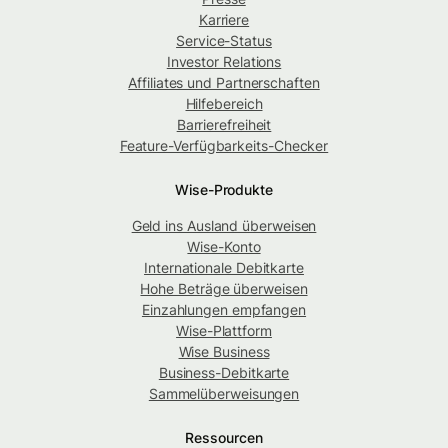
Karriere
Service-Status
Investor Relations
Affiliates und Partnerschaften
Hilfebereich
Barrierefreiheit
Feature-Verfügbarkeits-Checker
Wise-Produkte
Geld ins Ausland überweisen
Wise-Konto
Internationale Debitkarte
Hohe Beträge überweisen
Einzahlungen empfangen
Wise-Plattform
Wise Business
Business-Debitkarte
Sammelüberweisungen
Ressourcen