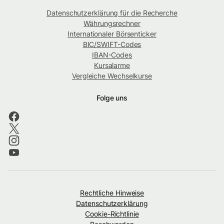
Datenschutzerklärung für die Recherche
Währungsrechner
Internationaler Börsenticker
BIC/SWIFT-Codes
IBAN-Codes
Kursalarme
Vergleiche Wechselkurse
Folge uns
Rechtliche Hinweise
Datenschutzerklärung
Cookie-Richtlinie