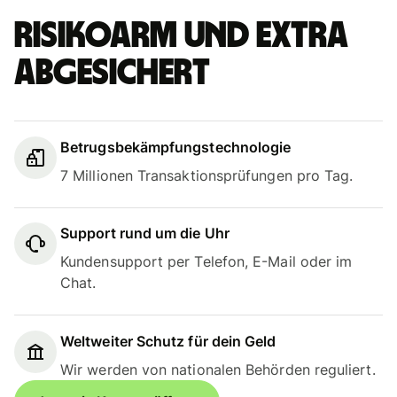
Risikoarm und extra
abgesichert
Betrugsbekämpfungstechnologie
7 Millionen Transaktionsprüfungen pro Tag.
Support rund um die Uhr
Kundensupport per Telefon, E-Mail oder im
Chat.
Weltweiter Schutz für dein Geld
Wir werden von nationalen Behörden reguliert.