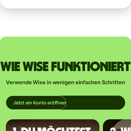
Wie Wise funktioniert
Verwende Wise in wenigen einfachen Schritten
Jetzt ein Konto eröffnen