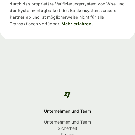
durch das proprietäre Verifizierungssystem von Wise und
der Systemverfügbarkeit des Bankensystems unserer
Partner ab und ist möglicherweise nicht für alle
Transaktionen verfügbar.
Mehr erfahren.
Unternehmen und Team
Unternehmen und Team
Sicherheit
Presse