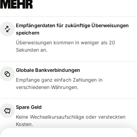
mehr
Empfängerdaten für zukünftige Überweisungen
speichern
Überweisungen kommen in weniger als 20
Sekunden an.
Globale Bankverbindungen
Empfange ganz einfach Zahlungen in
verschiedenen Währungen.
Spare Geld
Keine Wechselkursaufschläge oder versteckten
Kosten.