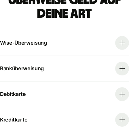
deine Art
Wise-Überweisung
Banküberweisung
Debitkarte
Kreditkarte