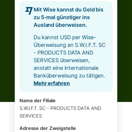
Mit Wise kannst du Geld bis
zu 5-mal günstiger ins
Ausland überweisen.
Du kannst USD per Wise-
Überweisung an S.W.I.F.T. SC
- PRODUCTS DATA AND
SERVICES überweisen,
anstatt eine internationale
Banküberweisung zu tätigen.
Mehr erfahren
Name der Filiale
S.W.I.F.T. SC - PRODUCTS DATA AND
SERVICES
Adresse der Zweigstelle