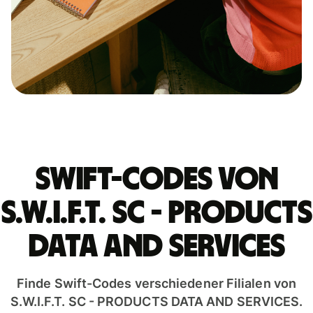
Swift-Codes von
S.W.I.F.T. SC - PRODUCTS
DATA AND SERVICES
Finde Swift-Codes verschiedener Filialen von
S.W.I.F.T. SC - PRODUCTS DATA AND SERVICES.