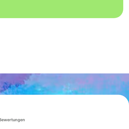
 Bewertungen