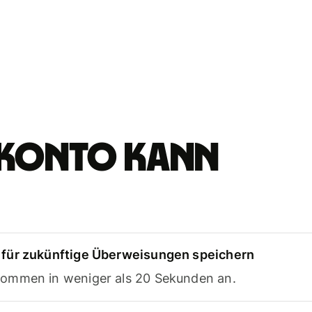
e-Konto kann
für zukünftige Überweisungen speichern
ommen in weniger als 20 Sekunden an.