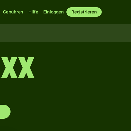
Gebühren
Hilfe
Einloggen
Registrieren
XX