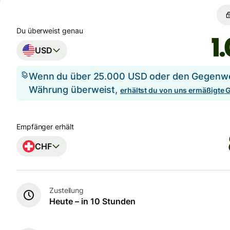
Du überweist genau
USD
Wenn du über 25.000 USD oder den Gegenwer
Währung überweist,
erhältst du von uns ermäßigte
Empfänger erhält
CHF
Zustellung
Heute – in 10 Stunden