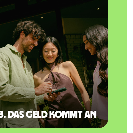
3. Das Geld kommt an