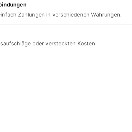
rbindungen
infach Zahlungen in verschiedenen Währungen.
saufschläge oder versteckten Kosten.