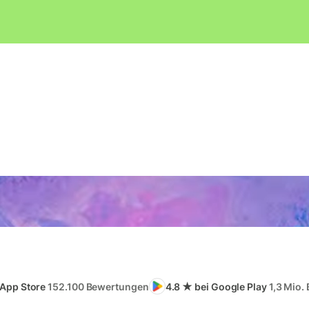
 App Store
152.100 Bewertungen
4.8 ★ bei Google Play
1,3 Mio.