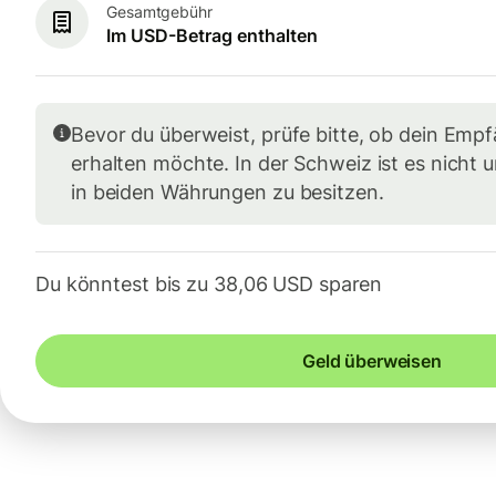
Gesamtgebühr
Im USD-Betrag enthalten
Bevor du überweist, prüfe bitte, ob dein Em
erhalten möchte. In der Schweiz ist es nicht 
in beiden Währungen zu besitzen.
Du könntest bis zu 38,06 USD sparen
Geld überweisen