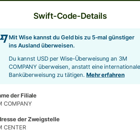
Swift-Code-Details
Mit Wise kannst du Geld bis zu 5-mal günstiger
ins Ausland überweisen.
Du kannst USD per Wise-Überweisung an 3M
COMPANY überweisen, anstatt eine international
Banküberweisung zu tätigen.
Mehr erfahren
me der Filiale
M COMPANY
resse der Zweigstelle
M CENTER