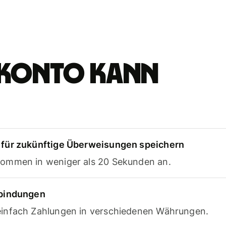
e-Konto kann
für zukünftige Überweisungen speichern
ommen in weniger als 20 Sekunden an.
rbindungen
infach Zahlungen in verschiedenen Währungen.