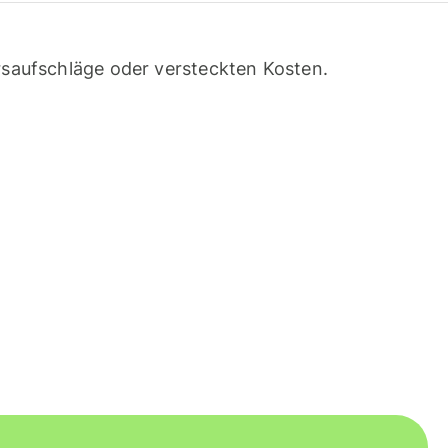
saufschläge oder versteckten Kosten.