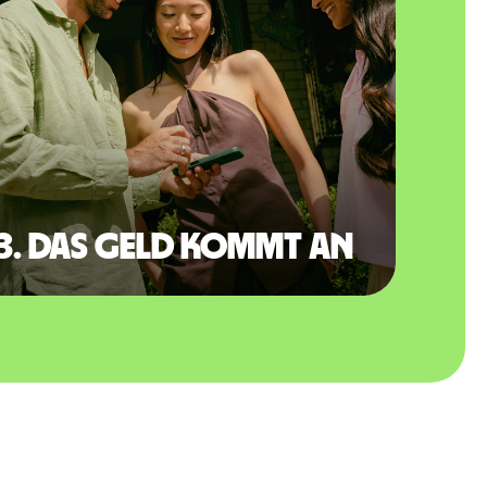
3. Das Geld kommt an