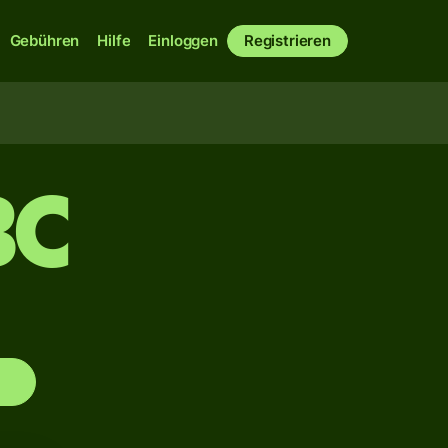
Gebühren
Hilfe
Einloggen
Registrieren
BC