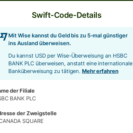
Swift-Code-Details
Mit Wise kannst du Geld bis zu 5-mal günstiger
ins Ausland überweisen.
Du kannst USD per Wise-Überweisung an HSBC
BANK PLC überweisen, anstatt eine internationale
Banküberweisung zu tätigen.
Mehr erfahren
me der Filiale
SBC BANK PLC
resse der Zweigstelle
 CANADA SQUARE