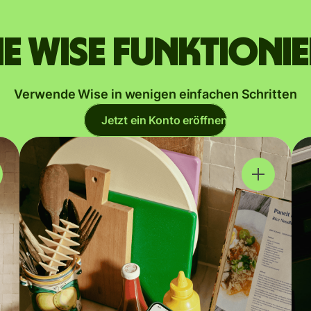
e Wise funktioni
Verwende Wise in wenigen einfachen Schritten
Jetzt ein Konto eröffnen