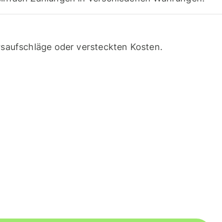
saufschläge oder versteckten Kosten.