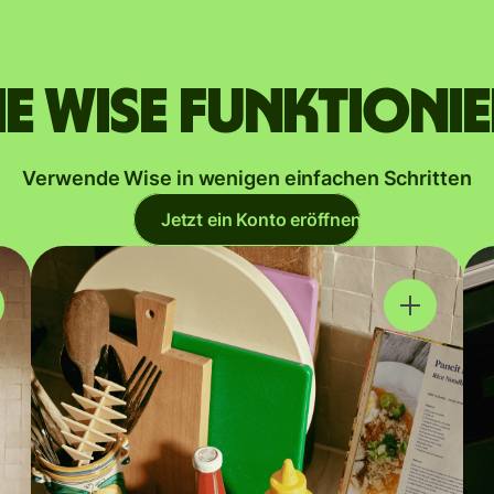
e Wise funktioni
Verwende Wise in wenigen einfachen Schritten
Jetzt ein Konto eröffnen