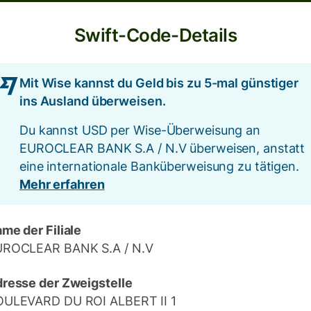
Swift-Code-Details
Mit Wise kannst du Geld bis zu 5-mal günstiger
ins Ausland überweisen.
Du kannst USD per Wise-Überweisung an
EUROCLEAR BANK S.A / N.V überweisen, anstatt
eine internationale Banküberweisung zu tätigen.
Mehr erfahren
me der Filiale
UROCLEAR BANK S.A / N.V
resse der Zweigstelle
ULEVARD DU ROI ALBERT II 1