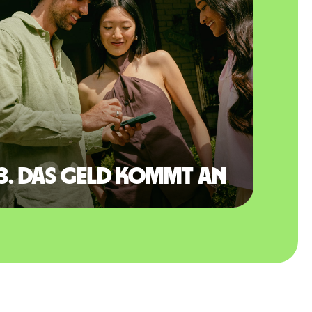
3. Das Geld kommt an