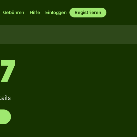
Gebühren
Hilfe
Einloggen
Registrieren
17
ails