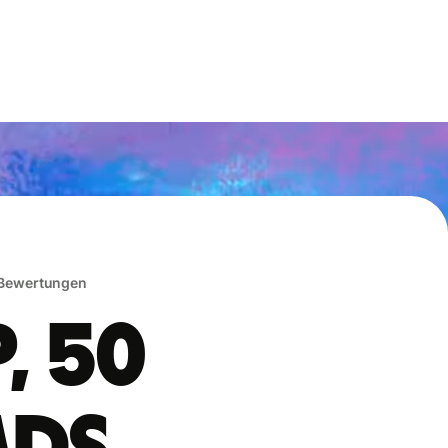
 Bewertungen
, 50