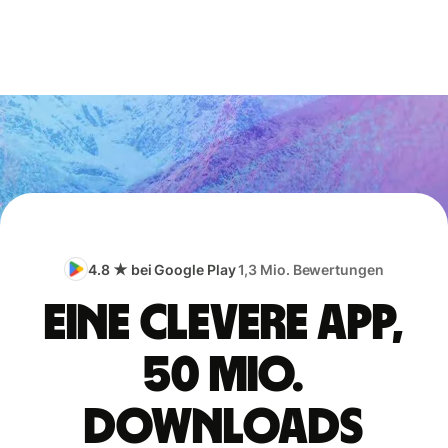
4.8 ★ bei Google Play
1,3 Mio. Bewertungen
Eine clevere App,
50 Mio.
Downloads