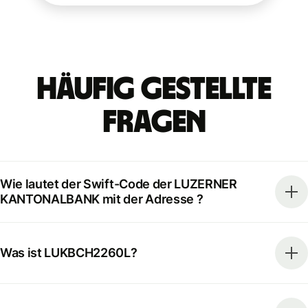
Häufig gestellte
Fragen
Wie lautet der Swift-Code der LUZERNER
KANTONALBANK mit der Adresse ?
Was ist LUKBCH2260L?