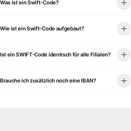
Was ist ein Swift-Code?
Wie ist ein Swift-Code aufgebaut?
Ist ein SWIFT-Code identisch für alle Filialen?
Brauche ich zusätzlich noch eine IBAN?