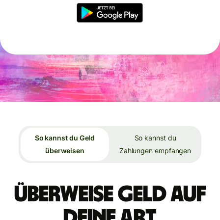
So kannst du Geld
So kannst du
überweisen
Zahlungen empfangen
Überweise Geld auf
deine Art