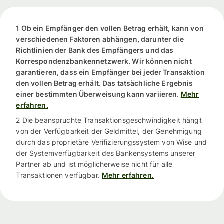
1 Ob ein Empfänger den vollen Betrag erhält, kann von
verschiedenen Faktoren abhängen, darunter die
Richtlinien der Bank des Empfängers und das
Korrespondenzbankennetzwerk. Wir können nicht
garantieren, dass ein Empfänger bei jeder Transaktion
den vollen Betrag erhält. Das tatsächliche Ergebnis
einer bestimmten Überweisung kann variieren.
Mehr
erfahren.
2 Die beanspruchte Transaktionsgeschwindigkeit hängt
von der Verfügbarkeit der Geldmittel, der Genehmigung
durch das proprietäre Verifizierungssystem von Wise und
der Systemverfügbarkeit des Bankensystems unserer
Partner ab und ist möglicherweise nicht für alle
Transaktionen verfügbar.
Mehr erfahren.