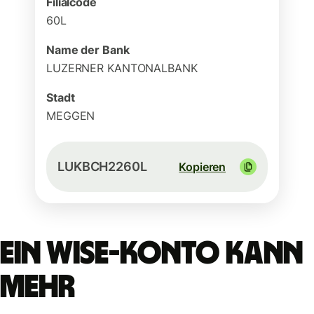
Filialcode
60L
Name der Bank
LUZERNER KANTONALBANK
Stadt
MEGGEN
LUKBCH2260L
Kopieren
Ein Wise-Konto kann
mehr