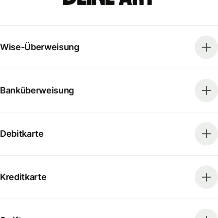
Wise-Überweisung
Banküberweisung
Debitkarte
Kreditkarte