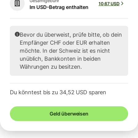
Gesamtgebühr
10,67 USD
Im USD-Betrag enthalten
Bevor du überweist, prüfe bitte, ob dein
Empfänger CHF oder EUR erhalten
möchte. In der Schweiz ist es nicht
unüblich, Bankkonten in beiden
Währungen zu besitzen.
Du könntest bis zu 34,52 USD sparen
Geld überweisen