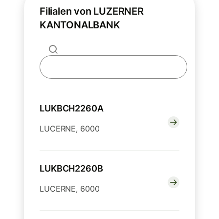
Filialen von LUZERNER
KANTONALBANK
LUKBCH2260A
LUCERNE, 6000
LUKBCH2260B
LUCERNE, 6000