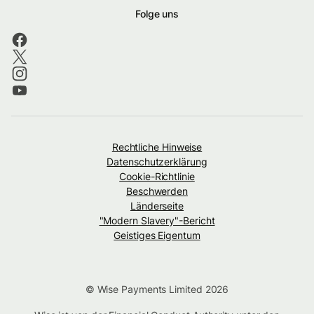
Folge uns
Rechtliche Hinweise
Datenschutzerklärung
Cookie-Richtlinie
Beschwerden
Länderseite
"Modern Slavery"-Bericht
Geistiges Eigentum
© Wise Payments Limited 2026