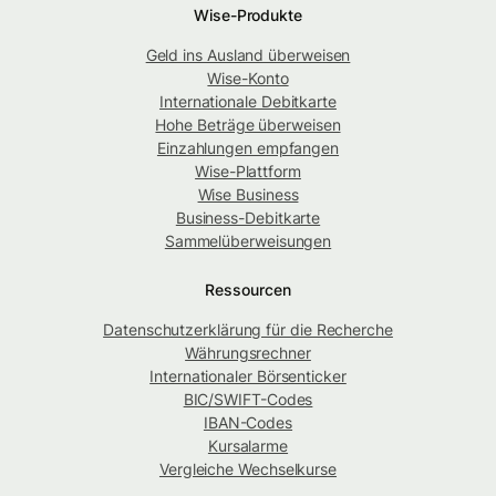
Wise-Produkte
Geld ins Ausland überweisen
Wise-Konto
Internationale Debitkarte
Hohe Beträge überweisen
Einzahlungen empfangen
Wise-Plattform
Wise Business
Business-Debitkarte
Sammelüberweisungen
Ressourcen
Datenschutzerklärung für die Recherche
Währungsrechner
Internationaler Börsenticker
BIC/SWIFT-Codes
IBAN-Codes
Kursalarme
Vergleiche Wechselkurse