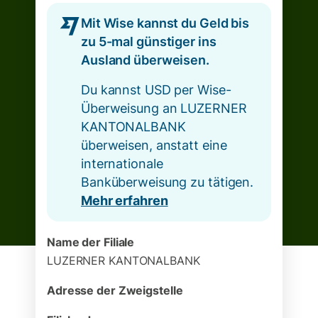
Mit Wise kannst du Geld bis
zu 5-mal günstiger ins
Ausland überweisen.
Du kannst USD per Wise-
Überweisung an LUZERNER
KANTONALBANK
überweisen, anstatt eine
internationale
Banküberweisung zu tätigen.
Mehr erfahren
Name der Filiale
LUZERNER KANTONALBANK
Adresse der Zweigstelle