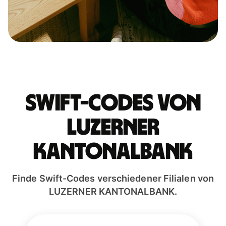
Swift-Codes von
LUZERNER
KANTONALBANK
Finde Swift-Codes verschiedener Filialen von
LUZERNER KANTONALBANK.