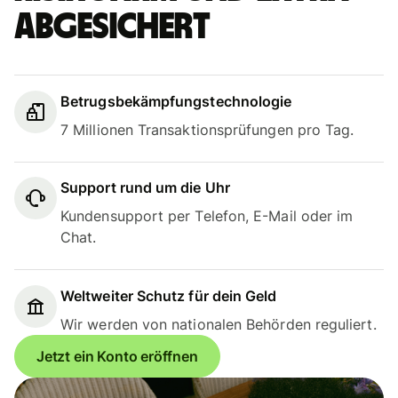
abgesichert
Betrugsbekämpfungstechnologie
7 Millionen Transaktionsprüfungen pro Tag.
Support rund um die Uhr
Kundensupport per Telefon, E-Mail oder im
Chat.
Weltweiter Schutz für dein Geld
Wir werden von nationalen Behörden reguliert.
Jetzt ein Konto eröffnen