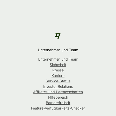
Unternehmen und Team
Unternehmen und Team
Sicherheit
Presse
Karriere
Service-Status
Investor Relations
Affiliates und Partnerschaften
Hilfebereich
Barrierefreiheit
Feature-Verfügbarkeits-Checker